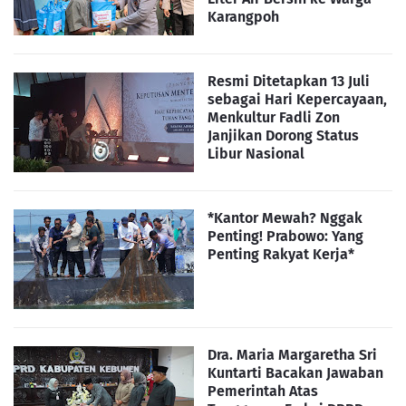
Karangpoh
Resmi Ditetapkan 13 Juli
sebagai Hari Kepercayaan,
Menkultur Fadli Zon
Janjikan Dorong Status
Libur Nasional
*Kantor Mewah? Nggak
Penting! Prabowo: Yang
Penting Rakyat Kerja*
Dra. Maria Margaretha Sri
Kuntarti Bacakan Jawaban
Pemerintah Atas