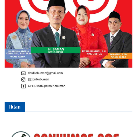
Iklan