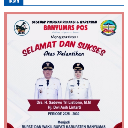
Iklan