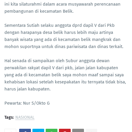
ini kita silaturahmi dalam acara musyawarah perencanaan
pembangunan di kecamatan Belik.
Sementara Sutiah selaku anggota dprd dapil V dari Pkb
dengan harapanya desa belik harus lebih maju artinya
banyak wisata yang ada di kecamatan belik mangkrak dan
mohon suportnya untuk dinas pariwisata dan dinas terkait.
Hal senada di sampaikan oleh Subur anggota dewan
perwakilan rakyat dapil V dari pkb, jalan jalan kabupaten
yang ada di kecamatan belik saya mohon maaf sampai saya
kehabisan lokasi setelah kesepakatan itu ternyata tidak bisa,
harus jalan kabupaten.
Pewarta: Nur S/Okto G
Tags:
NASIONAL