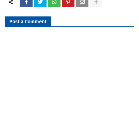
Post a Comment