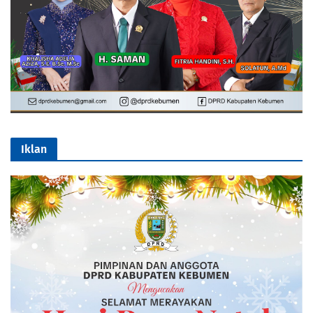
Iklan