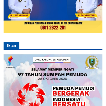
Iklan