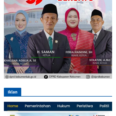
Iklan