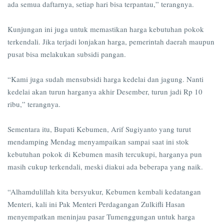
ada semua daftarnya, setiap hari bisa terpantau,” terangnya.
Kunjungan ini juga untuk memastikan harga kebutuhan pokok
terkendali. Jika terjadi lonjakan harga, pemerintah daerah maupun
pusat bisa melakukan subsidi pangan.
“Kami juga sudah mensubsidi harga kedelai dan jagung. Nanti
kedelai akan turun harganya akhir Desember, turun jadi Rp 10
ribu,” terangnya.
Sementara itu, Bupati Kebumen, Arif Sugiyanto yang turut
mendamping Mendag menyampaikan sampai saat ini stok
kebutuhan pokok di Kebumen masih tercukupi, harganya pun
masih cukup terkendali, meski diakui ada beberapa yang naik.
“Alhamdulillah kita bersyukur, Kebumen kembali kedatangan
Menteri, kali ini Pak Menteri Perdagangan Zulkifli Hasan
menyempatkan meninjau pasar Tumenggungan untuk harga