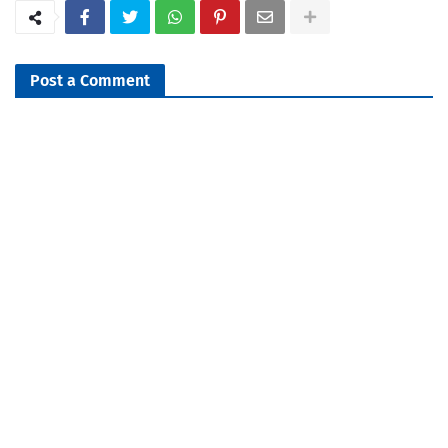
Post a Comment