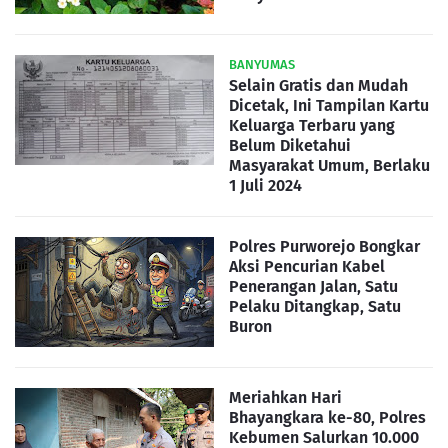
BANYUMAS
Selain Gratis dan Mudah
Dicetak, Ini Tampilan Kartu
Keluarga Terbaru yang
Belum Diketahui
Masyarakat Umum, Berlaku
1 Juli 2024
Polres Purworejo Bongkar
Aksi Pencurian Kabel
Penerangan Jalan, Satu
Pelaku Ditangkap, Satu
Buron
Meriahkan Hari
Bhayangkara ke-80, Polres
Kebumen Salurkan 10.000