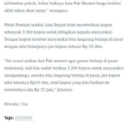
kebutuhan pokok, kabar baiknya kata Pak Menteri harga kedelai
akhir tahun akan turun,” terangnya.
Pihak Pemkab sendiri, kata Bupati telah memberikan kupon
sebanyak 2.200 kupon untuk dibagikan kepada masyarakat.
Dengan kupon tersebut masyarakat bisa langsung belanja di pasar
dengan nilai belanjanya per kupon sebesar Rp 10 ribu.
“Ini sesuai arahan dari Pak menteri agar gemar belanja di pasar
tradisional, tadi kita sudah berikan 2.200 kupon untuk masyarakat
(pengunjung), mereka bisa langsung belanja di pasar, per kupon
nilai tukarnya Rp10 ribu, total kupon yang kita berikan itu
nominalnya ada Rp 22 juta,” jelasnya.
Pewarta : Lia
Tags:
KEBUMEN