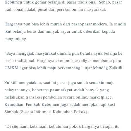
Kebumen untuk gemar belanja di pasar tradisional. Sebab, pasar
tradisional adalah pusat dari perekonomian masyarakat.
Harganya pun bisa lebih murah dari pasar-pasar modern. Ia sendiri
ikut belanja beras dan minyak sayur untuk diberikan kepada
pengunjung.
“Saya mengajak masyarakat dimana pun berada ayuk belanja ke
pasar tradisional. Harganya ekonomis sekaligus membantu para
UMKM agar bisa lebih maju berkembang,” ujar Mendag Zulkifli.
Zulkifli mengatakan, saat ini pasar juga sudah semakin maju
pelayanannya, beberapa pasar rakyat sudah banyak yang
melakukan transaksi pembelian secara online, marketplace.
Kemudian, Pemkab Kebumen juga sudah merapkan aplikasi
Simbok (Sistem Informasi Kebutuhan Pokok).
“Di situ nanti ketahuan, kebutuhan pokok harganya berapa, itu