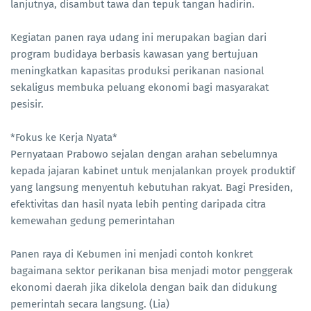
lanjutnya, disambut tawa dan tepuk tangan hadirin.
Kegiatan panen raya udang ini merupakan bagian dari
program budidaya berbasis kawasan yang bertujuan
meningkatkan kapasitas produksi perikanan nasional
sekaligus membuka peluang ekonomi bagi masyarakat
pesisir.
*Fokus ke Kerja Nyata*
Pernyataan Prabowo sejalan dengan arahan sebelumnya
kepada jajaran kabinet untuk menjalankan proyek produktif
yang langsung menyentuh kebutuhan rakyat. Bagi Presiden,
efektivitas dan hasil nyata lebih penting daripada citra
kemewahan gedung pemerintahan
Panen raya di Kebumen ini menjadi contoh konkret
bagaimana sektor perikanan bisa menjadi motor penggerak
ekonomi daerah jika dikelola dengan baik dan didukung
pemerintah secara langsung. (Lia)