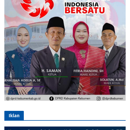
Iklan