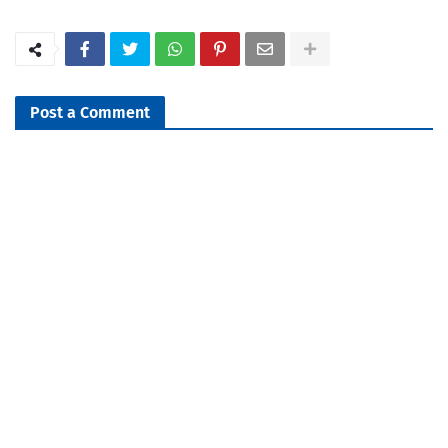
Post a Comment