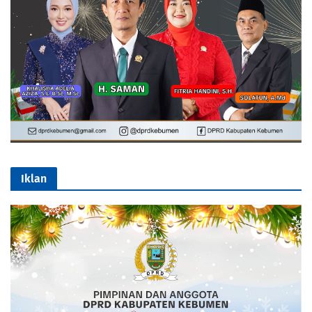
Iklan