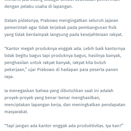
dengan pelaku usaha di lapangan.
Dalam pidatonya, Prabowo mengingatkan seluruh jajaran
pemerintah agar tidak terjebak pada pembangunan fisik
yang tidak berdampak langsung pada kesejahteraan rakyat.
“Kantor megah produknya enggak ada. Lebih baik kantornya
tidak begitu bagus tapi produknya bagus, hasilnya banyak,
penghasilan untuk rakyat banyak, rakyat kita butuh
pekerjaan,” ujar Prabowo di hadapan para peserta panen
raya.
Ia menegaskan bahwa yang dibutuhkan saat ini adalah
proyek-proyek yang benar-benar menghasilkan,
menciptakan lapangan kerja, dan meningkatkan pendapatan
masyarakat.
“Tapi jangan ada kantor enggak ada produktivitas. Iya kan?”