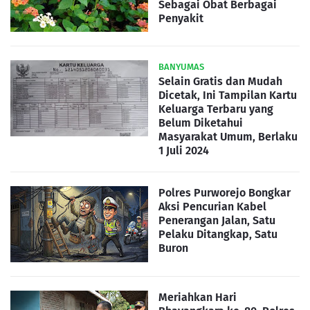
Sebagai Obat Berbagai
Penyakit
BANYUMAS
Selain Gratis dan Mudah
Dicetak, Ini Tampilan Kartu
Keluarga Terbaru yang
Belum Diketahui
Masyarakat Umum, Berlaku
1 Juli 2024
Polres Purworejo Bongkar
Aksi Pencurian Kabel
Penerangan Jalan, Satu
Pelaku Ditangkap, Satu
Buron
Meriahkan Hari