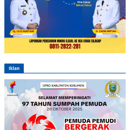
Iklan