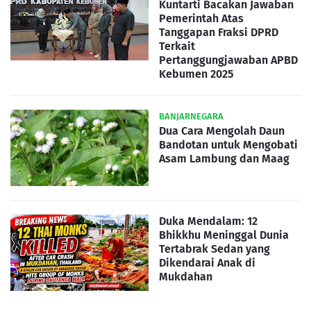
Kuntarti Bacakan Jawaban
Pemerintah Atas
Tanggapan Fraksi DPRD
Terkait
Pertanggungjawaban APBD
Kebumen 2025
BANJARNEGARA
Dua Cara Mengolah Daun
Bandotan untuk Mengobati
Asam Lambung dan Maag
Duka Mendalam: 12
Bhikkhu Meninggal Dunia
Tertabrak Sedan yang
Dikendarai Anak di
Mukdahan