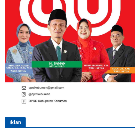
Iklan