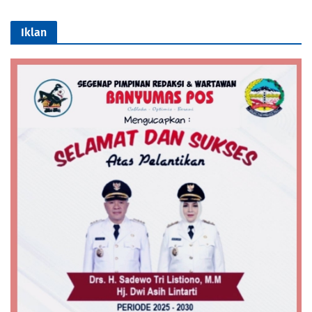
Iklan