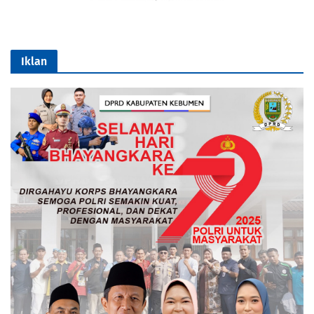
Iklan