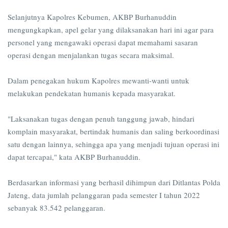
Selanjutnya Kapolres Kebumen, AKBP Burhanuddin
mengungkapkan, apel gelar yang dilaksanakan hari ini agar para
personel yang mengawaki operasi dapat memahami sasaran
operasi dengan menjalankan tugas secara maksimal.
Dalam penegakan hukum Kapolres mewanti-wanti untuk
melakukan pendekatan humanis kepada masyarakat.
"Laksanakan tugas dengan penuh tanggung jawab, hindari
komplain masyarakat, bertindak humanis dan saling berkoordinasi
satu dengan lainnya, sehingga apa yang menjadi tujuan operasi ini
dapat tercapai," kata AKBP Burhanuddin.
Berdasarkan informasi yang berhasil dihimpun dari Ditlantas Polda
Jateng, data jumlah pelanggaran pada semester I tahun 2022
sebanyak 83.542 pelanggaran.