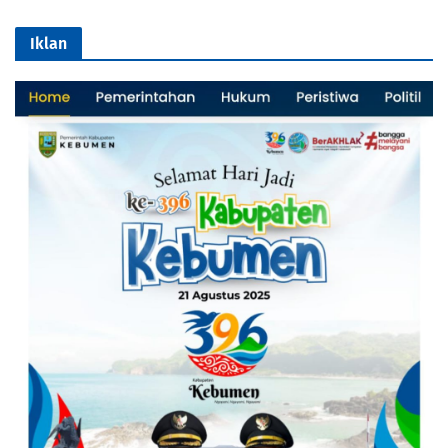
Iklan