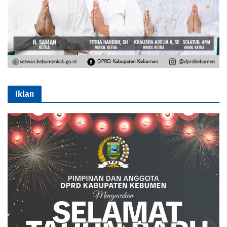
Iklan