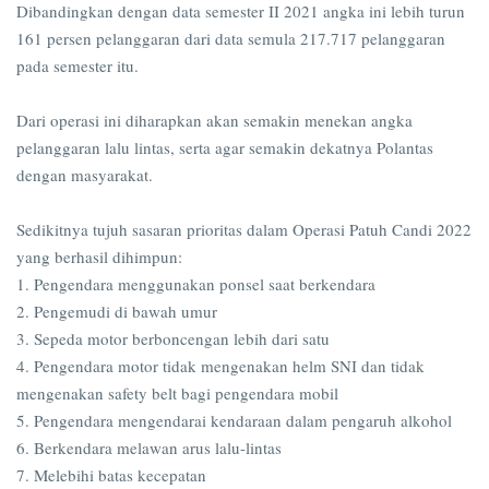
Dibandingkan dengan data semester II 2021 angka ini lebih turun
161 persen pelanggaran dari data semula 217.717 pelanggaran
pada semester itu.
Dari operasi ini diharapkan akan semakin menekan angka
pelanggaran lalu lintas, serta agar semakin dekatnya Polantas
dengan masyarakat.
Sedikitnya tujuh sasaran prioritas dalam Operasi Patuh Candi 2022
yang berhasil dihimpun:
1. Pengendara menggunakan ponsel saat berkendara
2. Pengemudi di bawah umur
3. Sepeda motor berboncengan lebih dari satu
4. Pengendara motor tidak mengenakan helm SNI dan tidak
mengenakan safety belt bagi pengendara mobil
5. Pengendara mengendarai kendaraan dalam pengaruh alkohol
6. Berkendara melawan arus lalu-lintas
7. Melebihi batas kecepatan