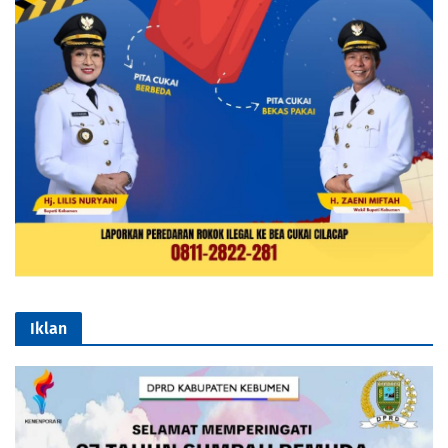
Iklan