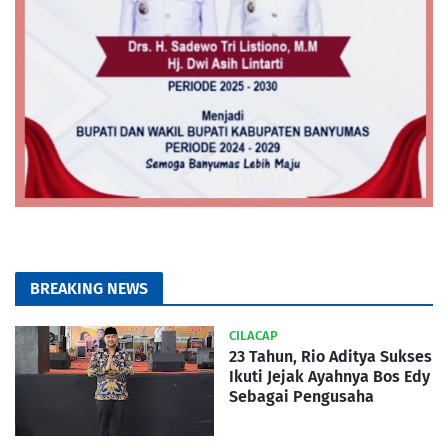
BREAKING NEWS
CILACAP
23 Tahun, Rio Aditya Sukses
Ikuti Jejak Ayahnya Bos Edy
Sebagai Pengusaha