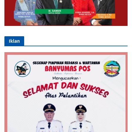
Iklan