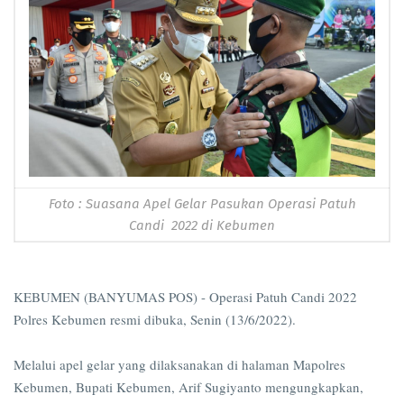
Foto : Suasana Apel Gelar Pasukan Operasi Patuh
Candi 2022 di Kebumen
KEBUMEN (BANYUMAS POS) - Operasi Patuh Candi 2022
Polres Kebumen resmi dibuka, Senin (13/6/2022).
Melalui apel gelar yang dilaksanakan di halaman Mapolres
Kebumen, Bupati Kebumen, Arif Sugiyanto mengungkapkan,