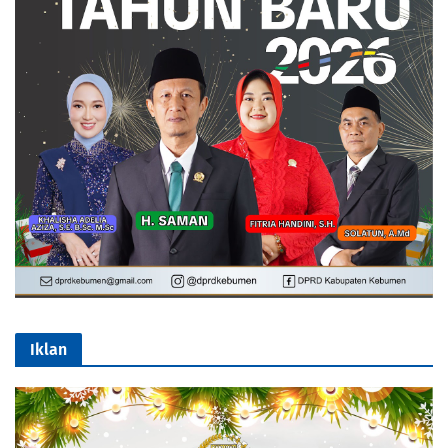
Iklan