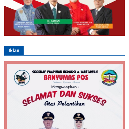
Iklan