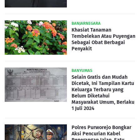
BANJARNEGARA
Khasiat Tanaman
Tembelekan Atau Puyengan
Sebagai Obat Berbagai
Penyakit
BANYUMAS
Selain Gratis dan Mudah
Dicetak, Ini Tampilan Kartu
Keluarga Terbaru yang
Belum Diketahui
Masyarakat Umum, Berlaku
1 Juli 2024
Polres Purworejo Bongkar
Aksi Pencurian Kabel
Penerangan Jalan, Satu