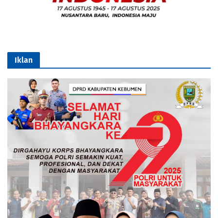
Iklan