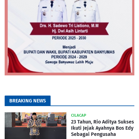
BREAKING NEWS
CILACAP
23 Tahun, Rio Aditya Sukses
Ikuti Jejak Ayahnya Bos Edy
Sebagai Pengusaha