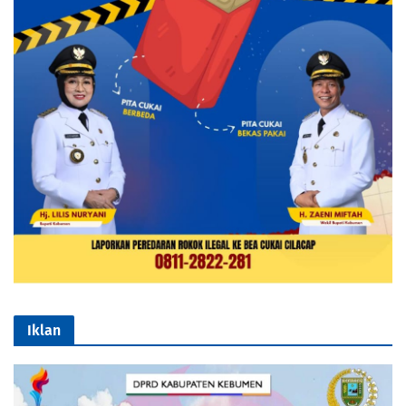
Iklan