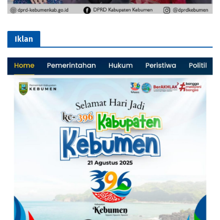
Iklan