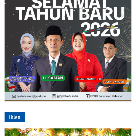
Iklan