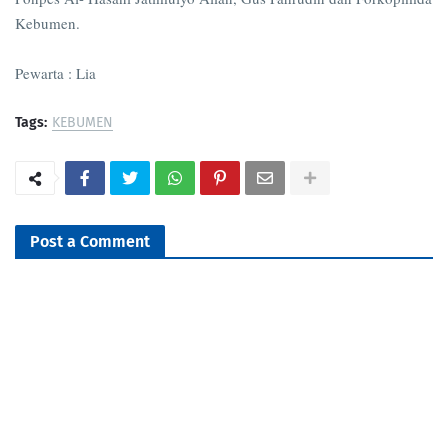
Kebumen.
Pewarta : Lia
Tags:
KEBUMEN
Post a Comment