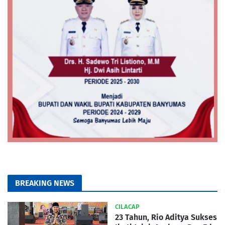
BREAKING NEWS
CILACAP
23 Tahun, Rio Aditya Sukses