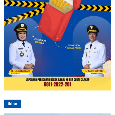
Iklan