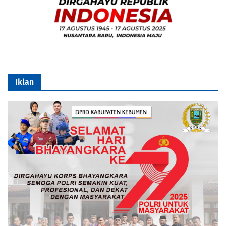
Iklan