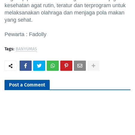
kesehatan agat rutin, teratur dan terprogram untuk
melaksanakan olahraga dan menjaga pola makan
yang sehat.
Pewarta : Fadolly
Tags:
BANYUMAS
Post a Comment