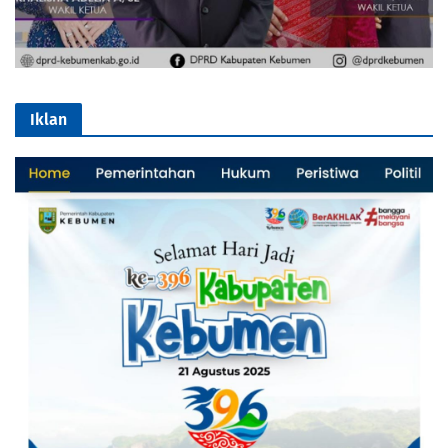
Iklan