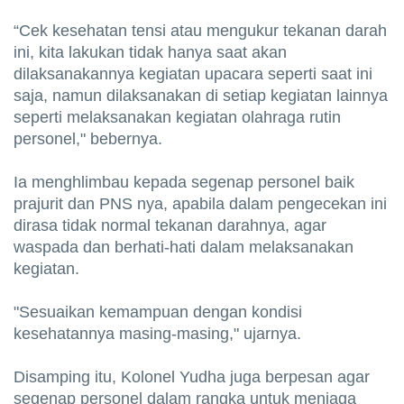
“Cek kesehatan tensi atau mengukur tekanan darah
ini, kita lakukan tidak hanya saat akan
dilaksanakannya kegiatan upacara seperti saat ini
saja, namun dilaksanakan di setiap kegiatan lainnya
seperti melaksanakan kegiatan olahraga rutin
personel," bebernya.
Ia menghlimbau kepada segenap personel baik
prajurit dan PNS nya, apabila dalam pengecekan ini
dirasa tidak normal tekanan darahnya, agar
waspada dan berhati-hati dalam melaksanakan
kegiatan.
"Sesuaikan kemampuan dengan kondisi
kesehatannya masing-masing," ujarnya.
Disamping itu, Kolonel Yudha juga berpesan agar
segenap personel dalam rangka untuk menjaga