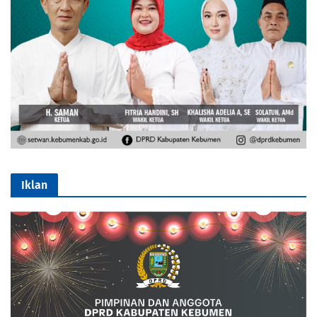
Iklan