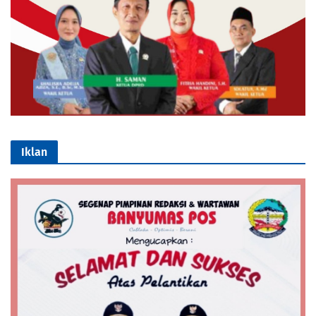
Iklan