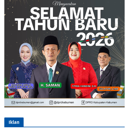
Iklan