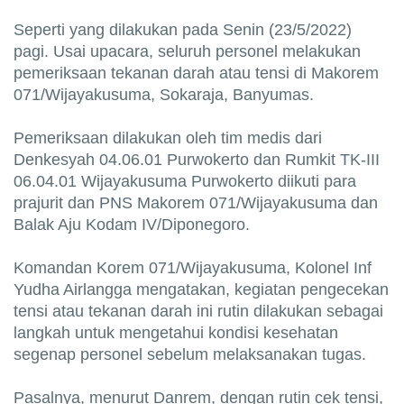
Seperti yang dilakukan pada Senin (23/5/2022)
pagi. Usai upacara, seluruh personel melakukan
pemeriksaan tekanan darah atau tensi di Makorem
071/Wijayakusuma, Sokaraja, Banyumas.
Pemeriksaan dilakukan oleh tim medis dari
Denkesyah 04.06.01 Purwokerto dan Rumkit TK-III
06.04.01 Wijayakusuma Purwokerto diikuti para
prajurit dan PNS Makorem 071/Wijayakusuma dan
Balak Aju Kodam IV/Diponegoro.
Komandan Korem 071/Wijayakusuma, Kolonel Inf
Yudha Airlangga mengatakan, kegiatan pengecekan
tensi atau tekanan darah ini rutin dilakukan sebagai
langkah untuk mengetahui kondisi kesehatan
segenap personel sebelum melaksanakan tugas.
Pasalnya, menurut Danrem, dengan rutin cek tensi,