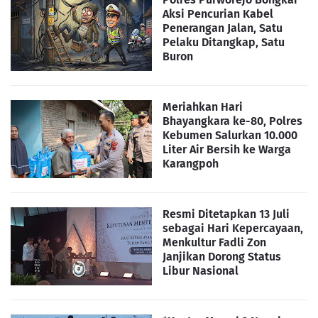
Aksi Pencurian Kabel
Penerangan Jalan, Satu
Pelaku Ditangkap, Satu
Buron
Meriahkan Hari
Bhayangkara ke-80, Polres
Kebumen Salurkan 10.000
Liter Air Bersih ke Warga
Karangpoh
Resmi Ditetapkan 13 Juli
sebagai Hari Kepercayaan,
Menkultur Fadli Zon
Janjikan Dorong Status
Libur Nasional