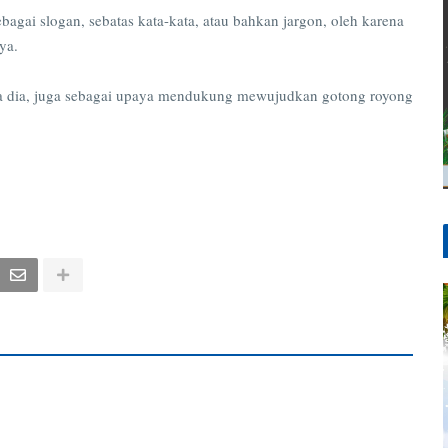
agai slogan, sebatas kata-kata, atau bahkan jargon, oleh karena
nya.
ata dia, juga sebagai upaya mendukung mewujudkan gotong royong