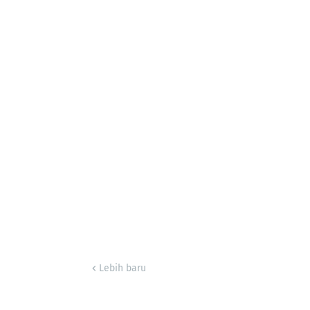
Lebih baru