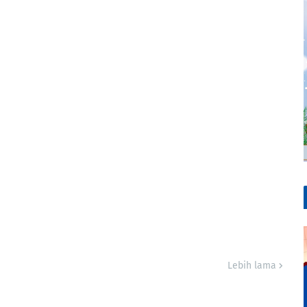
Lebih lama