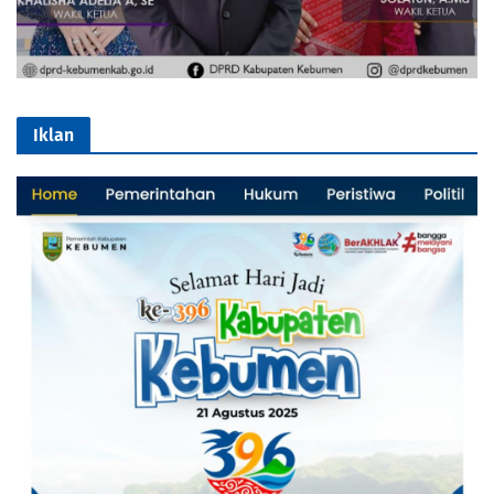
Iklan