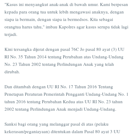
"Kasus ini menyangkut anak-anak di bawah umur. Kami berpesan
kepada para orang tua untuk lebih mengawasi anaknya, dengan
siapa ia bermain, dengan siapa ia bermedsos. Kita sebagai
orangtua harus tahu," imbau Kapolres agar kasus serupa tidak lagi
terjadi.
Kini tersangka dijerat dengan pasal 76C Jo pasal 80 ayat (3) UU
RI No. 35 Tahun 2014 tentang Perubahan atas Undang-Undang
No. 23 Tahun 2002 tentang Perlindungan Anak yang telah
dirubah.
Dan ditambah dengan UU RI No. 17 Tahun 2016 Tentang
Penetapan Peraturan Pemerintah Pengganti Undang-Undang No. 1
tahun 2016 tentang Perubahan Kedua atas UU RI No. 23 tahun
2002 tentang Perlindungan Anak menjadi Undang-Undang.
Sanksi bagi orang yang melanggar pasal di atas (pelaku
kekerasan/peganiayaan) ditentukan dalam Pasal 80 ayat 3 UU