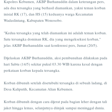
Kapolres Kebumen, AKBP Burhanuddin dalam keterangan pers,
ada dua tersangka yang berhasil diamankan, yakni teman korban
inisial RK (17), dan HS (15) keduanya warga Kecamatan
Wadaslintang, Kabupaten Wonosobo.
"Kedua tersangka yang telah diamankan ini adalah teman korban.
Satu tersangka dominan RK, dia yang mengeksekusi korban,"
jelas AKBP Burhanuddin saat konferensi pers, Jumat (20/5).
Dijelaskan AKBP Burhanuddin, aksi pembunuhan dilakukan pada
hari Sabtu (14/5) sekitar pukul 03.30 WIB karena kesal dengan
perkataan korban kepada tersangka.
Korban dibunuh setelah disetubuhi tersangka di sebuah ladang, di
Desa Kaliputih, Kecamatan Alian Kebumen.
Korban dibunuh dengan cara dijerat pada bagian leher dengan tali
jaket hingga lemas, selanjutnya diinjak sampai meninggal dunia.