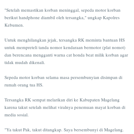
"Setelah memastikan korban meninggal, sepeda motor korban
berikut handphone diambil oleh tersangka," ungkap Kapolres
Kebumen.
Untuk menghilangkan jejak, tersangka RK meminta bantuan HS
untuk mempreteli tanda nomor kendaraan bermotor (plat nomot)
dan berencana mengganti warna cat honda beat milik korban agar
tidak mudah dikenali.
Sepeda motor korban selama masa persembunyian disimpan di
rumah orang tua HS.
Tersangka RK sempat melarikan diri ke Kabupaten Magelang
karena takut setelah melihat viralnya penemuan mayat korban di
media sosial.
"Ya takut Pak, takut ditangkap. Saya bersembunyi di Magelang.