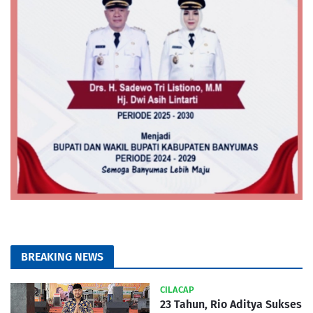
BREAKING NEWS
CILACAP
23 Tahun, Rio Aditya Sukses