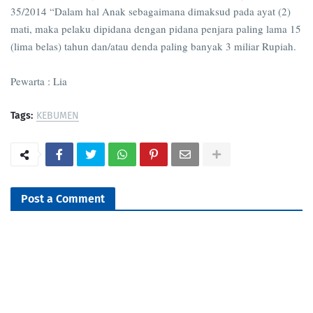
35/2014 “Dalam hal Anak sebagaimana dimaksud pada ayat (2)
mati, maka pelaku dipidana dengan pidana penjara paling lama 15
(lima belas) tahun dan/atau denda paling banyak 3 miliar Rupiah.
Pewarta : Lia
Tags:
KEBUMEN
Post a Comment