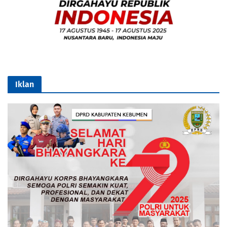
Iklan