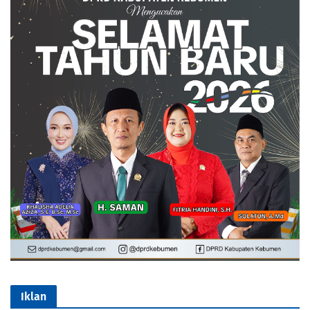
Iklan