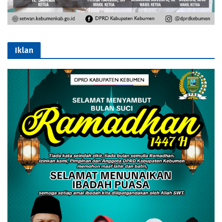
Iklan