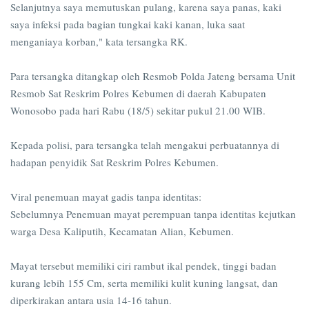
Selanjutnya saya memutuskan pulang, karena saya panas, kaki
saya infeksi pada bagian tungkai kaki kanan, luka saat
menganiaya korban," kata tersangka RK.
Para tersangka ditangkap oleh Resmob Polda Jateng bersama Unit
Resmob Sat Reskrim Polres Kebumen di daerah Kabupaten
Wonosobo pada hari Rabu (18/5) sekitar pukul 21.00 WIB.
Kepada polisi, para tersangka telah mengakui perbuatannya di
hadapan penyidik Sat Reskrim Polres Kebumen.
Viral penemuan mayat gadis tanpa identitas:
Sebelumnya Penemuan mayat perempuan tanpa identitas kejutkan
warga Desa Kaliputih, Kecamatan Alian, Kebumen.
Mayat tersebut memiliki ciri rambut ikal pendek, tinggi badan
kurang lebih 155 Cm, serta memiliki kulit kuning langsat, dan
diperkirakan antara usia 14-16 tahun.