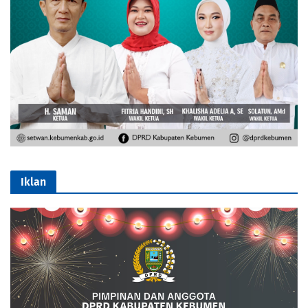
Iklan