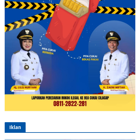
Iklan