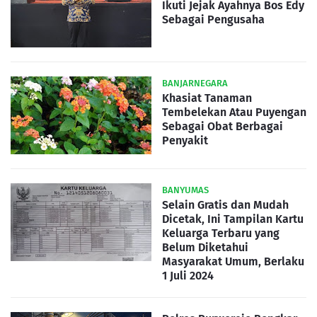
Ikuti Jejak Ayahnya Bos Edy
Sebagai Pengusaha
BANJARNEGARA
Khasiat Tanaman
Tembelekan Atau Puyengan
Sebagai Obat Berbagai
Penyakit
BANYUMAS
Selain Gratis dan Mudah
Dicetak, Ini Tampilan Kartu
Keluarga Terbaru yang
Belum Diketahui
Masyarakat Umum, Berlaku
1 Juli 2024