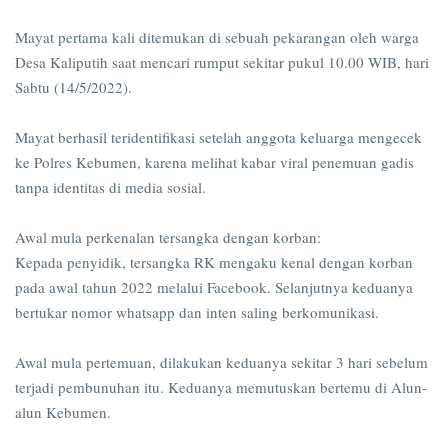
Mayat pertama kali ditemukan di sebuah pekarangan oleh warga
Desa Kaliputih saat mencari rumput sekitar pukul 10.00 WIB, hari
Sabtu (14/5/2022).
Mayat berhasil teridentifikasi setelah anggota keluarga mengecek
ke Polres Kebumen, karena melihat kabar viral penemuan gadis
tanpa identitas di media sosial.
Awal mula perkenalan tersangka dengan korban:
Kepada penyidik, tersangka RK mengaku kenal dengan korban
pada awal tahun 2022 melalui Facebook. Selanjutnya keduanya
bertukar nomor whatsapp dan inten saling berkomunikasi.
Awal mula pertemuan, dilakukan keduanya sekitar 3 hari sebelum
terjadi pembunuhan itu. Keduanya memutuskan bertemu di Alun-
alun Kebumen.