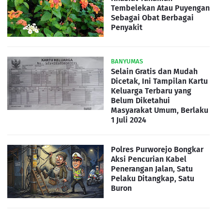
Tembelekan Atau Puyengan
Sebagai Obat Berbagai
Penyakit
BANYUMAS
Selain Gratis dan Mudah
Dicetak, Ini Tampilan Kartu
Keluarga Terbaru yang
Belum Diketahui
Masyarakat Umum, Berlaku
1 Juli 2024
Polres Purworejo Bongkar
Aksi Pencurian Kabel
Penerangan Jalan, Satu
Pelaku Ditangkap, Satu
Buron