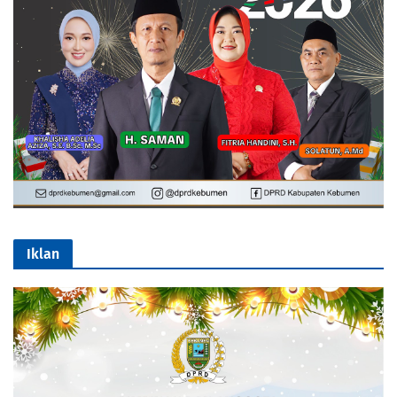
Iklan