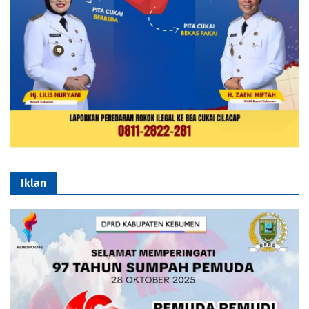
Iklan