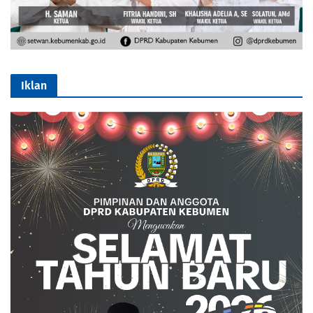
Iklan