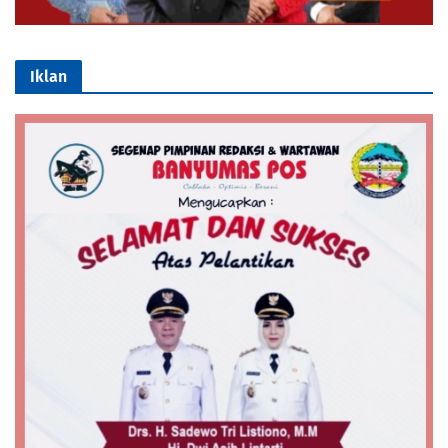
Iklan