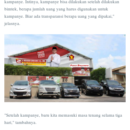
kampanye. Intinya, kampanye bisa dilakukan setelah dilakukan
bimtek, berapa jumlah uang yang harus digunakan untuk
kampanye. Biar ada transparansi berapa uang yang dipakai,"
jelasnya.
"Setelah kampanye, baru kita memasuki masa tenang selama tiga
hari," tambahnya.