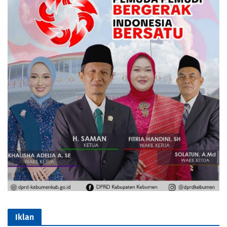
Iklan