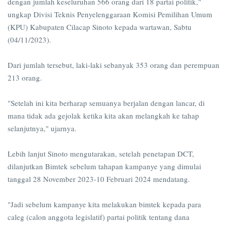
dengan jumlah keseluruhan 566 orang dari 18 partai politik,"
ungkap Divisi Teknis Penyelenggaraan Komisi Pemilihan Umum
(KPU) Kabupaten Cilacap Sinoto kepada wartawan, Sabtu
(04/11/2023).
Dari jumlah tersebut, laki-laki sebanyak 353 orang dan perempuan
213 orang.
"Setelah ini kita berharap semuanya berjalan dengan lancar, di
mana tidak ada gejolak ketika kita akan melangkah ke tahap
selanjutnya," ujarnya.
Lebih lanjut Sinoto mengutarakan, setelah penetapan DCT,
dilanjutkan Bimtek sebelum tahapan kampanye yang dimulai
tanggal 28 November 2023-10 Februari 2024 mendatang.
"Jadi sebelum kampanye kita melakukan bimtek kepada para
caleg (calon anggota legislatif) partai politik tentang dana