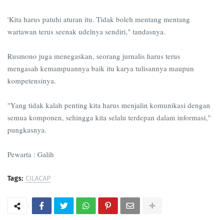
'Kita harus patuhi aturan itu. Tidak boleh mentang mentang
wartawan terus seenak udelnya sendiri," tandasnya.
Rusmono juga menegaskan, seorang jurnalis harus terus
mengasah kemampuannya baik itu karya tulisannya maupun
kompetensinya.
"Yang tidak kalah penting kita harus menjalin komunikasi dengan
semua komponen, sehingga kita selalu terdepan dalam informasi,"
pungkasnya.
Pewarta : Galih
Tags:
CILACAP