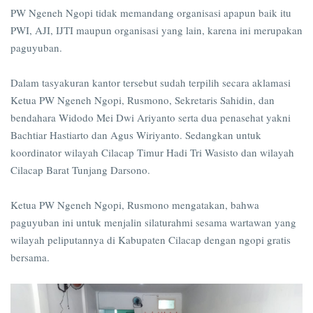
PW Ngeneh Ngopi tidak memandang organisasi apapun baik itu
PWI, AJI, IJTI maupun organisasi yang lain, karena ini merupakan
paguyuban.
Dalam tasyakuran kantor tersebut sudah terpilih secara aklamasi
Ketua PW Ngeneh Ngopi, Rusmono, Sekretaris Sahidin, dan
bendahara Widodo Mei Dwi Ariyanto serta dua penasehat yakni
Bachtiar Hastiarto dan Agus Wiriyanto. Sedangkan untuk
koordinator wilayah Cilacap Timur Hadi Tri Wasisto dan wilayah
Cilacap Barat Tunjang Darsono.
Ketua PW Ngeneh Ngopi, Rusmono mengatakan, bahwa
paguyuban ini untuk menjalin silaturahmi sesama wartawan yang
wilayah peliputannya di Kabupaten Cilacap dengan ngopi gratis
bersama.