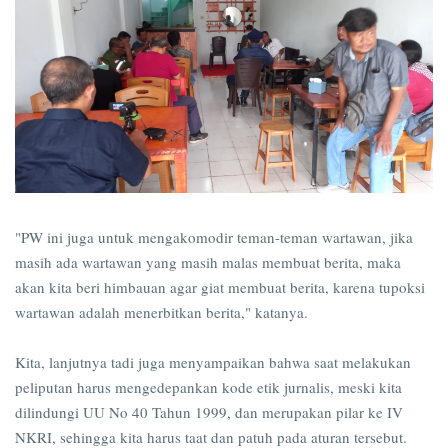
"PW ini juga untuk mengakomodir teman-teman wartawan, jika
masih ada wartawan yang masih malas membuat berita, maka
akan kita beri himbauan agar giat membuat berita, karena tupoksi
wartawan adalah menerbitkan berita," katanya.
Kita, lanjutnya tadi juga menyampaikan bahwa saat melakukan
peliputan harus mengedepankan kode etik jurnalis, meski kita
dilindungi UU No 40 Tahun 1999, dan merupakan pilar ke IV
NKRI, sehingga kita harus taat dan patuh pada aturan tersebut.