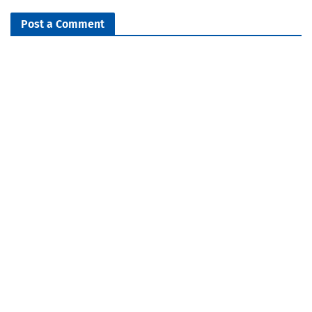
Post a Comment