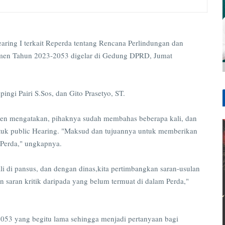
g I terkait Reperda tentang Rencana Perlindungan dan
en Tahun 2023-2053 digelar di Gedung DPRD, Jumat
ingi Pairi S.Sos, dan Gito Prasetyo, ST.
n mengatakan, pihaknya sudah membahas beberapa kali, dan
ntuk public Hearing. "Maksud dan tujuannya untuk memberikan
 Perda," ungkapnya.
 di pansus, dan dengan dinas,kita pertimbangkan saran-usulan
 saran kritik daripada yang belum termuat di dalam Perda,"
053 yang begitu lama sehingga menjadi pertanyaan bagi