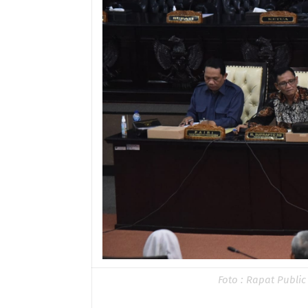
Foto : Rapat Publ