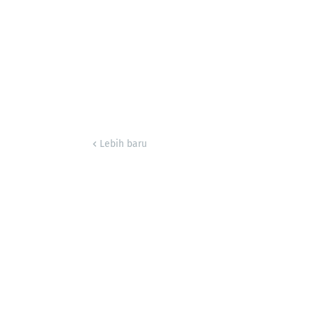
Lebih baru