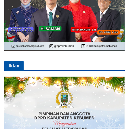
Iklan