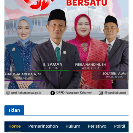
Iklan