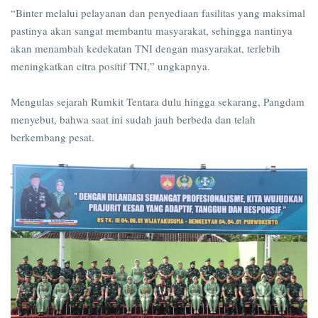
“Binter melalui pelayanan dan penyediaan fasilitas yang maksimal
pastinya akan sangat membantu masyarakat, sehingga nantinya
akan menambah kedekatan TNI dengan masyarakat, terlebih
meningkatkan citra positif TNI,” ungkapnya.
Mengulas sejarah Rumkit Tentara dulu hingga sekarang, Pangdam
menyebut, bahwa saat ini sudah jauh berbeda dan telah
berkembang pesat.