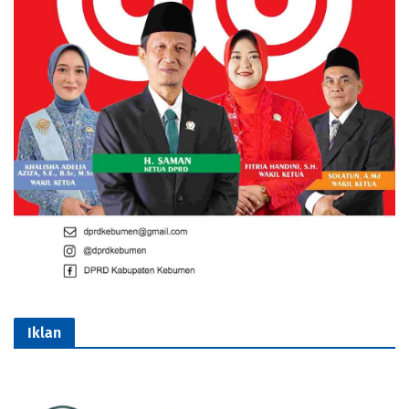
Iklan