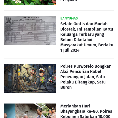
BANYUMAS
Selain Gratis dan Mudah
Dicetak, Ini Tampilan Kartu
Keluarga Terbaru yang
Belum Diketahui
Masyarakat Umum, Berlaku
1 Juli 2024
Polres Purworejo Bongkar
Aksi Pencurian Kabel
Penerangan Jalan, Satu
Pelaku Ditangkap, Satu
Buron
Meriahkan Hari
Bhayangkara ke-80, Polres
Kebumen Salurkan 10.000