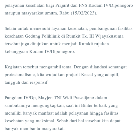
pelayanan kesehatan bagi Prajurit dan PNS Kodam IV/Diponegoro
maupun masyarakat umum, Rabu (15/02/2023).
Selain untuk memenuhi layanan kesehatan, pembangunan fasilitas
kesehatan Gedung Poliklinik di Rumkit Tk. III Wijayakusuma
tersebut juga ditujukan untuk menjadi Rumkit rujukan
kebanggaan Kodam IV/Diponegoro.
Kegiatan tersebut mengambil tema 'Dengan dilandasi semangat
profesionalisme, kita wujudkan prajurit Kesad yang adaptif,
tangguh dan responsif'.
Pangdam IV/Dp, Mayjen TNI Widi Prasetijono dalam
sambutannya mengungkapkan, saat ini Binter terbaik yang
memiliki banyak manfaat adalah pelayanan hingga fasilitas
kesehatan yang maksimal. Sebab dari hal tersebut kita dapat
banyak membantu masyarakat.