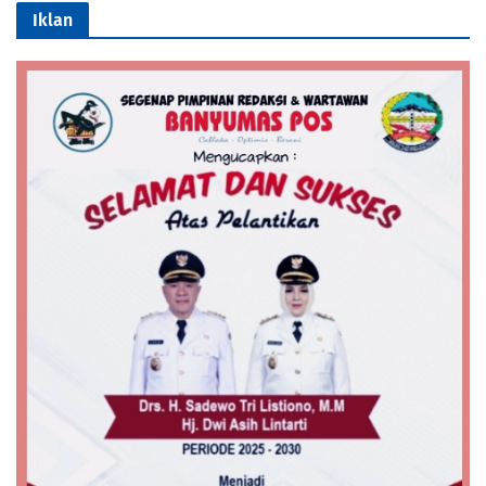
Iklan