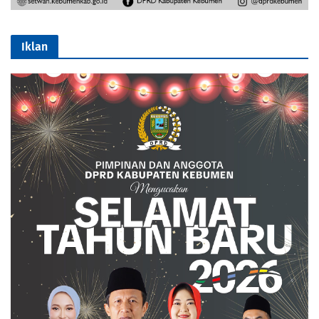
Iklan