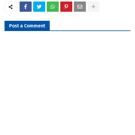
Post a Comment