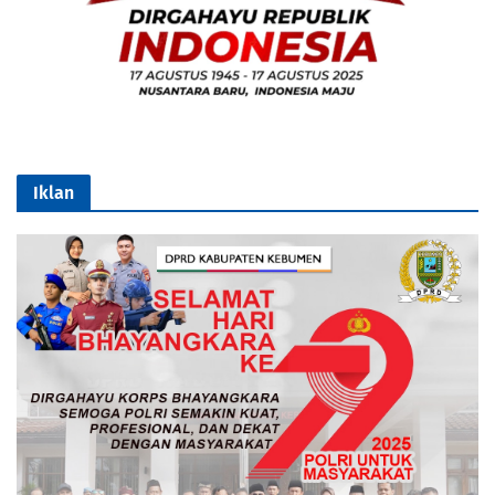
Iklan