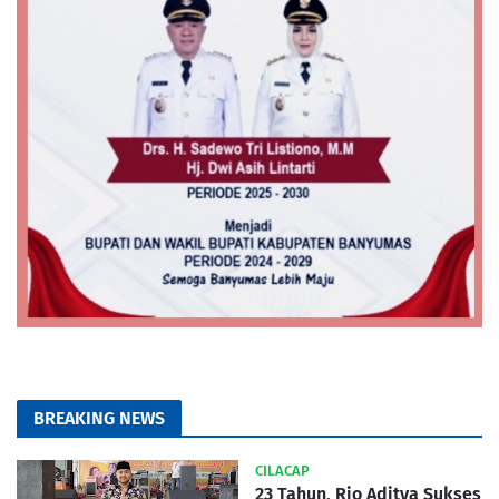
BREAKING NEWS
CILACAP
23 Tahun, Rio Aditya Sukses