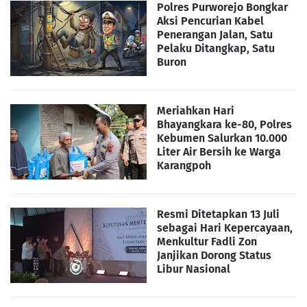
Polres Purworejo Bongkar
Aksi Pencurian Kabel
Penerangan Jalan, Satu
Pelaku Ditangkap, Satu
Buron
Meriahkan Hari
Bhayangkara ke-80, Polres
Kebumen Salurkan 10.000
Liter Air Bersih ke Warga
Karangpoh
Resmi Ditetapkan 13 Juli
sebagai Hari Kepercayaan,
Menkultur Fadli Zon
Janjikan Dorong Status
Libur Nasional