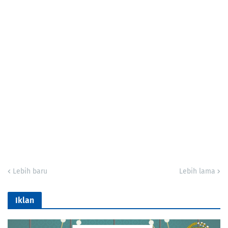
Lebih baru
Lebih lama
Iklan