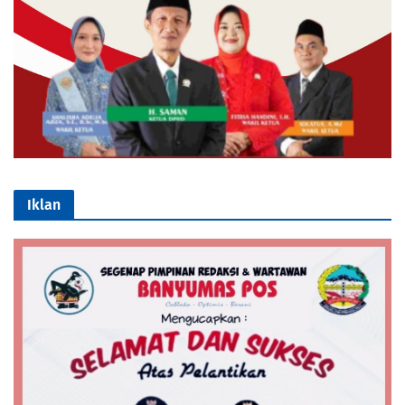
Iklan