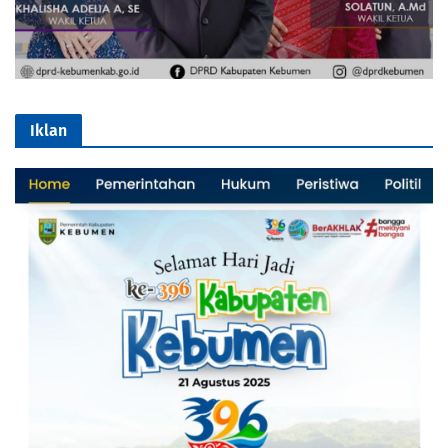
Iklan