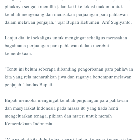
pihaknya sengaja memilih jalan kaki ke lokasi makam untuk
kembali mengenang dan merasakan perjuangan para pahlawan
dalam melawan penjajah," ujar Bupati Kebumen, Arif Sugiyanto.
Lanjut dia, ini sekaligus untuk mengingat sekaligus merasakan
bagaimana perjuangan para pahlawan dalam merebut
kemerdekaan.
"Tentu ini belum seberapa dibanding pengorbanan para pahlawan
kita yang rela menaruhkan jiwa dan raganya bertempur melawan
penjajah," tandas Bupati.
Bupati mencoba mengingat kembali perjuangan para pahlawan
dan masyarakat Indonesia pada massa itu yang tiada henti
mengeluarkan tenaga, pikiran dan materi untuk meraih
Kemerdekaan Indonesia.
"Masyarakat kita dulu keluar masuk hutan, kemana-kemana jalan