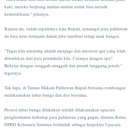
kaki, mereka berjuang matian-matian untuk bisa meraih
kemerdekaan," jelasnya.
Karena itu, sudah sepatutnya kata Bupati, semangat para pahlawan
itu bisa terus tertanam dalam jiwa sanubari setiap anak bangsa.
"Tugas kita sekarang adalah menjaga dan merawat apa yang telah
diwariskan dari para pendahulu kita. Caranya dengan apa?
Bekerja dengan sungguh-sungguh dan penuh tanggung jawab,"
tegasnya.
Tak lupa, di Taman Makam Pahlawan Bupati bersama rombongan
melaksanakan tabur bunga dan doa bersama.
Prosesi tabur bunga dilakukan setelah dilaksanakan upacara
penghormatan terhadap para pahlawan yang gugur, dimana Ketua
DPRD Kebumen Sarimun bertindak sebagai Inspektur Upacara.