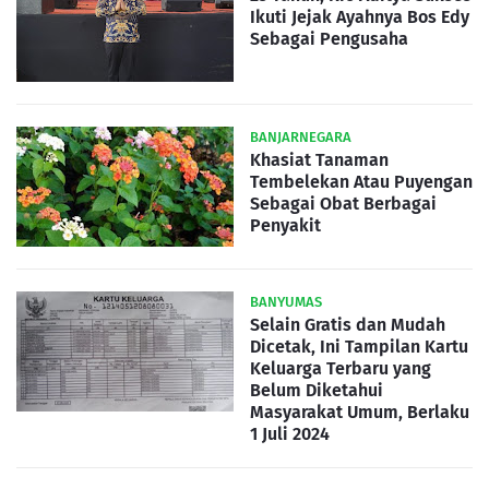
Ikuti Jejak Ayahnya Bos Edy
Sebagai Pengusaha
BANJARNEGARA
Khasiat Tanaman
Tembelekan Atau Puyengan
Sebagai Obat Berbagai
Penyakit
BANYUMAS
Selain Gratis dan Mudah
Dicetak, Ini Tampilan Kartu
Keluarga Terbaru yang
Belum Diketahui
Masyarakat Umum, Berlaku
1 Juli 2024