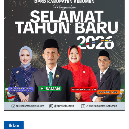
Iklan