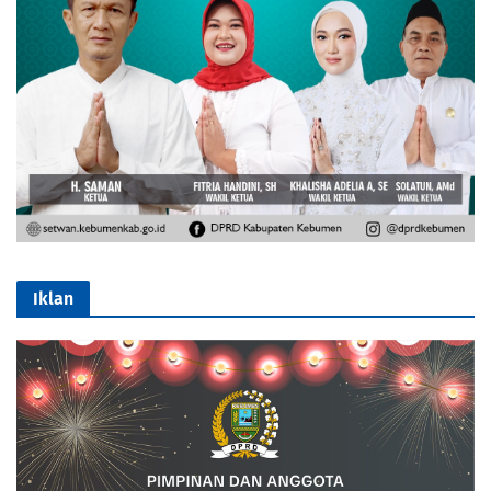
Iklan