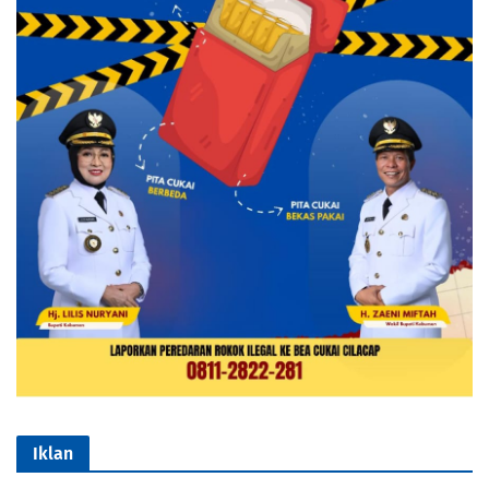
Iklan