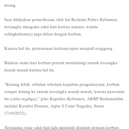
terang.
Saat dilakukan pemeriksaan oleh Sat Reskrim Polres Kebumen,
tersangka mengaku sakit hati karena asmara, wanita
selingkuhannya juga dekat dengan korban.
Karena hal itu, pertemanan keduanyapun menjadi renggang.
Bahkan suatu hari korban pernah mendatangi rumah tersangka
marah-marah karena hal itu.
"Kurang lebih, sebulan sebelum kejadian penganiayaan, korban
sempat datang ke rumah tersangka marah-marah, karena persoalan
itu (cinta segitiga)," jelas Kapolres Kebumen, AKBP Burhanuddin
melalui Kasubsi Penmas, Aiptu S Catur Nugraha, Senin
(7/10/2022).
Tersangka yang sakit hati lalu menaruh dendam dengan korban.