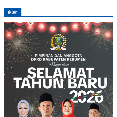
Iklan