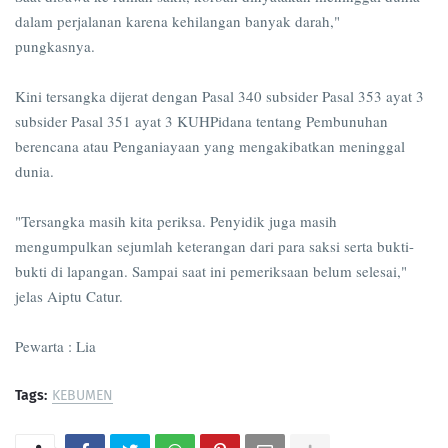
dalam perjalanan karena kehilangan banyak darah,"
pungkasnya.
Kini tersangka dijerat dengan Pasal 340 subsider Pasal 353 ayat 3
subsider Pasal 351 ayat 3 KUHPidana tentang Pembunuhan
berencana atau Penganiayaan yang mengakibatkan meninggal
dunia.
"Tersangka masih kita periksa. Penyidik juga masih
mengumpulkan sejumlah keterangan dari para saksi serta bukti-
bukti di lapangan. Sampai saat ini pemeriksaan belum selesai,"
jelas Aiptu Catur.
Pewarta : Lia
Tags:
KEBUMEN