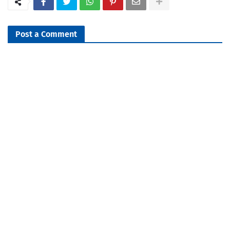
Post a Comment