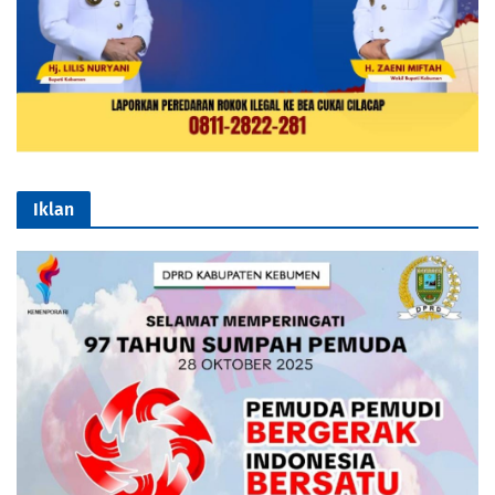
Iklan