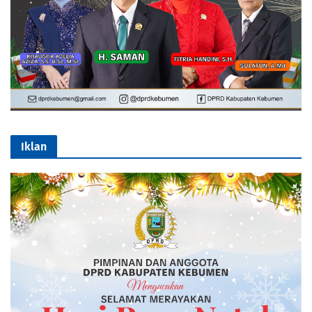
Iklan