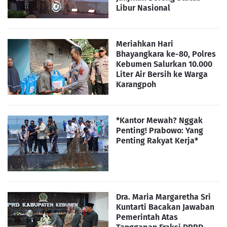
Libur Nasional
Meriahkan Hari
Bhayangkara ke-80, Polres
Kebumen Salurkan 10.000
Liter Air Bersih ke Warga
Karangpoh
*Kantor Mewah? Nggak
Penting! Prabowo: Yang
Penting Rakyat Kerja*
Dra. Maria Margaretha Sri
Kuntarti Bacakan Jawaban
Pemerintah Atas