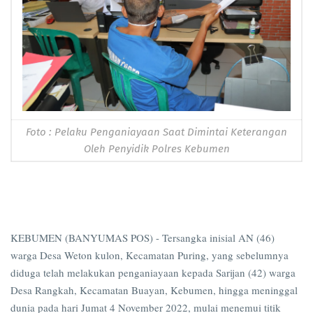
Foto : Pelaku Penganiayaan Saat Dimintai Keterangan
Oleh Penyidik Polres Kebumen
KEBUMEN (BANYUMAS POS) - Tersangka inisial AN (46)
warga Desa Weton kulon, Kecamatan Puring, yang sebelumnya
diduga telah melakukan penganiayaan kepada Sarijan (42) warga
Desa Rangkah, Kecamatan Buayan, Kebumen, hingga meninggal
dunia pada hari Jumat 4 November 2022, mulai menemui titik