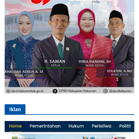
Iklan