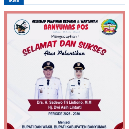
Iklan