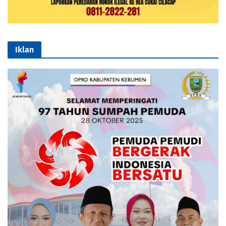
Iklan