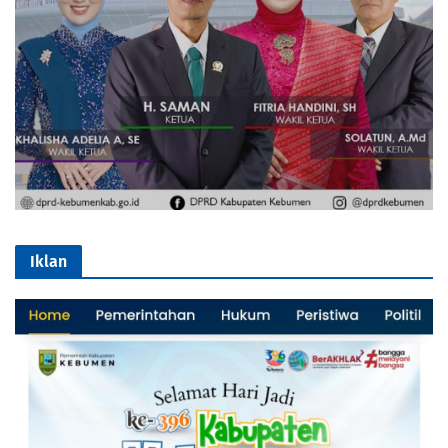
Iklan