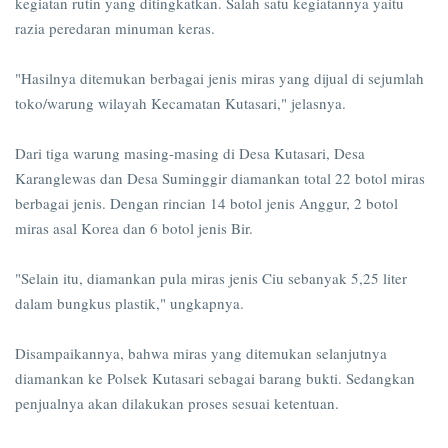
kegiatan rutin yang ditingkatkan. Salah satu kegiatannya yaitu
razia peredaran minuman keras.
"Hasilnya ditemukan berbagai jenis miras yang dijual di sejumlah
toko/warung wilayah Kecamatan Kutasari," jelasnya.
Dari tiga warung masing-masing di Desa Kutasari, Desa
Karanglewas dan Desa Suminggir diamankan total 22 botol miras
berbagai jenis. Dengan rincian 14 botol jenis Anggur, 2 botol
miras asal Korea dan 6 botol jenis Bir.
"Selain itu, diamankan pula miras jenis Ciu sebanyak 5,25 liter
dalam bungkus plastik," ungkapnya.
Disampaikannya, bahwa miras yang ditemukan selanjutnya
diamankan ke Polsek Kutasari sebagai barang bukti. Sedangkan
penjualnya akan dilakukan proses sesuai ketentuan.