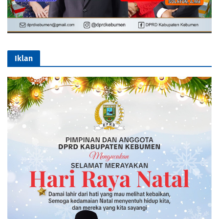
Iklan