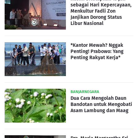
sebagai Hari Kepercayaan,
Menkultur Fadli Zon
Janjikan Dorong Status
Libur Nasional
*Kantor Mewah? Nggak
Penting! Prabowo: Yang
Penting Rakyat Kerja*
BANJARNEGARA
Dua Cara Mengolah Daun
Bandotan untuk Mengobati
Asam Lambung dan Maag