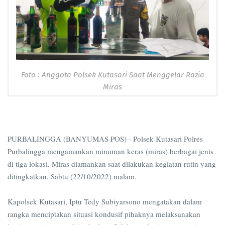
Foto : Anggota Polsek Kutasari Saat Menggelar Razia
Miras
PURBALINGGA (BANYUMAS POS) - Polsek Kutasari Polres
Purbalingga mengamankan minuman keras (miras) berbagai jenis
di tiga lokasi. Miras diamankan saat dilakukan kegiatan rutin yang
ditingkatkan, Sabtu (22/10/2022) malam.
Kapolsek Kutasari, Iptu Tedy Subiyarsono mengatakan dalam
rangka menciptakan situasi kondusif pihaknya melaksanakan