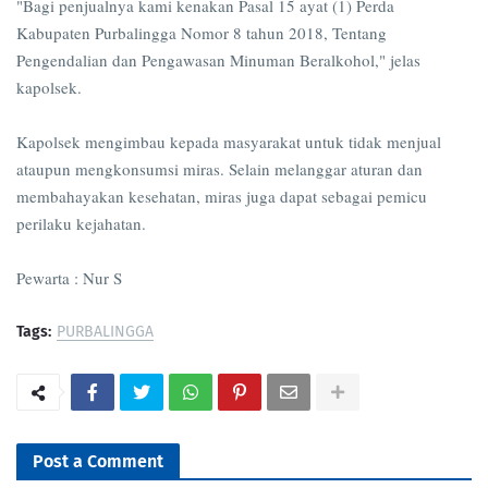
"Bagi penjualnya kami kenakan Pasal 15 ayat (1) Perda
Kabupaten Purbalingga Nomor 8 tahun 2018, Tentang
Pengendalian dan Pengawasan Minuman Beralkohol," jelas
kapolsek.
Kapolsek mengimbau kepada masyarakat untuk tidak menjual
ataupun mengkonsumsi miras. Selain melanggar aturan dan
membahayakan kesehatan, miras juga dapat sebagai pemicu
perilaku kejahatan.
Pewarta : Nur S
Tags:
PURBALINGGA
Post a Comment