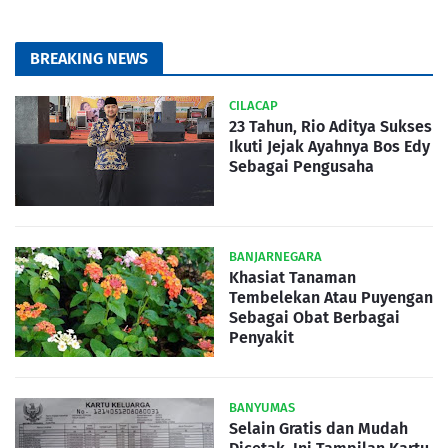
BREAKING NEWS
CILACAP
23 Tahun, Rio Aditya Sukses
Ikuti Jejak Ayahnya Bos Edy
Sebagai Pengusaha
BANJARNEGARA
Khasiat Tanaman
Tembelekan Atau Puyengan
Sebagai Obat Berbagai
Penyakit
BANYUMAS
Selain Gratis dan Mudah