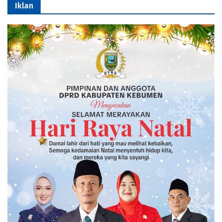
Iklan