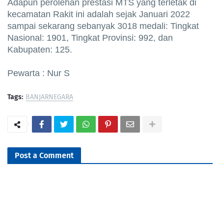
Adapun perolehan prestasi MTS yang terletak di
kecamatan Rakit ini adalah sejak Januari 2022
sampai sekarang sebanyak 3018 medali: Tingkat
Nasional: 1901, Tingkat Provinsi: 992, dan
Kabupaten: 125.
Pewarta : Nur S
Tags:
BANJARNEGARA
Post a Comment