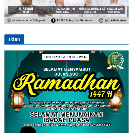
Iklan