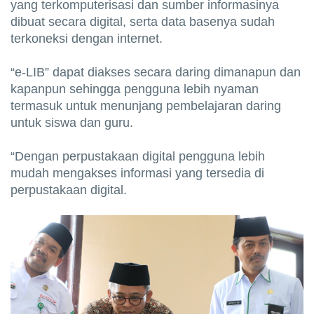
yang terkomputerisasi dan sumber informasinya
dibuat secara digital, serta data basenya sudah
terkoneksi dengan internet.
“e-LIB” dapat diakses secara daring dimanapun dan
kapanpun sehingga pengguna lebih nyaman
termasuk untuk menunjang pembelajaran daring
untuk siswa dan guru.
“Dengan perpustakaan digital pengguna lebih
mudah mengakses informasi yang tersedia di
perpustakaan digital.