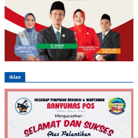
Iklan