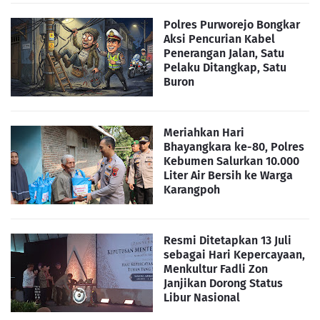
Polres Purworejo Bongkar
Aksi Pencurian Kabel
Penerangan Jalan, Satu
Pelaku Ditangkap, Satu
Buron
Meriahkan Hari
Bhayangkara ke-80, Polres
Kebumen Salurkan 10.000
Liter Air Bersih ke Warga
Karangpoh
Resmi Ditetapkan 13 Juli
sebagai Hari Kepercayaan,
Menkultur Fadli Zon
Janjikan Dorong Status
Libur Nasional