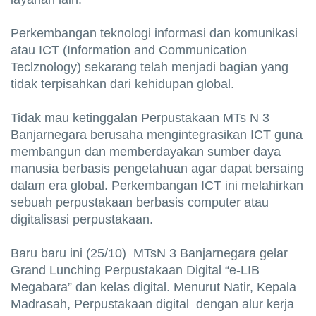
Perkembangan teknologi informasi dan komunikasi
atau ICT (Information and Communication
Teclznology) sekarang telah menjadi bagian yang
tidak terpisahkan dari kehidupan global.
Tidak mau ketinggalan Perpustakaan MTs N 3
Banjarnegara berusaha mengintegrasikan ICT guna
membangun dan memberdayakan sumber daya
manusia berbasis pengetahuan agar dapat bersaing
dalam era global. Perkembangan ICT ini melahirkan
sebuah perpustakaan berbasis computer atau
digitalisasi perpustakaan.
Baru baru ini (25/10) MTsN 3 Banjarnegara gelar
Grand Lunching Perpustakaan Digital “e-LIB
Megabara” dan kelas digital. Menurut Natir, Kepala
Madrasah, Perpustakaan digital dengan alur kerja