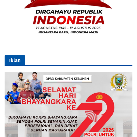
Iklan