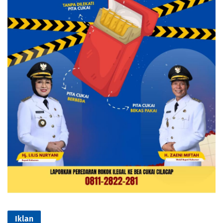
Iklan