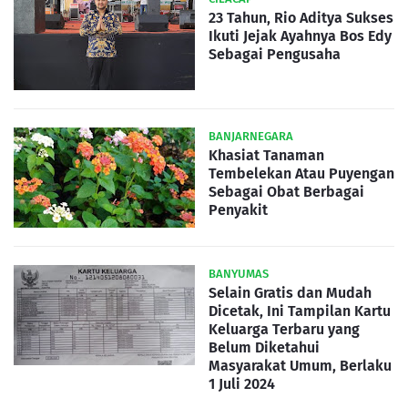
23 Tahun, Rio Aditya Sukses
Ikuti Jejak Ayahnya Bos Edy
Sebagai Pengusaha
BANJARNEGARA
Khasiat Tanaman
Tembelekan Atau Puyengan
Sebagai Obat Berbagai
Penyakit
BANYUMAS
Selain Gratis dan Mudah
Dicetak, Ini Tampilan Kartu
Keluarga Terbaru yang
Belum Diketahui
Masyarakat Umum, Berlaku
1 Juli 2024