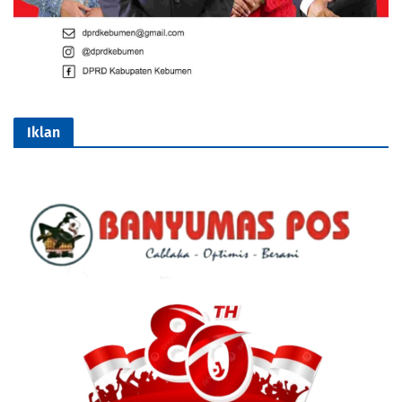
Iklan