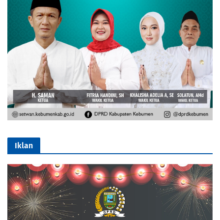
Iklan