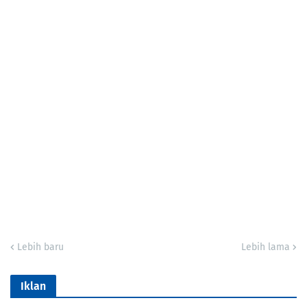
Lebih baru
Lebih lama
Iklan