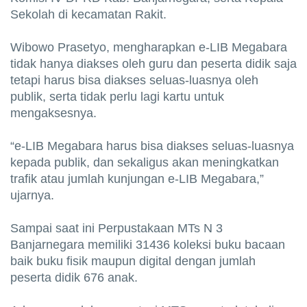
Sekolah di kecamatan Rakit.
Wibowo Prasetyo, mengharapkan e-LIB Megabara
tidak hanya diakses oleh guru dan peserta didik saja
tetapi harus bisa diakses seluas-luasnya oleh
publik, serta tidak perlu lagi kartu untuk
mengaksesnya.
“e-LIB Megabara harus bisa diakses seluas-luasnya
kepada publik, dan sekaligus akan meningkatkan
trafik atau jumlah kunjungan e-LIB Megabara,”
ujarnya.
Sampai saat ini Perpustakaan MTs N 3
Banjarnegara memiliki 31436 koleksi buku bacaan
baik buku fisik maupun digital dengan jumlah
peserta didik 676 anak.