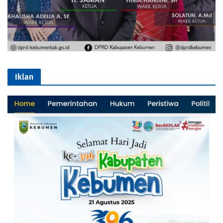
Iklan