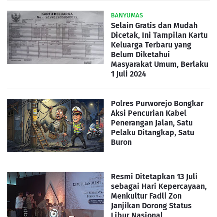
BANYUMAS
Selain Gratis dan Mudah
Dicetak, Ini Tampilan Kartu
Keluarga Terbaru yang
Belum Diketahui
Masyarakat Umum, Berlaku
1 Juli 2024
Polres Purworejo Bongkar
Aksi Pencurian Kabel
Penerangan Jalan, Satu
Pelaku Ditangkap, Satu
Buron
Resmi Ditetapkan 13 Juli
sebagai Hari Kepercayaan,
Menkultur Fadli Zon
Janjikan Dorong Status
Libur Nasional