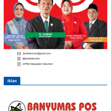
Iklan