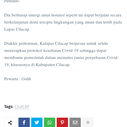
Putranto.
Dia berharap sinergi antar instansi seperti ini dapat berjalan secara
berkelanjutan demi tercipta lingkungan yang aman dan tertib pada
Lapas Cilacap.
Diakhir pertemuan, Kalapas Cilacap berpesan untuk selalu
menerapkan protokol kesehatan Covid-19 sehingga dapat
membantu pemerintah dalam memutus rantai penyebaran Covid-
19, khususnya di Kabupaten Cilacap.
Pewarta : Galih
Tags:
CILACAP