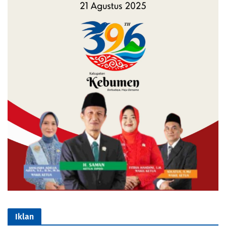
Iklan