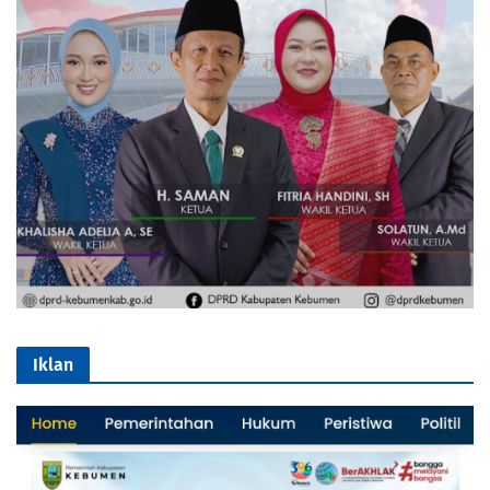
Iklan