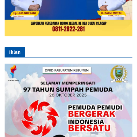
Iklan