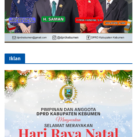
Iklan