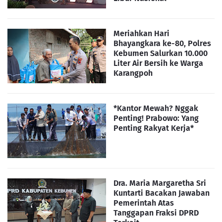
Meriahkan Hari
Bhayangkara ke-80, Polres
Kebumen Salurkan 10.000
Liter Air Bersih ke Warga
Karangpoh
*Kantor Mewah? Nggak
Penting! Prabowo: Yang
Penting Rakyat Kerja*
Dra. Maria Margaretha Sri
Kuntarti Bacakan Jawaban
Pemerintah Atas
Tanggapan Fraksi DPRD