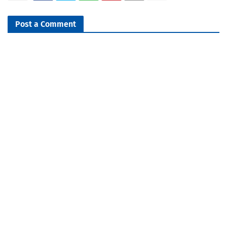
Post a Comment