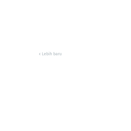
Lebih baru