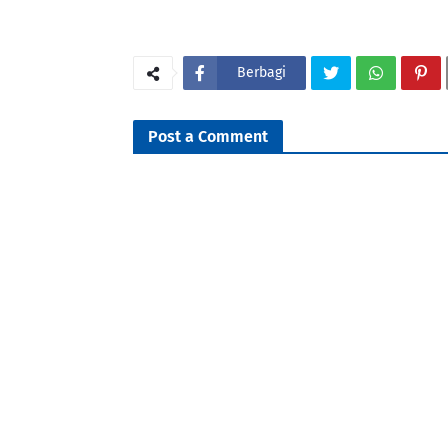
Berbagi
Post a Comment