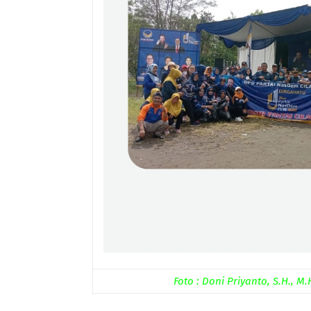
Foto : Doni Priyanto, S.H., 