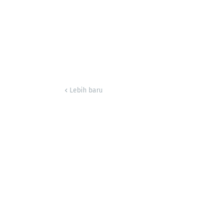
Lebih baru