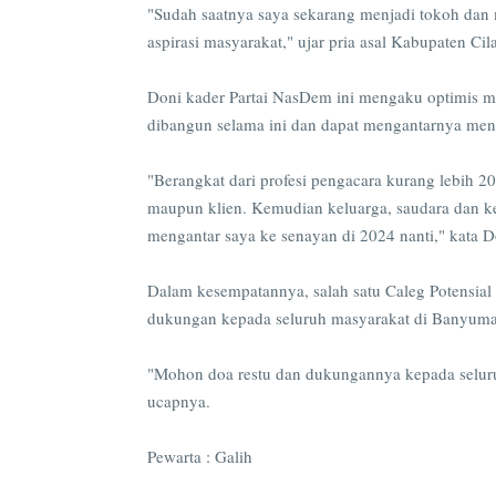
"Sudah saatnya saya sekarang menjadi tokoh dan
aspirasi masyarakat," ujar pria asal Kabupaten Cil
Doni kader Partai NasDem ini mengaku optimis me
dibangun selama ini dan dapat mengantarnya menu
"Berangkat dari profesi pengacara kurang lebih 
maupun klien. Kemudian keluarga, saudara dan k
mengantar saya ke senayan di 2024 nanti," kata 
Dalam kesempatannya, salah satu Caleg Potensial 
dukungan kepada seluruh masyarakat di Banyuma
"Mohon doa restu dan dukungannya kepada selur
ucapnya.
Pewarta : Galih