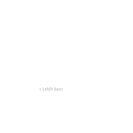
Lebih baru