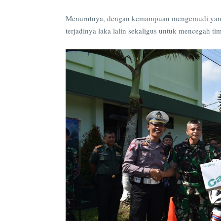
Menurutnya, dengan kemampuan mengemudi yang
terjadinya laka lalin sekaligus untuk mencegah tim