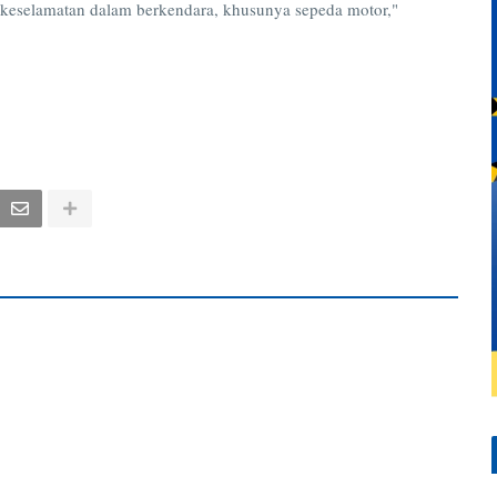
 keselamatan dalam berkendara, khusunya sepeda motor,"