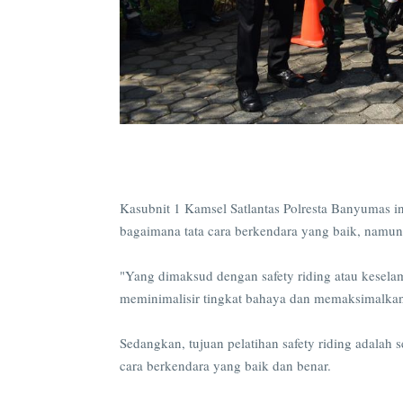
Kasubnit 1 Kamsel Satlantas Polresta Banyumas in
bagaimana tata cara berkendara yang baik, namun
"Yang dimaksud dengan safety riding atau kesela
meminimalisir tingkat bahaya dan memaksimalkan
Sedangkan, tujuan pelatihan safety riding adala
cara berkendara yang baik dan benar.