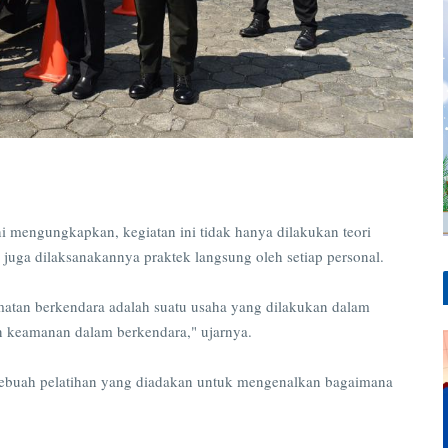
i mengungkapkan, kegiatan ini tidak hanya dilakukan teori
 juga dilaksanakannya praktek langsung oleh setiap personal.
matan berkendara adalah suatu usaha yang dilakukan dalam
 keamanan dalam berkendara," ujarnya.
h sebuah pelatihan yang diadakan untuk mengenalkan bagaimana