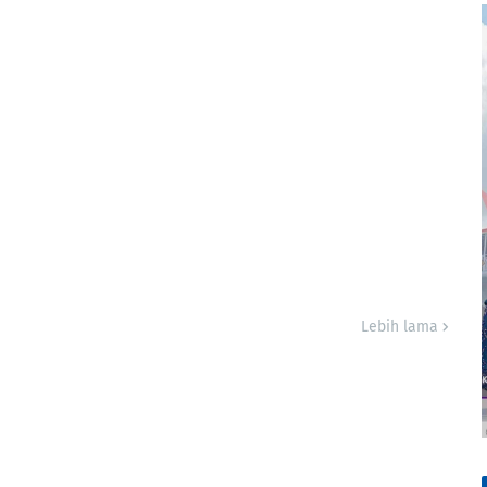
Lebih lama