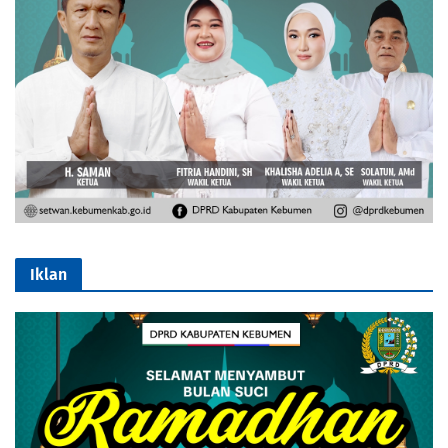
Iklan