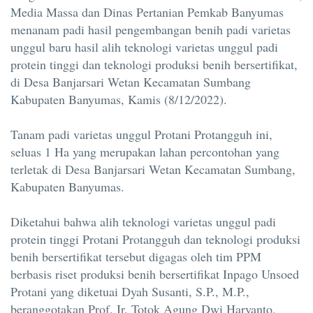
Media Massa dan Dinas Pertanian Pemkab Banyumas
menanam padi hasil pengembangan benih padi varietas
unggul baru hasil alih teknologi varietas unggul padi
protein tinggi dan teknologi produksi benih bersertifikat,
di Desa Banjarsari Wetan Kecamatan Sumbang
Kabupaten Banyumas, Kamis (8/12/2022).
Tanam padi varietas unggul Protani Protangguh ini,
seluas 1 Ha yang merupakan lahan percontohan yang
terletak di Desa Banjarsari Wetan Kecamatan Sumbang,
Kabupaten Banyumas.
Diketahui bahwa alih teknologi varietas unggul padi
protein tinggi Protani Protangguh dan teknologi produksi
benih bersertifikat tersebut digagas oleh tim PPM
berbasis riset produksi benih bersertifikat Inpago Unsoed
Protani yang diketuai Dyah Susanti, S.P., M.P.,
beranggotakan Prof. Ir. Totok Agung Dwi Haryanto,