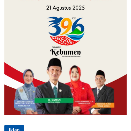
Iklan