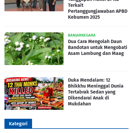
Terkait
Pertanggungjawaban APBD
Kebumen 2025
BANJARNEGARA
Dua Cara Mengolah Daun
Bandotan untuk Mengobati
Asam Lambung dan Maag
Duka Mendalam: 12
Bhikkhu Meninggal Dunia
Tertabrak Sedan yang
Dikendarai Anak di
Mukdahan
Kategori