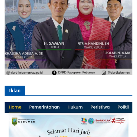
Iklan