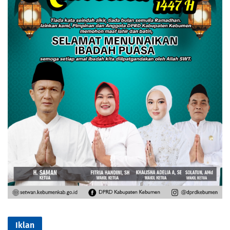
Iklan