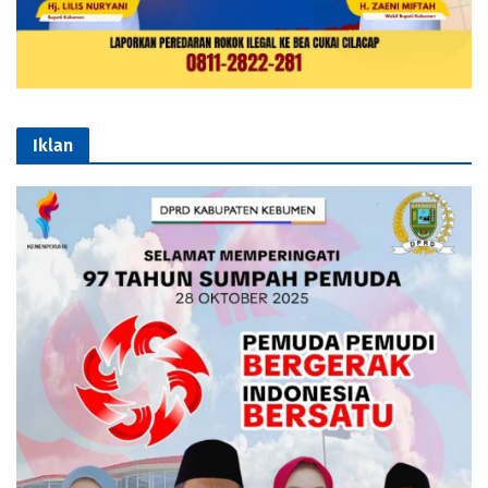
Iklan