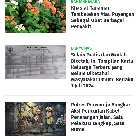
BANJARNEGARA
Khasiat Tanaman
Tembelekan Atau Puyengan
Sebagai Obat Berbagai
Penyakit
BANYUMAS
Selain Gratis dan Mudah
Dicetak, Ini Tampilan Kartu
Keluarga Terbaru yang
Belum Diketahui
Masyarakat Umum, Berlaku
1 Juli 2024
Polres Purworejo Bongkar
Aksi Pencurian Kabel
Penerangan Jalan, Satu
Pelaku Ditangkap, Satu
Buron