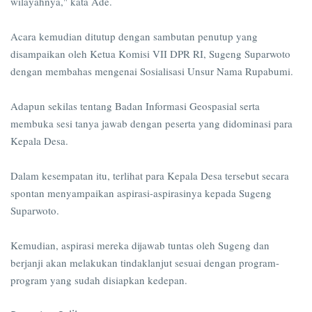
wilayahnya," kata Ade.
Acara kemudian ditutup dengan sambutan penutup yang
disampaikan oleh Ketua Komisi VII DPR RI, Sugeng Suparwoto
dengan membahas mengenai Sosialisasi Unsur Nama Rupabumi.
Adapun sekilas tentang Badan Informasi Geospasial serta
membuka sesi tanya jawab dengan peserta yang didominasi para
Kepala Desa.
Dalam kesempatan itu, terlihat para Kepala Desa tersebut secara
spontan menyampaikan aspirasi-aspirasinya kepada Sugeng
Suparwoto.
Kemudian, aspirasi mereka dijawab tuntas oleh Sugeng dan
berjanji akan melakukan tindaklanjut sesuai dengan program-
program yang sudah disiapkan kedepan.