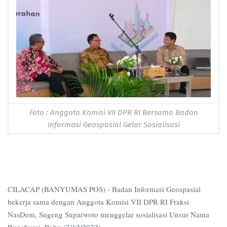
Foto : Anggota Komisi VII DPR RI Bersama Badan
Informasi Geospasial Gelar Sosialisasi
CILACAP (BANYUMAS POS) - Badan Informasi Geospasial
bekerja sama dengan Anggota Komisi VII DPR RI Fraksi
NasDem, Sugeng Suparwoto menggelar sosialisasi Unsur Nama