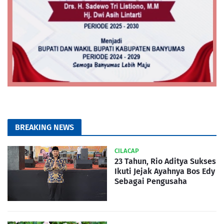
BREAKING NEWS
CILACAP
23 Tahun, Rio Aditya Sukses
Ikuti Jejak Ayahnya Bos Edy
Sebagai Pengusaha