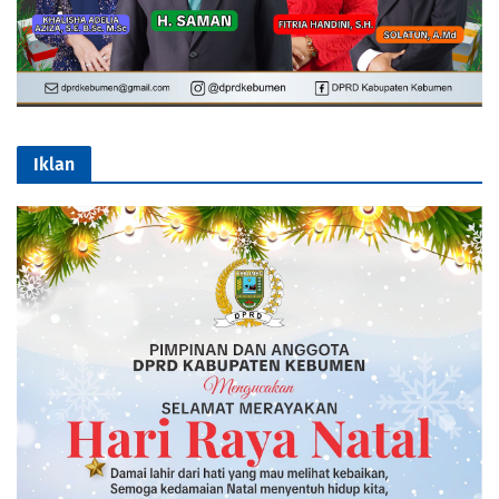
Iklan