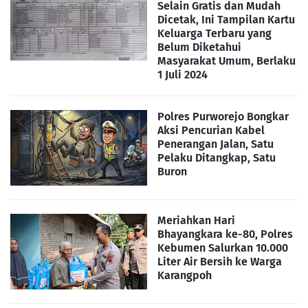
Selain Gratis dan Mudah
Dicetak, Ini Tampilan Kartu
Keluarga Terbaru yang
Belum Diketahui
Masyarakat Umum, Berlaku
1 Juli 2024
Polres Purworejo Bongkar
Aksi Pencurian Kabel
Penerangan Jalan, Satu
Pelaku Ditangkap, Satu
Buron
Meriahkan Hari
Bhayangkara ke-80, Polres
Kebumen Salurkan 10.000
Liter Air Bersih ke Warga
Karangpoh