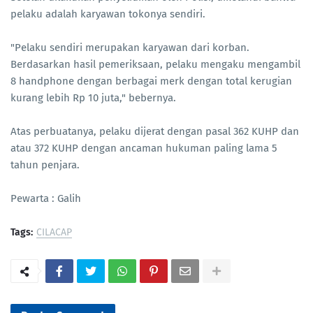
pelaku adalah karyawan tokonya sendiri.
"Pelaku sendiri merupakan karyawan dari korban.
Berdasarkan hasil pemeriksaan, pelaku mengaku mengambil
8 handphone dengan berbagai merk dengan total kerugian
kurang lebih Rp 10 juta," bebernya.
Atas perbuatanya, pelaku dijerat dengan pasal 362 KUHP dan
atau 372 KUHP dengan ancaman hukuman paling lama 5
tahun penjara.
Pewarta : Galih
Tags:
CILACAP