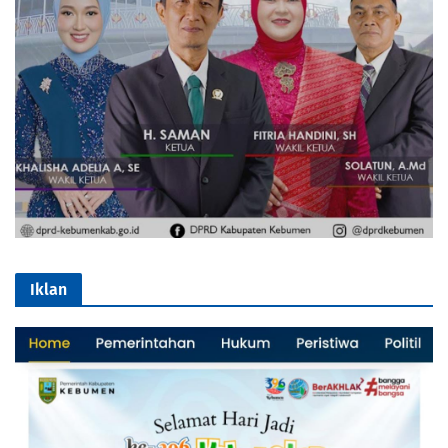
Iklan