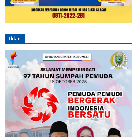
Iklan