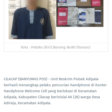
Foto : Pelaku (Kiri) Barang Bukti (Kanan)
CILACAP (BANYUMAS POS) - Unit Reskrim Polsek Adipala
berhasil menangkap pelaku pencurian handphone di Konter
Handphone Welcome Cell yang berlokasi di Kecamatan
Adipala, Kabupaten Cilacap berinisial AK (26) warga Desa
Adireja, Kecamatan Adipala.