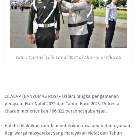
Foto : Operasi Lilin Candi 2022 di Alun-alun Cilacap
CILACAP (BANYUMAS POS) - Dalam rangka pengamanan
perayaan Hari Natal 2022 dan Tahun Baru 2023, Polresta
Cilacap menerjunkan 166.322 personel gabungan.
Hal itu dilakukan untuk memberikan rasa aman dan nyaman
bagi warga masyarakat yang merayakan Natal dan Tahun