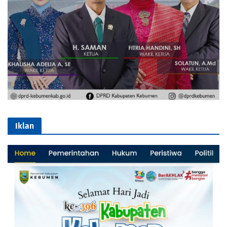
Iklan