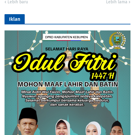
Lebih baru
Lebih lama
Iklan