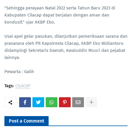
"Sehingga perayaan Natal 2022 serta Tahun Baru 2023 di
Kabupaten Cilacap dapat berjalan dengan aman dan
kondusif," ujar AKBP Eko.
Usai apel gelar pasukan, dilanjutkan pemeriksaan sarana dan
prasarana oleh Plt Kapolresta Cilacap, AKBP Eko Widiantoro
didampingi Sekretaris Daerah, Awaluddin Muuri dan pejabat
lainnya.
Pewarta : Galih
Tags:
CILACAP
Post a Comment