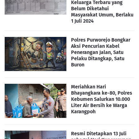
Keluarga Terbaru yang
Belum Diketahui
Masyarakat Umum, Berlaku
1 Juli 2024
Polres Purworejo Bongkar
Aksi Pencurian Kabel
Penerangan Jalan, Satu
Pelaku Ditangkap, Satu
Buron
Meriahkan Hari
Bhayangkara ke-80, Polres
Kebumen Salurkan 10.000
Liter Air Bersih ke Warga
Karangpoh
Resmi Ditetapkan 13 Juli