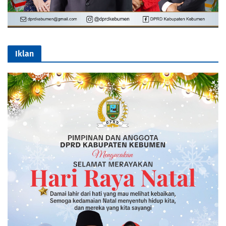
Iklan