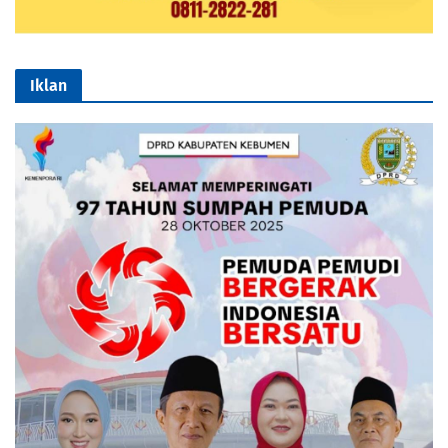
Iklan