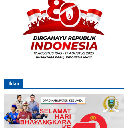
Iklan