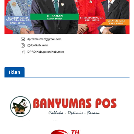
Iklan