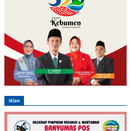
Iklan