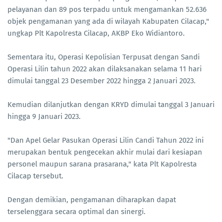
pelayanan dan 89 pos terpadu untuk mengamankan 52.636
objek pengamanan yang ada di wilayah Kabupaten Cilacap,"
ungkap Plt Kapolresta Cilacap, AKBP Eko Widiantoro.
Sementara itu, Operasi Kepolisian Terpusat dengan Sandi
Operasi Lilin tahun 2022 akan dilaksanakan selama 11 hari
dimulai tanggal 23 Desember 2022 hingga 2 Januari 2023.
Kemudian dilanjutkan dengan KRYD dimulai tanggal 3 Januari
hingga 9 Januari 2023.
"Dan Apel Gelar Pasukan Operasi Lilin Candi Tahun 2022 ini
merupakan bentuk pengecekan akhir mulai dari kesiapan
personel maupun sarana prasarana," kata Plt Kapolresta
Cilacap tersebut.
Dengan demikian, pengamanan diharapkan dapat
terselenggara secara optimal dan sinergi.