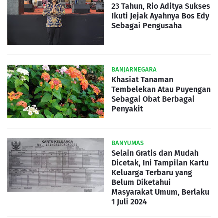
23 Tahun, Rio Aditya Sukses
Ikuti Jejak Ayahnya Bos Edy
Sebagai Pengusaha
BANJARNEGARA
Khasiat Tanaman
Tembelekan Atau Puyengan
Sebagai Obat Berbagai
Penyakit
BANYUMAS
Selain Gratis dan Mudah
Dicetak, Ini Tampilan Kartu
Keluarga Terbaru yang
Belum Diketahui
Masyarakat Umum, Berlaku
1 Juli 2024