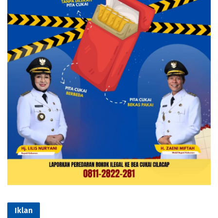
Iklan