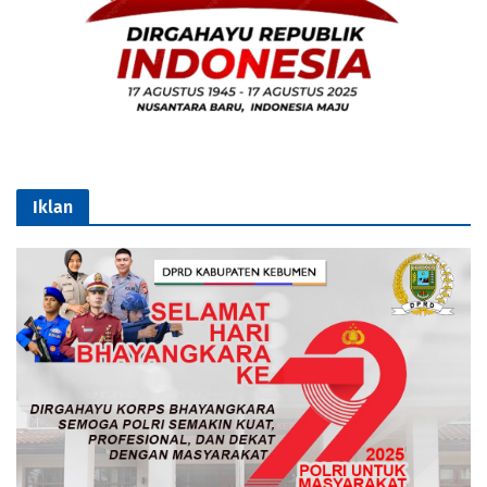
Iklan