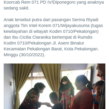
Koorcab Rem 071 PD IV/Diponegoro yang anaknya
sedang sakit.
Anak tersebut putra dari pasangan Serma Riyadi
anggota Tim Intel Korem 071/Wijayakusuma (tugas
kewilayahan di wilayah Kodim 0710/Pekalongan)
dan Ibu Cicilia Claranika bertempat di Rumdis
Kodim 0710/Pekalongan Jl. Asem Binatur
Kecamatan Pekalongan Barat, Kota Pekalongan.
Minggu (30/10/2022).