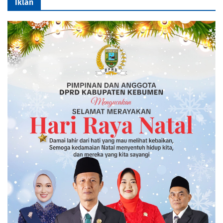
Iklan