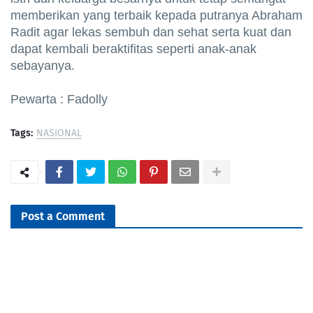
memberikan yang terbaik kepada putranya Abraham
Radit agar lekas sembuh dan sehat serta kuat dan
dapat kembali beraktifitas seperti anak-anak
sebayanya.
Pewarta : Fadolly
Tags:
NASIONAL
Post a Comment