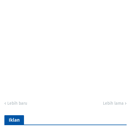
Lebih baru
Lebih lama
Iklan