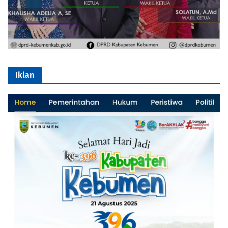
Iklan