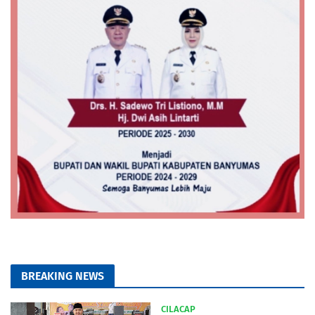
BREAKING NEWS
CILACAP