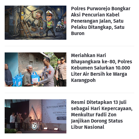
Polres Purworejo Bongkar
Aksi Pencurian Kabel
Penerangan Jalan, Satu
Pelaku Ditangkap, Satu
Buron
Meriahkan Hari
Bhayangkara ke-80, Polres
Kebumen Salurkan 10.000
Liter Air Bersih ke Warga
Karangpoh
Resmi Ditetapkan 13 Juli
sebagai Hari Kepercayaan,
Menkultur Fadli Zon
Janjikan Dorong Status
Libur Nasional