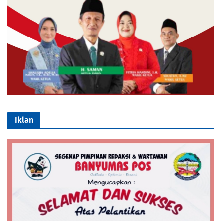
Iklan