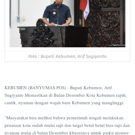
Foto : Bupati Kebumen, Arif Sugiyanto
KEBUMEN (BANYUMAS POS) - Bupati Kebumen, Arif
Sugiyanto Memastikan di Bulan Desember Kota Kebumen rapih,
cantik, nyaman dengan wajah baru Kebumen yang manglinggi.
"Masyarakat bisa melihat bahwa pemerintah tengah melakukan
penataan kota sudah mulai rapi dan target betul-betul bisa rapi dan
nyaman mulai di bulan Desember khususnya untuk parkir montor