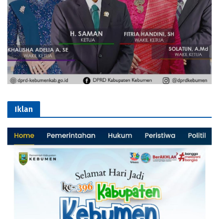
Iklan