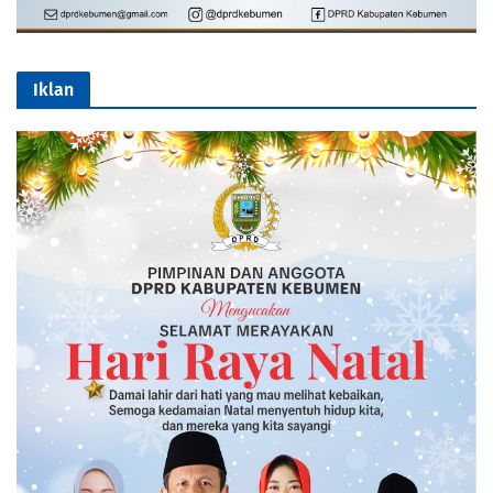
Iklan