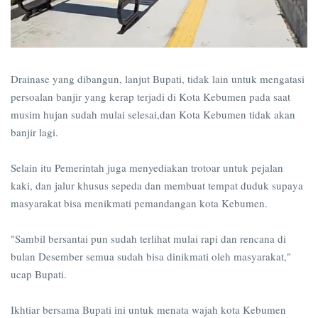
Drainase yang dibangun, lanjut Bupati, tidak lain untuk mengatasi
persoalan banjir yang kerap terjadi di Kota Kebumen pada saat
musim hujan sudah mulai selesai,dan Kota Kebumen tidak akan
banjir lagi.
Selain itu Pemerintah juga menyediakan trotoar untuk pejalan
kaki, dan jalur khusus sepeda dan membuat tempat duduk supaya
masyarakat bisa menikmati pemandangan kota Kebumen.
"Sambil bersantai pun sudah terlihat mulai rapi dan rencana di
bulan Desember semua sudah bisa dinikmati oleh masyarakat,"
ucap Bupati.
Ikhtiar bersama Bupati ini untuk menata wajah kota Kebumen