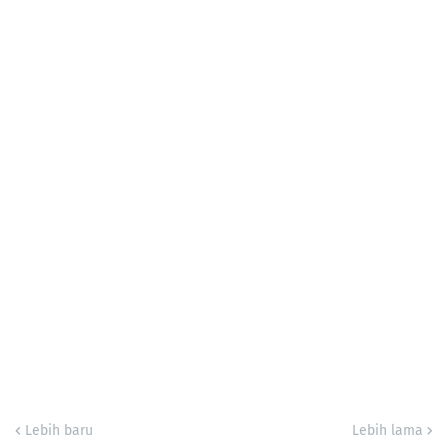
Lebih baru
Lebih lama