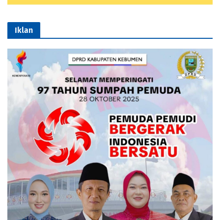
Iklan