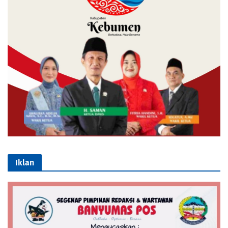
Iklan