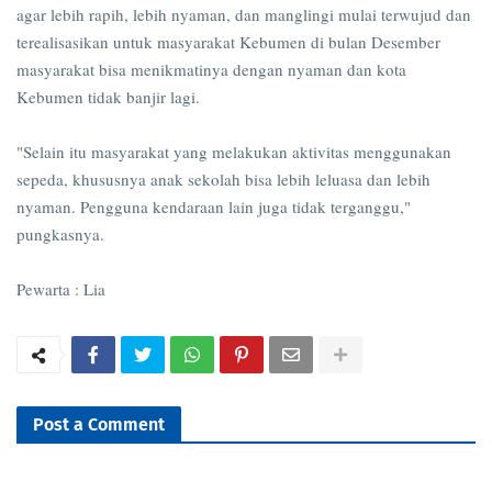
agar lebih rapih, lebih nyaman, dan manglingi mulai terwujud dan
terealisasikan untuk masyarakat Kebumen di bulan Desember
masyarakat bisa menikmatinya dengan nyaman dan kota
Kebumen tidak banjir lagi.
"Selain itu masyarakat yang melakukan aktivitas menggunakan
sepeda, khususnya anak sekolah bisa lebih leluasa dan lebih
nyaman. Pengguna kendaraan lain juga tidak terganggu,"
pungkasnya.
Pewarta : Lia
Post a Comment