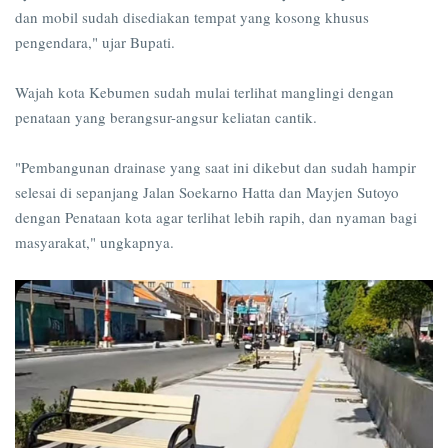
dan mobil sudah disediakan tempat yang kosong khusus
pengendara," ujar Bupati.
Wajah kota Kebumen sudah mulai terlihat manglingi dengan
penataan yang berangsur-angsur keliatan cantik.
"Pembangunan drainase yang saat ini dikebut dan sudah hampir
selesai di sepanjang Jalan Soekarno Hatta dan Mayjen Sutoyo
dengan Penataan kota agar terlihat lebih rapih, dan nyaman bagi
masyarakat," ungkapnya.