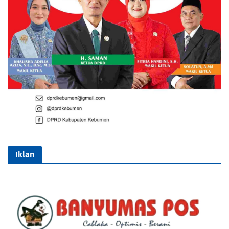
Iklan