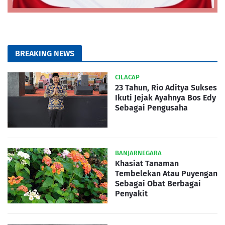
BREAKING NEWS
CILACAP
23 Tahun, Rio Aditya Sukses
Ikuti Jejak Ayahnya Bos Edy
Sebagai Pengusaha
BANJARNEGARA
Khasiat Tanaman
Tembelekan Atau Puyengan
Sebagai Obat Berbagai
Penyakit