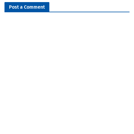
Post a Comment