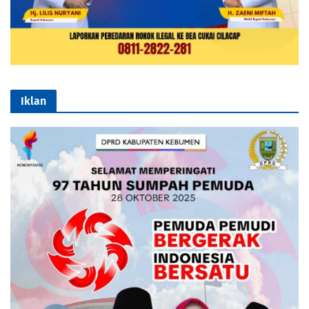
Iklan