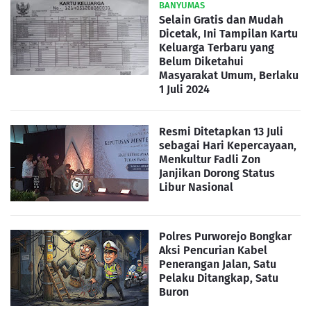
BANYUMAS
Selain Gratis dan Mudah
Dicetak, Ini Tampilan Kartu
Keluarga Terbaru yang
Belum Diketahui
Masyarakat Umum, Berlaku
1 Juli 2024
Resmi Ditetapkan 13 Juli
sebagai Hari Kepercayaan,
Menkultur Fadli Zon
Janjikan Dorong Status
Libur Nasional
Polres Purworejo Bongkar
Aksi Pencurian Kabel
Penerangan Jalan, Satu
Pelaku Ditangkap, Satu
Buron