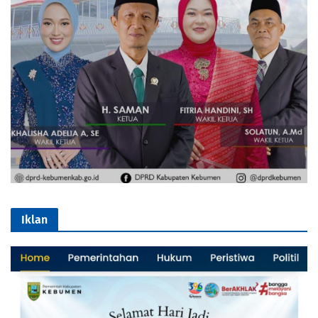
Iklan