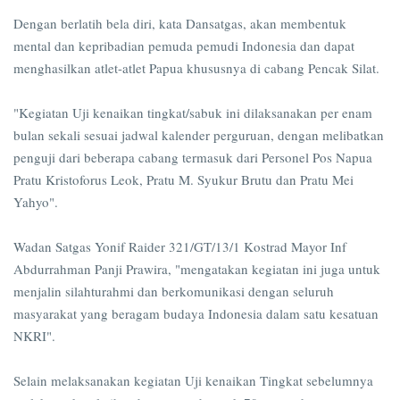
Dengan berlatih bela diri, kata Dansatgas, akan membentuk
mental dan kepribadian pemuda pemudi Indonesia dan dapat
menghasilkan atlet-atlet Papua khususnya di cabang Pencak Silat.
"Kegiatan Uji kenaikan tingkat/sabuk ini dilaksanakan per enam
bulan sekali sesuai jadwal kalender perguruan, dengan melibatkan
penguji dari beberapa cabang termasuk dari Personel Pos Napua
Pratu Kristoforus Leok, Pratu M. Syukur Brutu dan Pratu Mei
Yahyo".
Wadan Satgas Yonif Raider 321/GT/13/1 Kostrad Mayor Inf
Abdurrahman Panji Prawira, "mengatakan kegiatan ini juga untuk
menjalin silahturahmi dan berkomunikasi dengan seluruh
masyarakat yang beragam budaya Indonesia dalam satu kesatuan
NKRI".
Selain melaksanakan kegiatan Uji kenaikan Tingkat sebelumnya