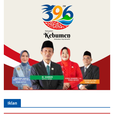
Iklan