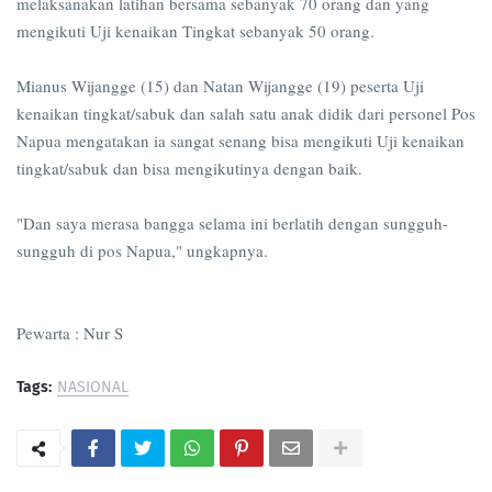
melaksanakan latihan bersama sebanyak 70 orang dan yang
mengikuti Uji kenaikan Tingkat sebanyak 50 orang.
Mianus Wijangge (15) dan Natan Wijangge (19) peserta Uji
kenaikan tingkat/sabuk dan salah satu anak didik dari personel Pos
Napua mengatakan ia sangat senang bisa mengikuti Uji kenaikan
tingkat/sabuk dan bisa mengikutinya dengan baik.
"Dan saya merasa bangga selama ini berlatih dengan sungguh-
sungguh di pos Napua," ungkapnya.
Pewarta : Nur S
Tags:
NASIONAL