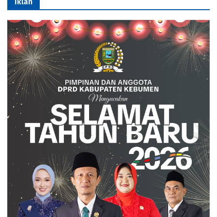
Iklan