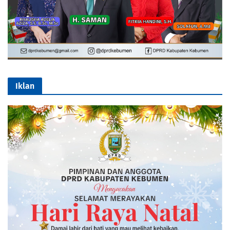
Iklan