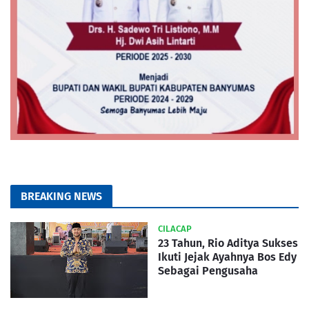
BREAKING NEWS
CILACAP
23 Tahun, Rio Aditya Sukses
Ikuti Jejak Ayahnya Bos Edy
Sebagai Pengusaha