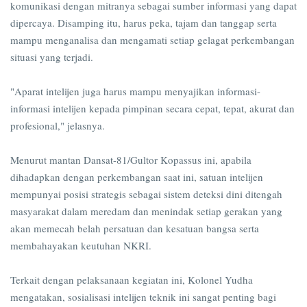
komunikasi dengan mitranya sebagai sumber informasi yang dapat
dipercaya. Disamping itu, harus peka, tajam dan tanggap serta
mampu menganalisa dan mengamati setiap gelagat perkembangan
situasi yang terjadi.
"Aparat intelijen juga harus mampu menyajikan informasi-
informasi intelijen kepada pimpinan secara cepat, tepat, akurat dan
profesional," jelasnya.
Menurut mantan Dansat-81/Gultor Kopassus ini, apabila
dihadapkan dengan perkembangan saat ini, satuan intelijen
mempunyai posisi strategis sebagai sistem deteksi dini ditengah
masyarakat dalam meredam dan menindak setiap gerakan yang
akan memecah belah persatuan dan kesatuan bangsa serta
membahayakan keutuhan NKRI.
Terkait dengan pelaksanaan kegiatan ini, Kolonel Yudha
mengatakan, sosialisasi intelijen teknik ini sangat penting bagi