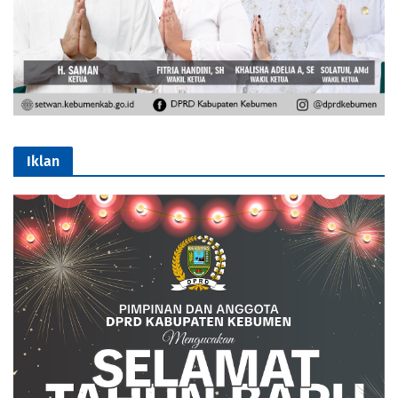
Iklan