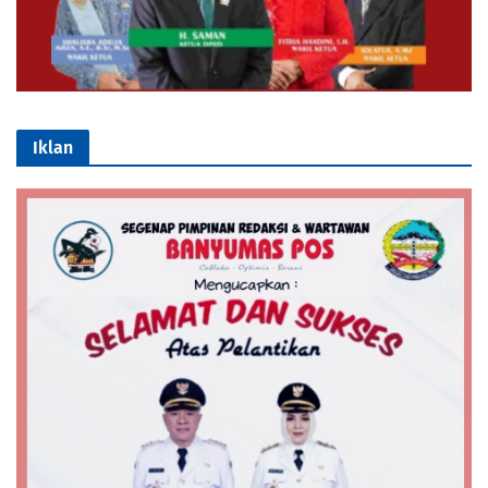
Iklan