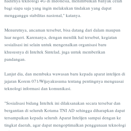
hadirnya teknologi 4G di Indonesia, menimbulkan banyak celah
bagi siapa saja yang ingin melakukan tindakan yang dapat
mengganggu stabilitas nasional," katanya.
Menurutnya, ancaman tersebut, bisa datang dari dalam maupun
luar negeri. Karenanya, dengan menilik hal tersebut, kegiatan
sosialisasi ini selain untuk mengenalkan organisasi baru
khususnya di Inteltek Sintelad, juga untuk memberikan
pandangan.
Lanjut dia, dan membuka wawasan baru kepada aparat intelijen di
jajaran Korem 071/Wijayakusuma tentang pentingnya menguasai
teknologi informasi dan komunikasi.
"Sosialisasi bidang Inteltek ini dilaksanakan secara tersebar dan
bergantian di seluruh Kotama TNI AD sehingga diharapkan dapat
tersampaikan kepada seluruh Aparat Intelijen sampai dengan ke
tingkat daerah, agar dapat mengoptimalkan penggunaan teknologi