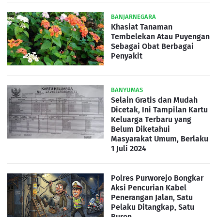
BANJARNEGARA
Khasiat Tanaman
Tembelekan Atau Puyengan
Sebagai Obat Berbagai
Penyakit
BANYUMAS
Selain Gratis dan Mudah
Dicetak, Ini Tampilan Kartu
Keluarga Terbaru yang
Belum Diketahui
Masyarakat Umum, Berlaku
1 Juli 2024
Polres Purworejo Bongkar
Aksi Pencurian Kabel
Penerangan Jalan, Satu
Pelaku Ditangkap, Satu
Buron