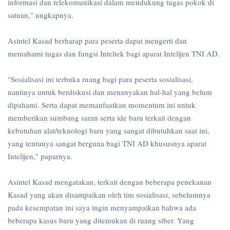
informasi dan telekomunikasi dalam mendukung tugas pokok di
satuan," ungkapnya.
Asintel Kasad berharap para peserta dapat mengerti dan
memahami tugas dan fungsi Inteltek bagi aparat Intelijen TNI AD.
"Sosialisasi ini terbuka ruang bagi para peserta sosialisasi,
nantinya untuk berdiskusi dan menanyakan hal-hal yang belum
dipahami. Serta dapat memanfaatkan momentum ini untuk
memberikan sumbang saran serta ide baru terkait dengan
kebutuhan alat/teknologi baru yang sangat dibutuhkan saat ini,
yang tentunya sangat berguna bagi TNI AD khususnya aparat
Intelijen," paparnya.
Asintel Kasad mengatakan, terkait dengan beberapa penekanan
Kasad yang akan disampaikan oleh tim sosialisasi, sebelumnya
pada kesempatan ini saya ingin menyampaikan bahwa ada
beberapa kasus baru yang ditemukan di ruang siber. Yang