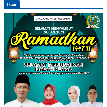
Iklan