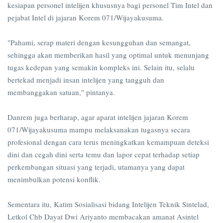
kesiapan personel intelijen khususnya bagi personel Tim Intel dan
pejabat Intel di jajaran Korem 071/Wijayakusuma.
"Pahami, serap materi dengan kesungguhan dan semangat,
sehingga akan memberikan hasil yang optimal untuk menunjang
tugas kedepan yang semakin kompleks ini. Selain itu, selalu
bertekad menjadi insan intelijen yang tangguh dan
membanggakan satuan," pintanya.
Danrem juga berharap, agar aparat intelijen jajaran Korem
071/Wijayakusuma mampu melaksanakan tugasnya secara
profesional dengan cara terus meningkatkan kemampuan deteksi
dini dan cegah dini serta temu dan lapor cepat terhadap setiap
perkembangan situasi yang terjadi, utamanya yang dapat
menimbulkan potensi konflik.
Sementara itu, Katim Sosialisasi bidang Intelijen Teknik Sintelad,
Letkol Chb Dayat Dwi Ariyanto membacakan amanat Asintel