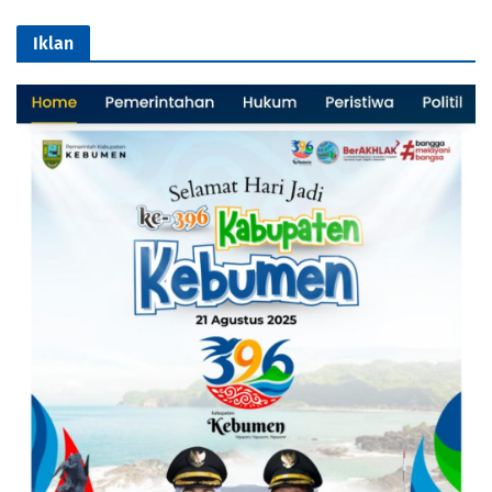
Iklan