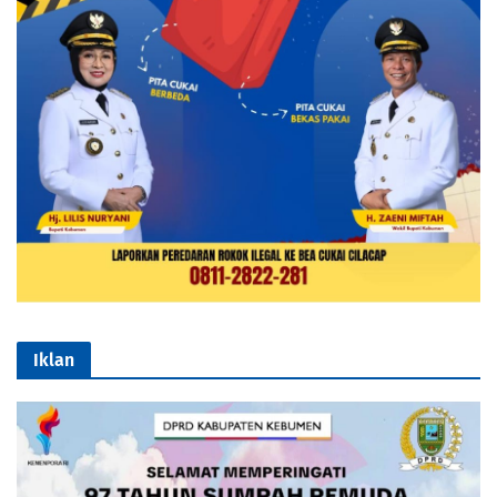
Iklan