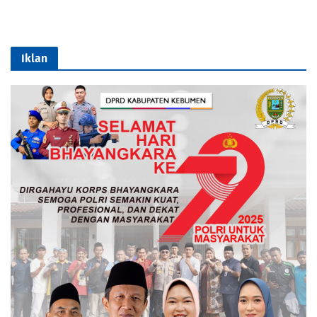
Iklan