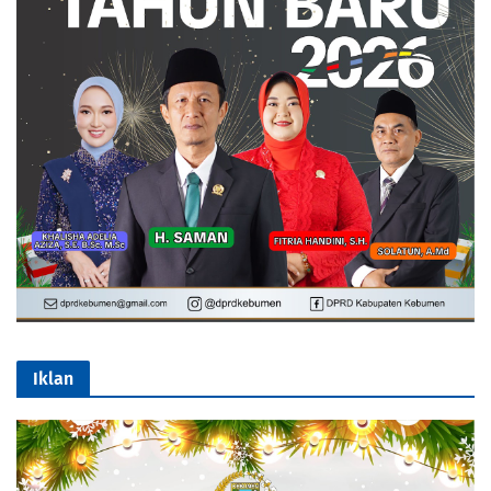
Iklan