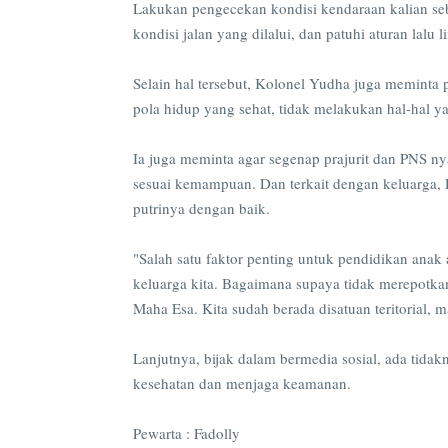
Lakukan pengecekan kondisi kendaraan kalian se
kondisi jalan yang dilalui, dan patuhi aturan lalu l
Selain hal tersebut, Kolonel Yudha juga meminta 
pola hidup yang sehat, tidak melakukan hal-hal 
Ia juga meminta agar segenap prajurit dan PNS n
sesuai kemampuan. Dan terkait dengan keluarga, 
putrinya dengan baik.
"Salah satu faktor penting untuk pendidikan anak
keluarga kita. Bagaimana supaya tidak merepotka
Maha Esa. Kita sudah berada disatuan teritorial,
Lanjutnya, bijak dalam bermedia sosial, ada tida
kesehatan dan menjaga keamanan.
Pewarta : Fadolly