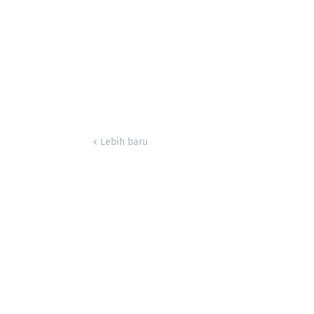
Lebih baru