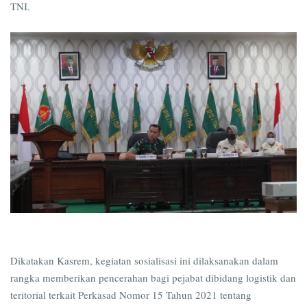
TNI.
Dikatakan Kasrem, kegiatan sosialisasi ini dilaksanakan dalam
rangka memberikan pencerahan bagi pejabat dibidang logistik dan
teritorial terkait Perkasad Nomor 15 Tahun 2021 tentang