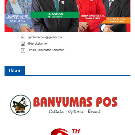
Iklan