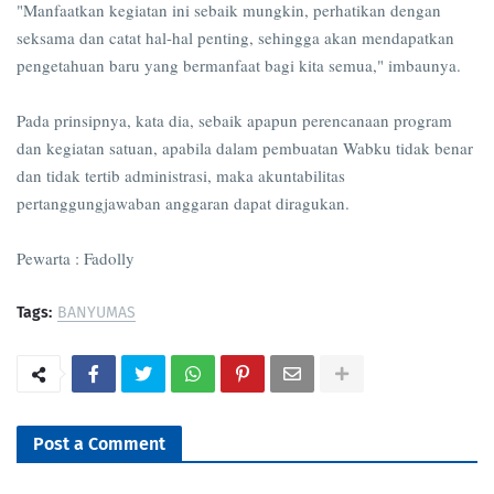
"Manfaatkan kegiatan ini sebaik mungkin, perhatikan dengan
seksama dan catat hal-hal penting, sehingga akan mendapatkan
pengetahuan baru yang bermanfaat bagi kita semua," imbaunya.
Pada prinsipnya, kata dia, sebaik apapun perencanaan program
dan kegiatan satuan, apabila dalam pembuatan Wabku tidak benar
dan tidak tertib administrasi, maka akuntabilitas
pertanggungjawaban anggaran dapat diragukan.
Pewarta : Fadolly
Tags:
BANYUMAS
Post a Comment