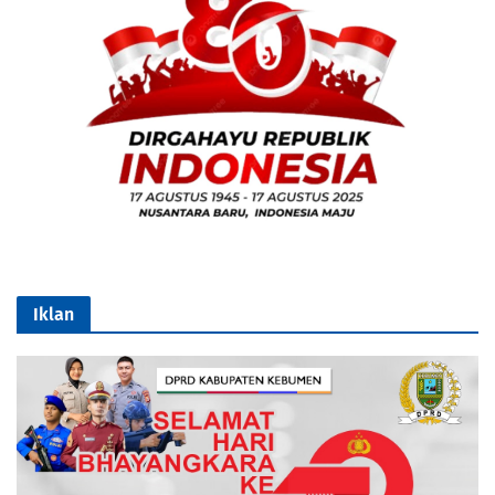
Iklan