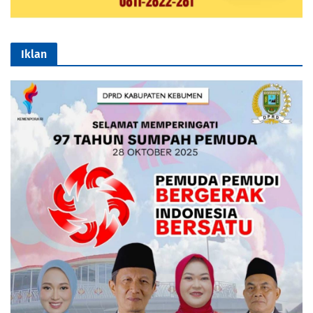
Iklan