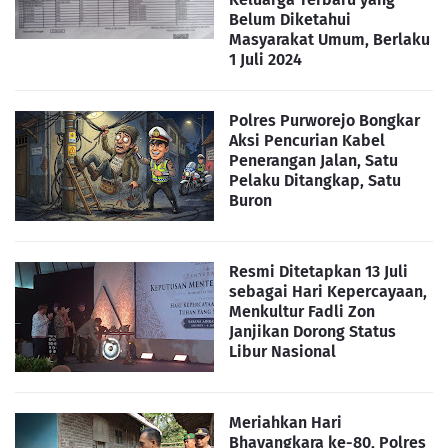
Belum Diketahui
Masyarakat Umum, Berlaku
1 Juli 2024
Polres Purworejo Bongkar
Aksi Pencurian Kabel
Penerangan Jalan, Satu
Pelaku Ditangkap, Satu
Buron
Resmi Ditetapkan 13 Juli
sebagai Hari Kepercayaan,
Menkultur Fadli Zon
Janjikan Dorong Status
Libur Nasional
Meriahkan Hari
Bhayangkara ke-80, Polres