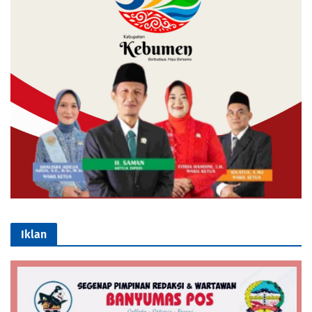
Iklan