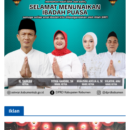
Iklan