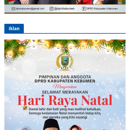
Iklan