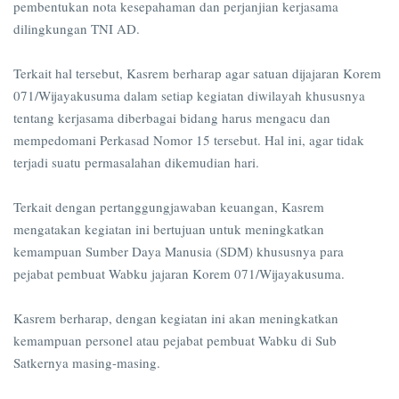
pembentukan nota kesepahaman dan perjanjian kerjasama
dilingkungan TNI AD.
Terkait hal tersebut, Kasrem berharap agar satuan dijajaran Korem
071/Wijayakusuma dalam setiap kegiatan diwilayah khususnya
tentang kerjasama diberbagai bidang harus mengacu dan
mempedomani Perkasad Nomor 15 tersebut. Hal ini, agar tidak
terjadi suatu permasalahan dikemudian hari.
Terkait dengan pertanggungjawaban keuangan, Kasrem
mengatakan kegiatan ini bertujuan untuk meningkatkan
kemampuan Sumber Daya Manusia (SDM) khususnya para
pejabat pembuat Wabku jajaran Korem 071/Wijayakusuma.
Kasrem berharap, dengan kegiatan ini akan meningkatkan
kemampuan personel atau pejabat pembuat Wabku di Sub
Satkernya masing-masing.