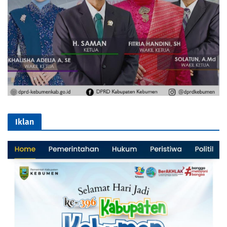
Iklan