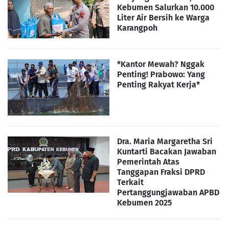
Kebumen Salurkan 10.000
Liter Air Bersih ke Warga
Karangpoh
*Kantor Mewah? Nggak
Penting! Prabowo: Yang
Penting Rakyat Kerja*
Dra. Maria Margaretha Sri
Kuntarti Bacakan Jawaban
Pemerintah Atas
Tanggapan Fraksi DPRD
Terkait
Pertanggungjawaban APBD
Kebumen 2025