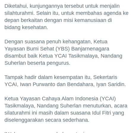
Diketahui, kunjungannya tersebut untuk menjalin
silahturahmi. Selain itu, untuk membahas agenda ke
depan berkaitan dengan misi kemanusiaan di
bidang kesehatan.
Dengan suasana penuh kehangatan, Ketua
Yayasan Bumi Sehat (YBS) Banjarnenagara
disambut baik Ketua YCAI Tasikmalaya, Nandang
Suherlan beserta pengurus.
Tampak hadir dalam kesempatan itu, Sekertaris
YCAI, Iwan Purwanto dan Bendahara, Iyan Saridin.
Ketua Yayasan Cahaya Alam Indonesia (YCAI)
Tasikmalaya, Nandang Suherlan menuturkan, acara
silaturahmi ini masih dalam suasana Idul Fitri yang
diselenggarakan secara sederhana.