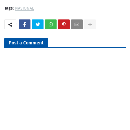
Tags:
NASIONAL
Post a Comment