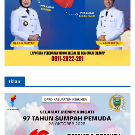
Iklan