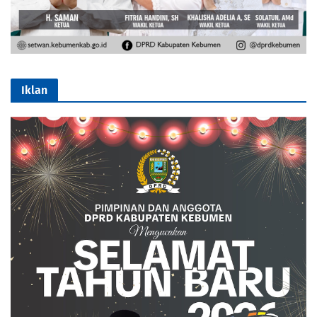
Iklan