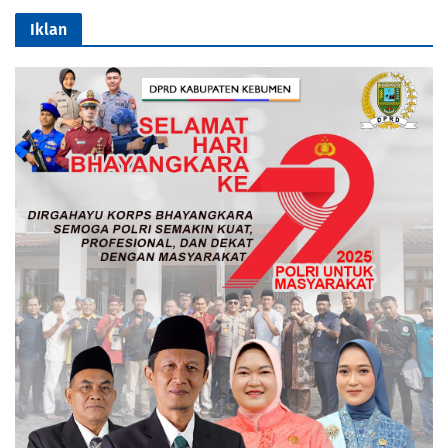
Iklan