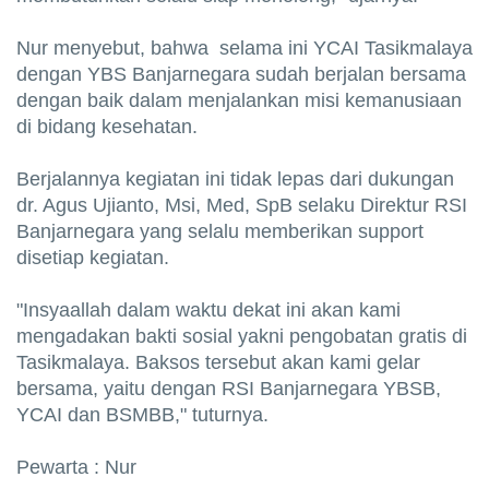
Nur menyebut, bahwa selama ini YCAI Tasikmalaya
dengan YBS Banjarnegara sudah berjalan bersama
dengan baik dalam menjalankan misi kemanusiaan
di bidang kesehatan.
Berjalannya kegiatan ini tidak lepas dari dukungan
dr. Agus Ujianto, Msi, Med, SpB selaku Direktur RSI
Banjarnegara yang selalu memberikan support
disetiap kegiatan.
"Insyaallah dalam waktu dekat ini akan kami
mengadakan bakti sosial yakni pengobatan gratis di
Tasikmalaya. Baksos tersebut akan kami gelar
bersama, yaitu dengan RSI Banjarnegara YBSB,
YCAI dan BSMBB," tuturnya.
Pewarta : Nur