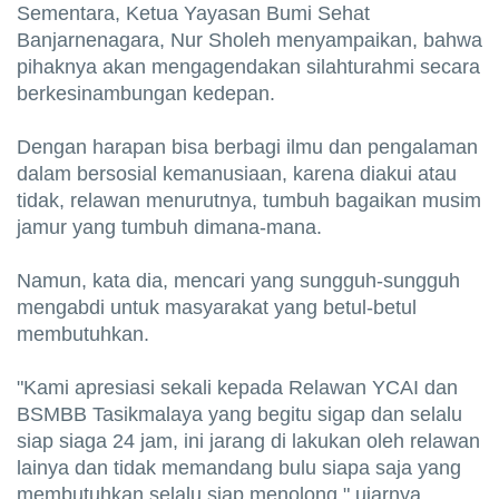
Sementara, Ketua Yayasan Bumi Sehat
Banjarnenagara, Nur Sholeh menyampaikan, bahwa
pihaknya akan mengagendakan silahturahmi secara
berkesinambungan kedepan.
Dengan harapan bisa berbagi ilmu dan pengalaman
dalam bersosial kemanusiaan, karena diakui atau
tidak, relawan menurutnya, tumbuh bagaikan musim
jamur yang tumbuh dimana-mana.
Namun, kata dia, mencari yang sungguh-sungguh
mengabdi untuk masyarakat yang betul-betul
membutuhkan.
"Kami apresiasi sekali kepada Relawan YCAI dan
BSMBB Tasikmalaya yang begitu sigap dan selalu
siap siaga 24 jam, ini jarang di lakukan oleh relawan
lainya dan tidak memandang bulu siapa saja yang
membutuhkan selalu siap menolong," ujarnya.