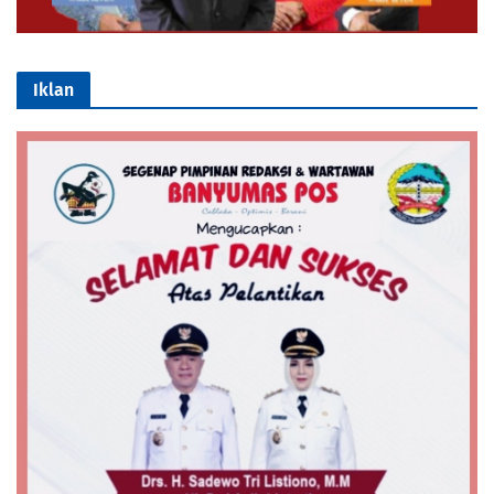
Iklan