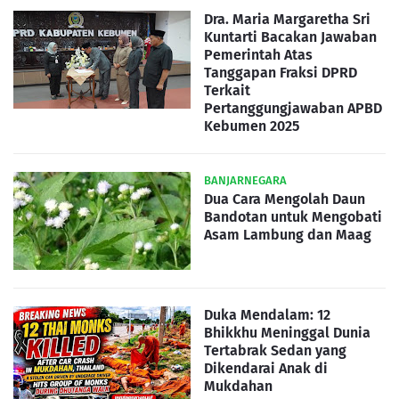
Dra. Maria Margaretha Sri
Kuntarti Bacakan Jawaban
Pemerintah Atas
Tanggapan Fraksi DPRD
Terkait
Pertanggungjawaban APBD
Kebumen 2025
BANJARNEGARA
Dua Cara Mengolah Daun
Bandotan untuk Mengobati
Asam Lambung dan Maag
Duka Mendalam: 12
Bhikkhu Meninggal Dunia
Tertabrak Sedan yang
Dikendarai Anak di
Mukdahan