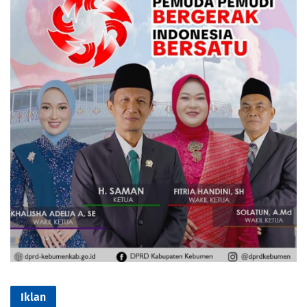
Iklan