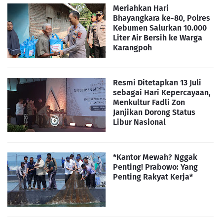
Meriahkan Hari
Bhayangkara ke-80, Polres
Kebumen Salurkan 10.000
Liter Air Bersih ke Warga
Karangpoh
Resmi Ditetapkan 13 Juli
sebagai Hari Kepercayaan,
Menkultur Fadli Zon
Janjikan Dorong Status
Libur Nasional
*Kantor Mewah? Nggak
Penting! Prabowo: Yang
Penting Rakyat Kerja*