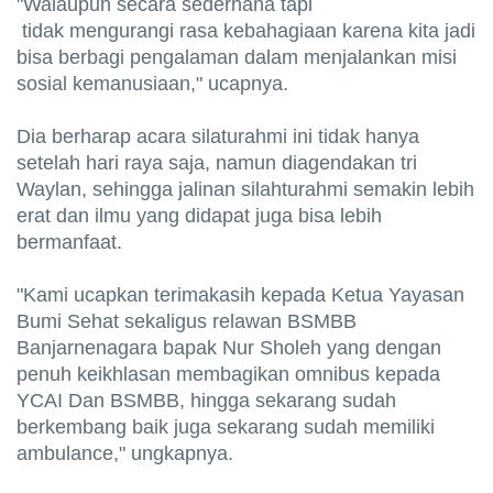
"Walaupun secara sederhana tapi
tidak mengurangi rasa kebahagiaan karena kita jadi
bisa berbagi pengalaman dalam menjalankan misi
sosial kemanusiaan," ucapnya.
Dia berharap acara silaturahmi ini tidak hanya
setelah hari raya saja, namun diagendakan tri
Waylan, sehingga jalinan silahturahmi semakin lebih
erat dan ilmu yang didapat juga bisa lebih
bermanfaat.
"Kami ucapkan terimakasih kepada Ketua Yayasan
Bumi Sehat sekaligus relawan BSMBB
Banjarnenagara bapak Nur Sholeh yang dengan
penuh keikhlasan membagikan omnibus kepada
YCAI Dan BSMBB, hingga sekarang sudah
berkembang baik juga sekarang sudah memiliki
ambulance," ungkapnya.