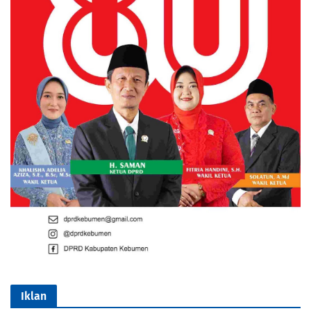
Iklan