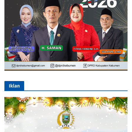
Iklan