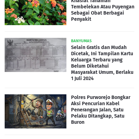
Khasiat Tanaman
Tembelekan Atau Puyengan
Sebagai Obat Berbagai
Penyakit
BANYUMAS
Selain Gratis dan Mudah
Dicetak, Ini Tampilan Kartu
Keluarga Terbaru yang
Belum Diketahui
Masyarakat Umum, Berlaku
1 Juli 2024
Polres Purworejo Bongkar
Aksi Pencurian Kabel
Penerangan Jalan, Satu
Pelaku Ditangkap, Satu
Buron