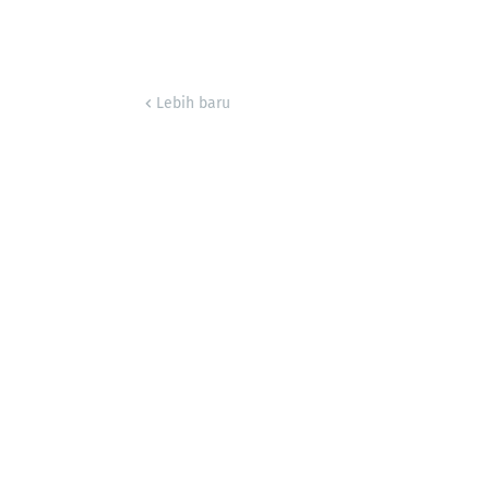
Lebih baru