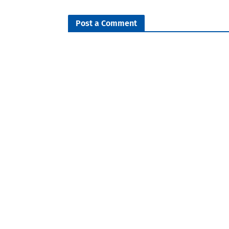
Post a Comment