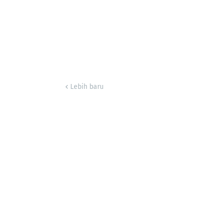
Lebih baru