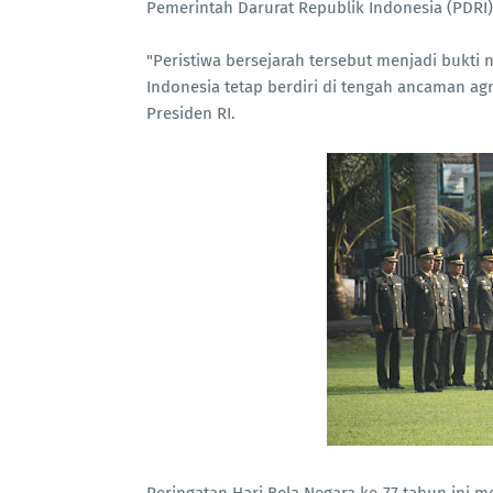
Pemerintah Darurat Republik Indonesia (PDRI) 
‎"Peristiwa bersejarah tersebut menjadi buk
Indonesia tetap berdiri di tengah ancaman ag
Presiden RI.