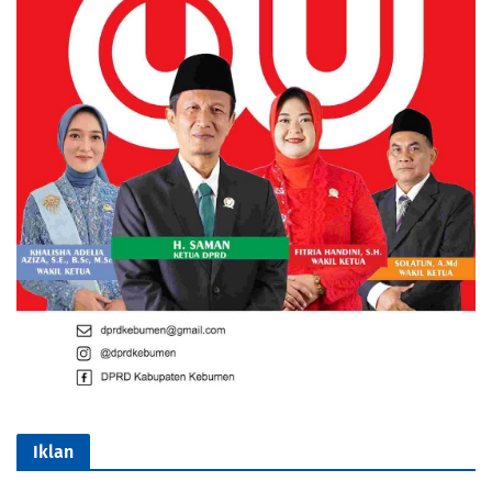
Iklan