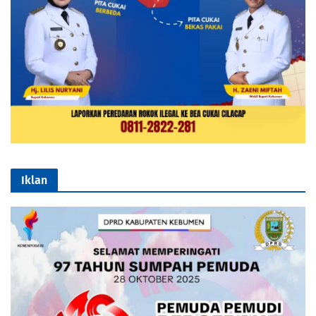
Iklan