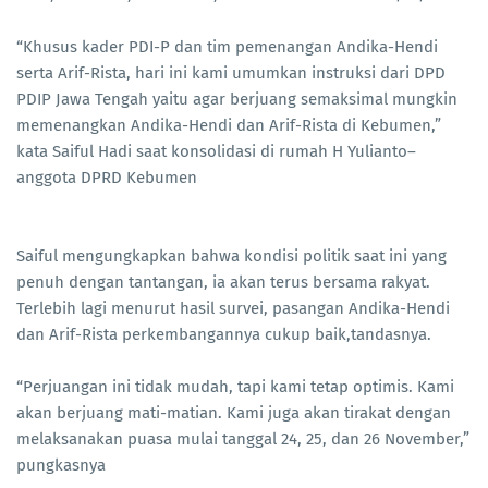
“Khusus kader PDI-P dan tim pemenangan Andika-Hendi
serta Arif-Rista, hari ini kami umumkan instruksi dari DPD
PDIP Jawa Tengah yaitu agar berjuang semaksimal mungkin
memenangkan Andika-Hendi dan Arif-Rista di Kebumen,”
kata Saiful Hadi saat konsolidasi di rumah H Yulianto–
anggota DPRD Kebumen
Saiful mengungkapkan bahwa kondisi politik saat ini yang
penuh dengan tantangan, ia akan terus bersama rakyat.
Terlebih lagi menurut hasil survei, pasangan Andika-Hendi
dan Arif-Rista perkembangannya cukup baik,tandasnya.
“Perjuangan ini tidak mudah, tapi kami tetap optimis. Kami
akan berjuang mati-matian. Kami juga akan tirakat dengan
melaksanakan puasa mulai tanggal 24, 25, dan 26 November,”
pungkasnya