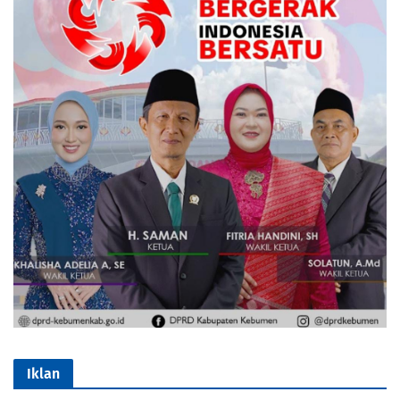
Iklan