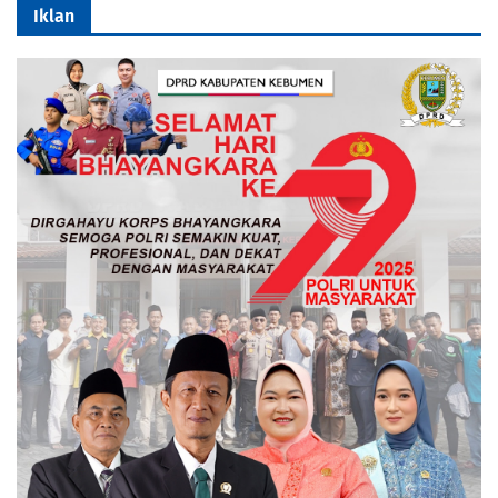
Iklan