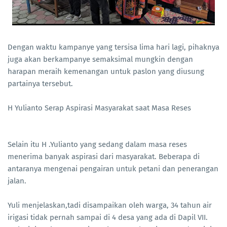
Dengan waktu kampanye yang tersisa lima hari lagi, pihaknya
juga akan berkampanye semaksimal mungkin dengan
harapan meraih kemenangan untuk paslon yang diusung
partainya tersebut.
H Yulianto Serap Aspirasi Masyarakat saat Masa Reses
Selain itu H .Yulianto yang sedang dalam masa reses
menerima banyak aspirasi dari masyarakat. Beberapa di
antaranya mengenai pengairan untuk petani dan penerangan
jalan.
Yuli menjelaskan,tadi disampaikan oleh warga, 34 tahun air
irigasi tidak pernah sampai di 4 desa yang ada di Dapil VII.