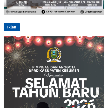
Iklan