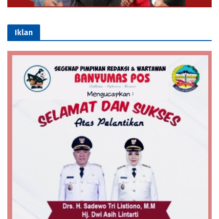
Iklan