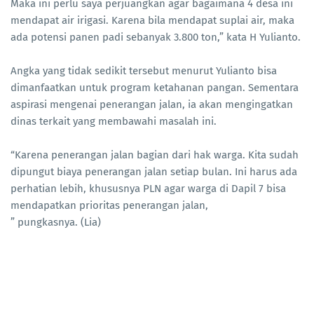
Maka ini perlu saya perjuangkan agar bagaimana 4 desa ini
mendapat air irigasi. Karena bila mendapat suplai air, maka
ada potensi panen padi sebanyak 3.800 ton,” kata H Yulianto.
Angka yang tidak sedikit tersebut menurut Yulianto bisa
dimanfaatkan untuk program ketahanan pangan. Sementara
aspirasi mengenai penerangan jalan, ia akan mengingatkan
dinas terkait yang membawahi masalah ini.
“Karena penerangan jalan bagian dari hak warga. Kita sudah
dipungut biaya penerangan jalan setiap bulan. Ini harus ada
perhatian lebih, khususnya PLN agar warga di Dapil 7 bisa
mendapatkan prioritas penerangan jalan,
” pungkasnya. (Lia)