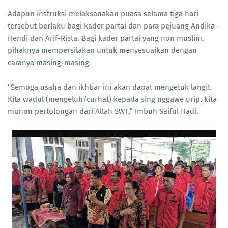
Adapun instruksi melaksanakan puasa selama tiga hari
tersebut berlaku bagi kader partai dan para pejuang Andika-
Hendi dan Arif-Rista. Bagi kader partai yang non muslim,
pihaknya mempersilakan untuk menyesuaikan dengan
caranya masing-masing.
“Semoga usaha dan ikhtiar ini akan dapat mengetuk langit.
Kita wadul (mengeluh/curhat) kepada sing nggawe urip, kita
mohon pertolongan dari Allah SWT,” Imbuh Saiful Hadi.