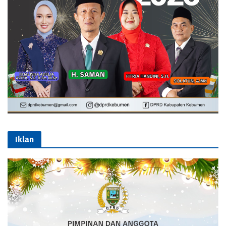
Iklan