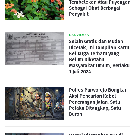
Tembelekan Atau Puyengan
Sebagai Obat Berbagai
Penyakit
BANYUMAS
Selain Gratis dan Mudah
Dicetak, Ini Tampilan Kartu
Keluarga Terbaru yang
Belum Diketahui
Masyarakat Umum, Berlaku
1 Juli 2024
Polres Purworejo Bongkar
Aksi Pencurian Kabel
Penerangan Jalan, Satu
Pelaku Ditangkap, Satu
Buron