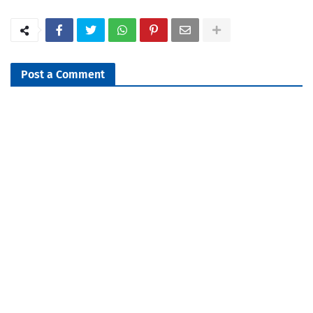
Post a Comment