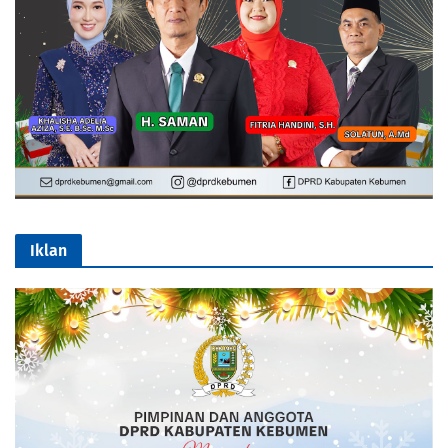
Iklan