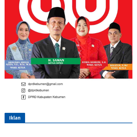
Iklan