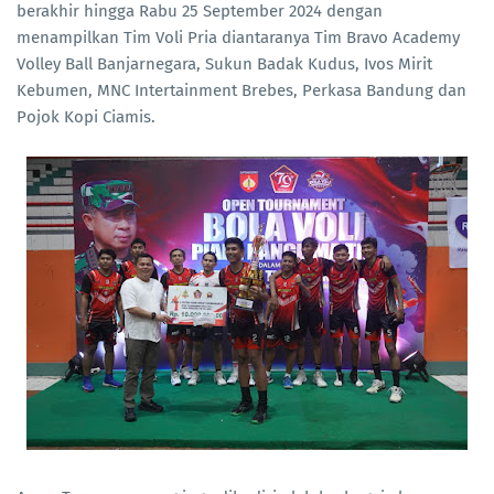
berakhir hingga Rabu 25 September 2024 dengan
menampilkan Tim Voli Pria diantaranya Tim Bravo Academy
Volley Ball Banjarnegara, Sukun Badak Kudus, Ivos Mirit
Kebumen, MNC Intertainment Brebes, Perkasa Bandung dan
Pojok Kopi Ciamis.