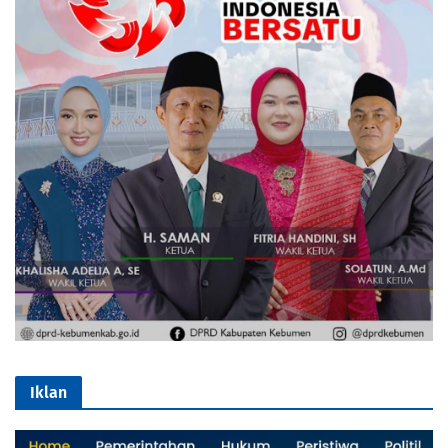
Iklan