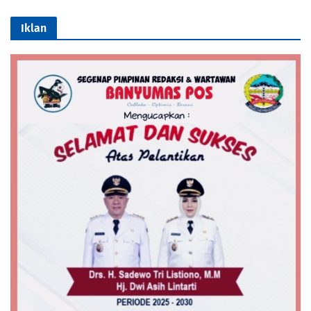
Iklan