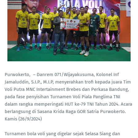
Purwokerto, – Danrem 071/Wijayakusuma, Kolonel Inf
Jamaluddin, S.I.P., M.I.P, menyerahkan trofi kepada juara Tim
Voli Putra MNC Intertainment Brebes dan Perkasa Bandung,
pada fase penyisihan Turnamen Voli Piala Panglima TNI
dalam rangka memperingati HUT ke-79 TNI Tahun 2024. Acara
berlangsung di Sasana Krida Raga GOR Satria Purwokerto.
Kamis (26/9/2024)
Turnamen bola voli yang digelar sejak Selasa Siang dan