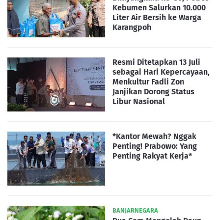
Kebumen Salurkan 10.000
Liter Air Bersih ke Warga
Karangpoh
Resmi Ditetapkan 13 Juli
sebagai Hari Kepercayaan,
Menkultur Fadli Zon
Janjikan Dorong Status
Libur Nasional
*Kantor Mewah? Nggak
Penting! Prabowo: Yang
Penting Rakyat Kerja*
BANJARNEGARA