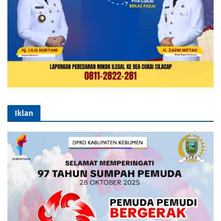
Iklan