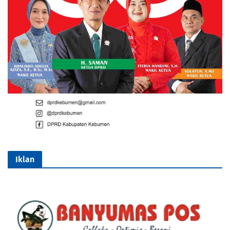
Iklan