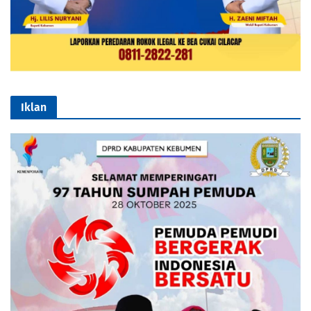
Iklan