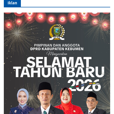
Iklan