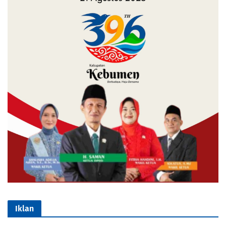
Iklan