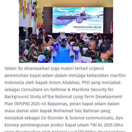
Selain itu disampaikan juga materi terkait urgensi
pemenuhan kapal selam dalam menjaga kedaulatan maritim
Indonesia oleh bapak Anton Aliabbas, PhD yang menjabat
sebagai Consultant on Defense & Maritime Security for
Background Study of the National Long-Term Development
Plan (RPJPN) 2025-45 Bappenas, peran kapal selam dalam
masa damai oleh bapak Mohamad Faiz Rahman yang
menjabat sebagai Co-founder & Science communicato, dan
konsep pembangunan postur kapal selam TNI AL 2025-2044