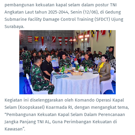
pembangunan kekuatan kapal selam dalam postur TNI
Angkatan Laut tahun 2025-2044, Senin (12/06), di Gedung
Submarine Facility Damage Control Training (SFDCT) Ujung
Surabaya.
Kegiatan ini diselenggarakan oleh Komando Operasi Kapal
Selam (Koopskasel) Koarmada RI, dengan mengangkat tema,
“Pembangunan Kekuatan Kapal Selam Dalam Perencanaan
Jangka Panjang TNI AL, Guna Perimbangan Kekuatan di
Kawasan”.