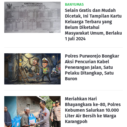
BANYUMAS
Selain Gratis dan Mudah
Dicetak, Ini Tampilan Kartu
Keluarga Terbaru yang
Belum Diketahui
Masyarakat Umum, Berlaku
1 Juli 2024
Polres Purworejo Bongkar
Aksi Pencurian Kabel
Penerangan Jalan, Satu
Pelaku Ditangkap, Satu
Buron
Meriahkan Hari
Bhayangkara ke-80, Polres
Kebumen Salurkan 10.000
Liter Air Bersih ke Warga
Karangpoh