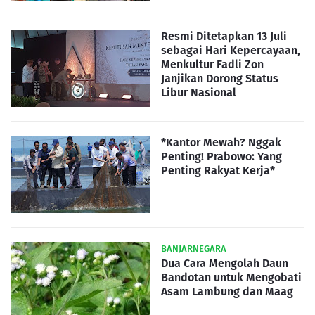
Resmi Ditetapkan 13 Juli
sebagai Hari Kepercayaan,
Menkultur Fadli Zon
Janjikan Dorong Status
Libur Nasional
*Kantor Mewah? Nggak
Penting! Prabowo: Yang
Penting Rakyat Kerja*
BANJARNEGARA
Dua Cara Mengolah Daun
Bandotan untuk Mengobati
Asam Lambung dan Maag