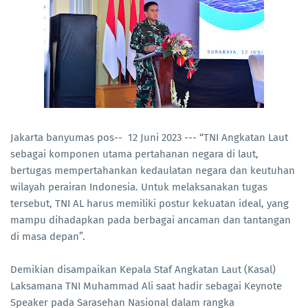
Jakarta banyumas pos-- 12 Juni 2023 --- “TNI Angkatan Laut
sebagai komponen utama pertahanan negara di laut,
bertugas mempertahankan kedaulatan negara dan keutuhan
wilayah perairan Indonesia. Untuk melaksanakan tugas
tersebut, TNI AL harus memiliki postur kekuatan ideal, yang
mampu dihadapkan pada berbagai ancaman dan tantangan
di masa depan”.
Demikian disampaikan Kepala Staf Angkatan Laut (Kasal)
Laksamana TNI Muhammad Ali saat hadir sebagai Keynote
Speaker pada Sarasehan Nasional dalam rangka