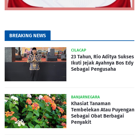
BREAKING NEWS
CILACAP
23 Tahun, Rio Aditya Sukses
Ikuti Jejak Ayahnya Bos Edy
Sebagai Pengusaha
BANJARNEGARA
Khasiat Tanaman
Tembelekan Atau Puyengan
Sebagai Obat Berbagai
Penyakit