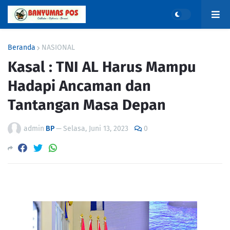
Beranda
NASIONAL
Kasal : TNI AL Harus Mampu
Hadapi Ancaman dan
Tantangan Masa Depan
admin
BP
—
Selasa, Juni 13, 2023
0