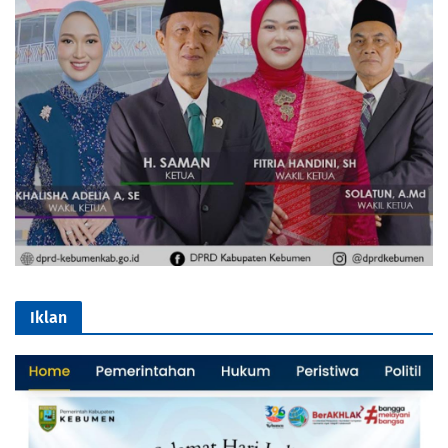
Iklan