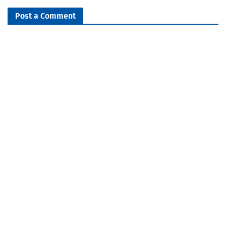
Post a Comment