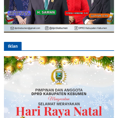
Iklan