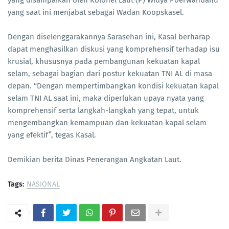
yang disampaikan oleh Kolonel Laut (P) Widya Poerwandanu
yang saat ini menjabat sebagai Wadan Koopskasel.
Dengan diselenggarakannya Sarasehan ini, Kasal berharap
dapat menghasilkan diskusi yang komprehensif terhadap isu
krusial, khususnya pada pembangunan kekuatan kapal
selam, sebagai bagian dari postur kekuatan TNI AL di masa
depan. “Dengan mempertimbangkan kondisi kekuatan kapal
selam TNI AL saat ini, maka diperlukan upaya nyata yang
komprehensif serta langkah-langkah yang tepat, untuk
mengembangkan kemampuan dan kekuatan kapal selam
yang efektif”, tegas Kasal.
Demikian berita Dinas Penerangan Angkatan Laut.
Tags:
NASIONAL