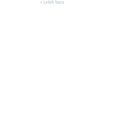
Lebih baru