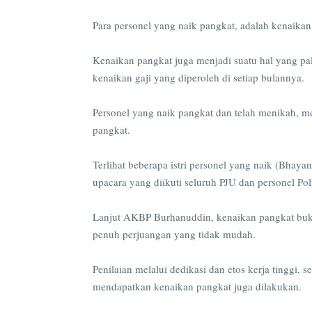
Para personel yang naik pangkat, adalah kenaikan 
Kenaikan pangkat juga menjadi suatu hal yang pal
kenaikan gaji yang diperoleh di setiap bulannya.
Personel yang naik pangkat dan telah menikah, me
pangkat.
Terlihat beberapa istri personel yang naik (Bha
upacara yang diikuti seluruh PJU dan personel 
Lanjut AKBP Burhanuddin, kenaikan pangkat bukan
penuh perjuangan yang tidak mudah.
Penilaian melalui dedikasi dan etos kerja tinggi, 
mendapatkan kenaikan pangkat juga dilakukan.