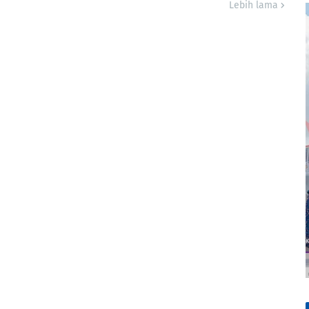
Lebih lama