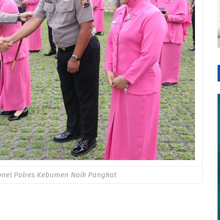
sonel Polres Kebumen Naik Pangkat