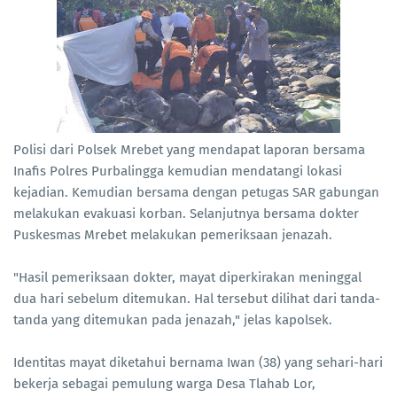
Polisi dari Polsek Mrebet yang mendapat laporan bersama
Inafis Polres Purbalingga kemudian mendatangi lokasi
kejadian. Kemudian bersama dengan petugas SAR gabungan
melakukan evakuasi korban. Selanjutnya bersama dokter
Puskesmas Mrebet melakukan pemeriksaan jenazah.
"Hasil pemeriksaan dokter, mayat diperkirakan meninggal
dua hari sebelum ditemukan. Hal tersebut dilihat dari tanda-
tanda yang ditemukan pada jenazah," jelas kapolsek.
Identitas mayat diketahui bernama Iwan (38) yang sehari-hari
bekerja sebagai pemulung warga Desa Tlahab Lor,