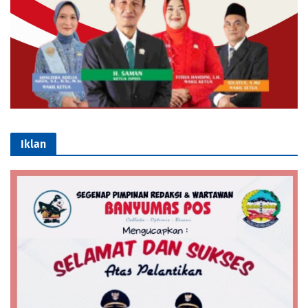
Iklan