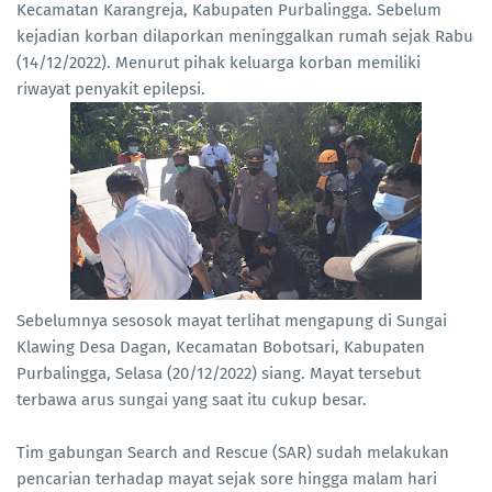
Kecamatan Karangreja, Kabupaten Purbalingga. Sebelum
kejadian korban dilaporkan meninggalkan rumah sejak Rabu
(14/12/2022). Menurut pihak keluarga korban memiliki
riwayat penyakit epilepsi.
Sebelumnya sesosok mayat terlihat mengapung di Sungai
Klawing Desa Dagan, Kecamatan Bobotsari, Kabupaten
Purbalingga, Selasa (20/12/2022) siang. Mayat tersebut
terbawa arus sungai yang saat itu cukup besar.
Tim gabungan Search and Rescue (SAR) sudah melakukan
pencarian terhadap mayat sejak sore hingga malam hari