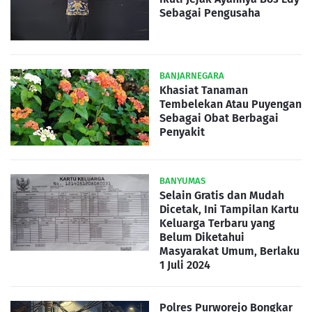
Sebagai Pengusaha
BANJARNEGARA
Khasiat Tanaman
Tembelekan Atau Puyengan
Sebagai Obat Berbagai
Penyakit
BANYUMAS
Selain Gratis dan Mudah
Dicetak, Ini Tampilan Kartu
Keluarga Terbaru yang
Belum Diketahui
Masyarakat Umum, Berlaku
1 Juli 2024
Polres Purworejo Bongkar