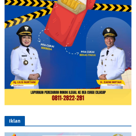
Iklan