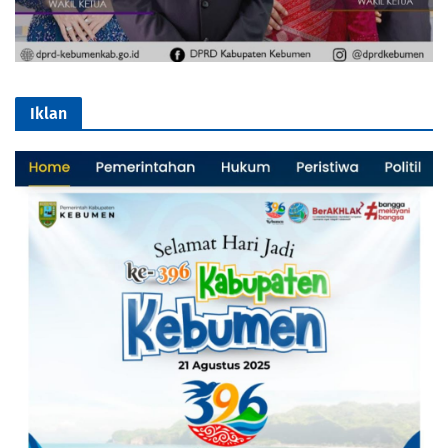
Iklan