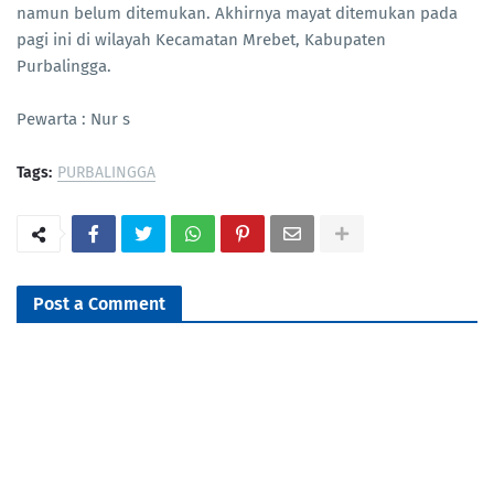
namun belum ditemukan. Akhirnya mayat ditemukan pada
pagi ini di wilayah Kecamatan Mrebet, Kabupaten
Purbalingga.
Pewarta : Nur s
Tags:
PURBALINGGA
Post a Comment