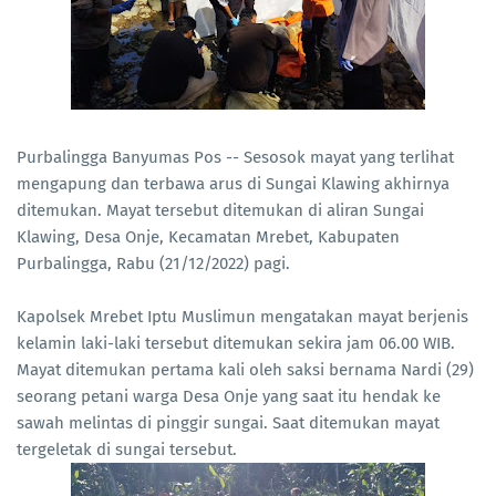
Purbalingga Banyumas Pos -- Sesosok mayat yang terlihat
mengapung dan terbawa arus di Sungai Klawing akhirnya
ditemukan. Mayat tersebut ditemukan di aliran Sungai
Klawing, Desa Onje, Kecamatan Mrebet, Kabupaten
Purbalingga, Rabu (21/12/2022) pagi.
Kapolsek Mrebet Iptu Muslimun mengatakan mayat berjenis
kelamin laki-laki tersebut ditemukan sekira jam 06.00 WIB.
Mayat ditemukan pertama kali oleh saksi bernama Nardi (29)
seorang petani warga Desa Onje yang saat itu hendak ke
sawah melintas di pinggir sungai. Saat ditemukan mayat
tergeletak di sungai tersebut.