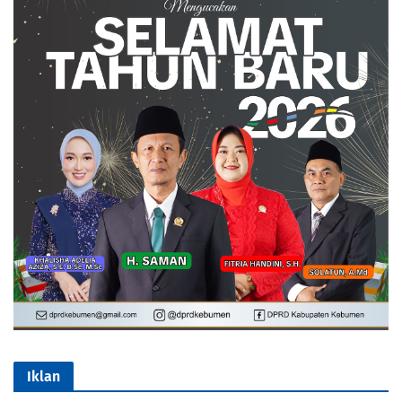
Iklan