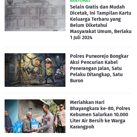
BANYUMAS
Selain Gratis dan Mudah
Dicetak, Ini Tampilan Kartu
Keluarga Terbaru yang
Belum Diketahui
Masyarakat Umum, Berlaku
1 Juli 2024
Polres Purworejo Bongkar
Aksi Pencurian Kabel
Penerangan Jalan, Satu
Pelaku Ditangkap, Satu
Buron
Meriahkan Hari
Bhayangkara ke-80, Polres
Kebumen Salurkan 10.000
Liter Air Bersih ke Warga
Karangpoh