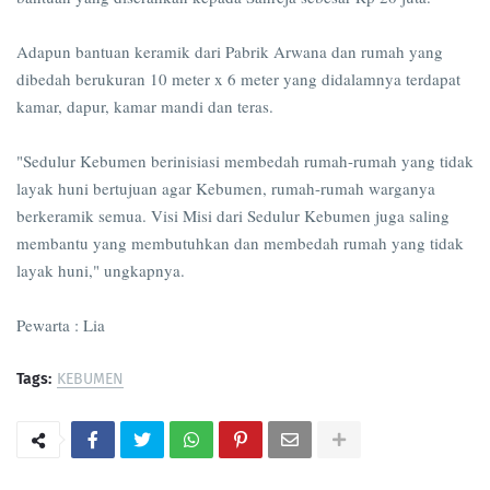
Adapun bantuan keramik dari Pabrik Arwana dan rumah yang
dibedah berukuran 10 meter x 6 meter yang didalamnya terdapat
kamar, dapur, kamar mandi dan teras.
"Sedulur Kebumen berinisiasi membedah rumah-rumah yang tidak
layak huni bertujuan agar Kebumen, rumah-rumah warganya
berkeramik semua. Visi Misi dari Sedulur Kebumen juga saling
membantu yang membutuhkan dan membedah rumah yang tidak
layak huni," ungkapnya.
Pewarta : Lia
Tags:
KEBUMEN