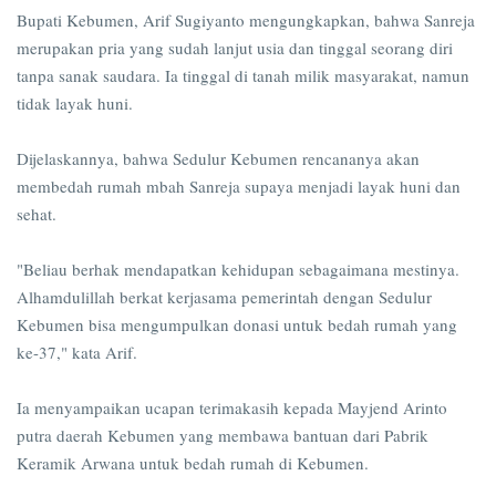
Bupati Kebumen, Arif Sugiyanto mengungkapkan, bahwa Sanreja
merupakan pria yang sudah lanjut usia dan tinggal seorang diri
tanpa sanak saudara. Ia tinggal di tanah milik masyarakat, namun
tidak layak huni.
Dijelaskannya, bahwa Sedulur Kebumen rencananya akan
membedah rumah mbah Sanreja supaya menjadi layak huni dan
sehat.
"Beliau berhak mendapatkan kehidupan sebagaimana mestinya.
Alhamdulillah berkat kerjasama pemerintah dengan Sedulur
Kebumen bisa mengumpulkan donasi untuk bedah rumah yang
ke-37," kata Arif.
Ia menyampaikan ucapan terimakasih kepada Mayjend Arinto
putra daerah Kebumen yang membawa bantuan dari Pabrik
Keramik Arwana untuk bedah rumah di Kebumen.