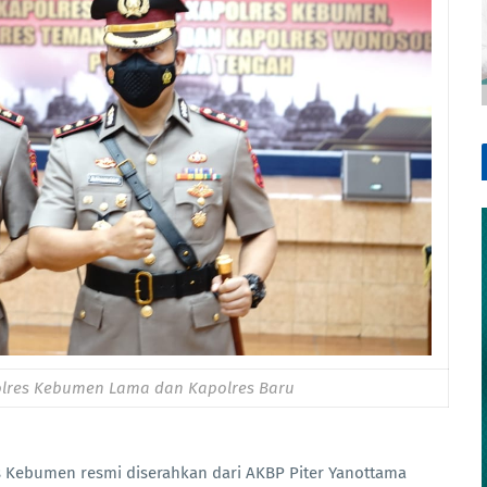
polres Kebumen Lama dan Kapolres Baru
Kebumen resmi diserahkan dari AKBP Piter Yanottama