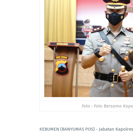
Foto : Foto Bersama Ka
KEBUMEN (BANYUMAS POS) - Jabatan Kapolres 