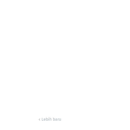
Lebih baru