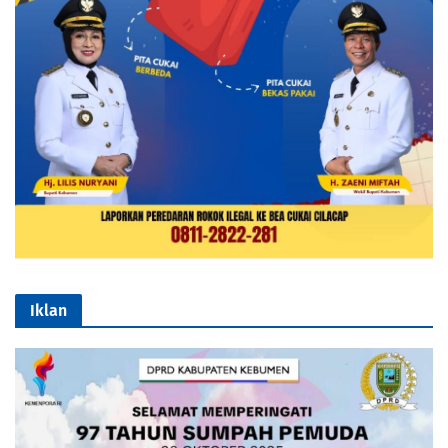
Iklan