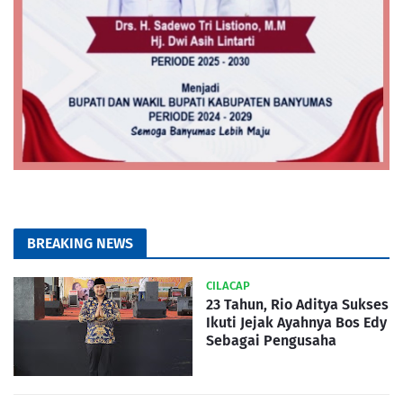
BREAKING NEWS
CILACAP
23 Tahun, Rio Aditya Sukses
Ikuti Jejak Ayahnya Bos Edy
Sebagai Pengusaha