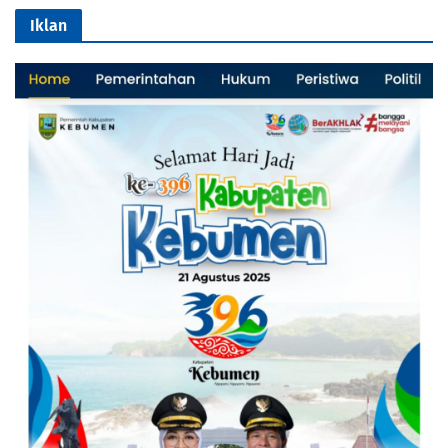
Iklan