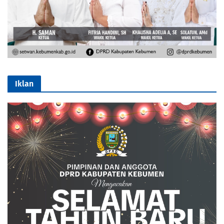
Iklan