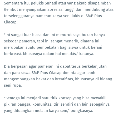
Sementara itu, pelukis Suhadi atau yang akrab disapa mbah
Gembot menyampaikan apresiasi tinggi dan mendukung atas
terselenggaranya pameran karya seni lukis di SMP Pius
Cilacap.
"Ini sangat luar biasa dan ini menurut saya bukan hanya
sekedar pameran, tapi ini sangat menarik, dimana ini
merupakan suatu pembekalan bagi siswa untuk berani
berkreasi, khususnya dalam hal melukis," katanya.
Dia berpesan agar pameran ini dapat terus berkelanjutan
dan para siswa SMP Pius Cilacap diminta agar lebih
mengembangkan bakat dan kreatifitas, khususnya di bidang
seni rupa.
"Semoga ini menjadi satu titik konsep yang bisa mewakili
pikiran bangsa, komunitas, diri sendiri dan lain sebagainya
yang dituangkan melalui karya seni," pungkasnya.