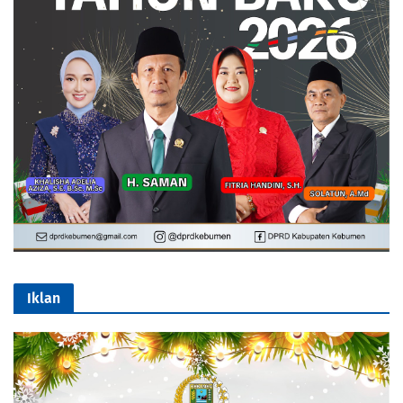
Iklan