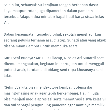
Selain itu, sebanyak 50 kerajinan tangan berbahan dasar
kayu maupun rotan juga dipamerkan dalam pameran
tersebut. Adapun dua miniatur kapal hasil karya siswa kelas
VIIl.
Dalam kesempatan tersebut, pihak sekolah menghadirkan
seorang pelukis ternama asal Cilacap, Suhadi atau yang akrab
disapa mbah Gembot untuk membuka acara.
Guru Seni Budaya SMP Pius Cilacap, Nicolas Ari Sunardi saat
ditemui mengatakan, kegiatan ini bertujuan untuk menggali
potensi anak, terutama di bidang seni rupa khususnya seni
lukis.
"Sehingga kita bisa mengexplore kembali potensi dari
masing-masing anak agar lebih berkembang. Hal ini juga
bisa menjadi media apresiasi serta memotivasi siswa kelas VII
dan VIIl sebagai pengunjung pameran agar nantinya memiliki