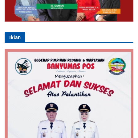
Iklan