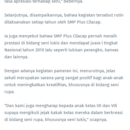
rasa apresiasi terhadap seni," bebernya.
Selanjutnya, disampaikannya, bahwa kegiatan tersebut rutin
dilaksanakan setiap tahun oleh SMP Pius Cilacap.
Ia juga menyebut bahwa SMP Pius Cilacap pernah meraih
prestasi di bidang seni lukis dan mendapat juara l tingkat
Nasional tahun 2010 lalu seperti lukisan perangko, kanvas
dan lainnya.
Dengan adanya kegiatan pameran ini, menurutnya, jelas
sekali merupakan sarana yang sangat positif bagi anak-anak
untuk meningkatkan kreatifitas, khususnya di bidang seni
rupa.
"Dan kami juga mengharap kepada anak kelas VII dan VIIl
supaya mengikuti jejak kakak kelas mereka dalam berkreasi
di bidang seni rupa, khususnya seni lukis," ucapnya.