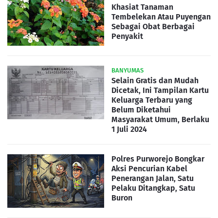
Khasiat Tanaman
Tembelekan Atau Puyengan
Sebagai Obat Berbagai
Penyakit
BANYUMAS
Selain Gratis dan Mudah
Dicetak, Ini Tampilan Kartu
Keluarga Terbaru yang
Belum Diketahui
Masyarakat Umum, Berlaku
1 Juli 2024
Polres Purworejo Bongkar
Aksi Pencurian Kabel
Penerangan Jalan, Satu
Pelaku Ditangkap, Satu
Buron