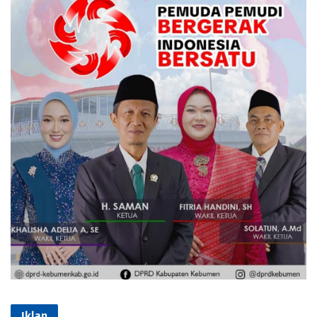
Iklan