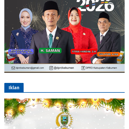
Iklan