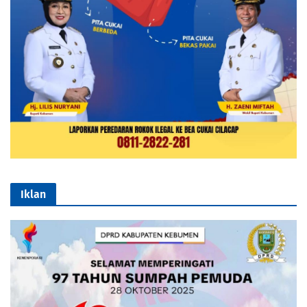
Iklan