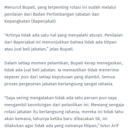
Menurut Bupati, yang terpenting rotasi ini sudah melalui
penilaian dari Badan Pertimbangan Jabatan dan
Kepangkatan (Baperjakat).
"Artinya tidak ada satu hal yang menyalahi aturan. Penilaian
dari Baperjakat ini menunjukkan bahwa tidak ada titipan
atau jual beli jabatan,” jelas Bupati.
Dalam setiap momen pelantikan, Bupati kerap menegaskan,
tidak ada jual beli jabatan. Ia memastikan tidak menerima
sepeser pun dari setiap keputusan yang diambil. Semua
proses pergeseran jabatan berlangsung sangat rahasia.
"Saya sering mengatakan tidak ada satu persen pun saya
mengambil keuntungan dari pelantikan ini. Memang sengaja
rotasi jabatan itu berlangsung rahasia, mereka ini tidak tahu
akan kemana, tahunya ketika baru dibacakan SK, ini
dilakukan agar tidak ada yang namanya titipan,” tutur Arif