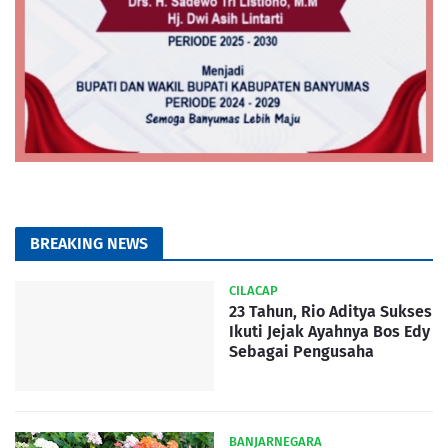
BREAKING NEWS
CILACAP
23 Tahun, Rio Aditya Sukses
Ikuti Jejak Ayahnya Bos Edy
Sebagai Pengusaha
BANJARNEGARA