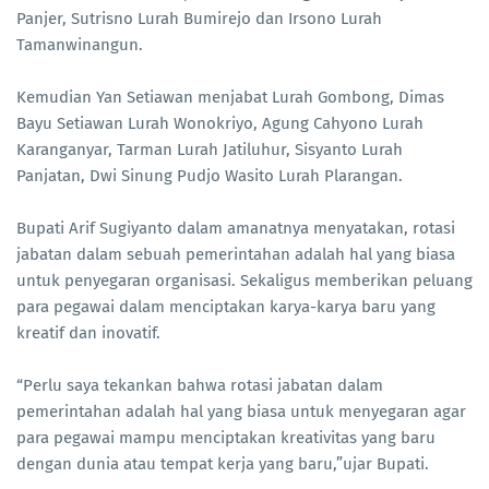
Panjer, Sutrisno Lurah Bumirejo dan Irsono Lurah
Tamanwinangun.
Kemudian Yan Setiawan menjabat Lurah Gombong, Dimas
Bayu Setiawan Lurah Wonokriyo, Agung Cahyono Lurah
Karanganyar, Tarman Lurah Jatiluhur, Sisyanto Lurah
Panjatan, Dwi Sinung Pudjo Wasito Lurah Plarangan.
Bupati Arif Sugiyanto dalam amanatnya menyatakan, rotasi
jabatan dalam sebuah pemerintahan adalah hal yang biasa
untuk penyegaran organisasi. Sekaligus memberikan peluang
para pegawai dalam menciptakan karya-karya baru yang
kreatif dan inovatif.
“Perlu saya tekankan bahwa rotasi jabatan dalam
pemerintahan adalah hal yang biasa untuk menyegaran agar
para pegawai mampu menciptakan kreativitas yang baru
dengan dunia atau tempat kerja yang baru,”ujar Bupati.