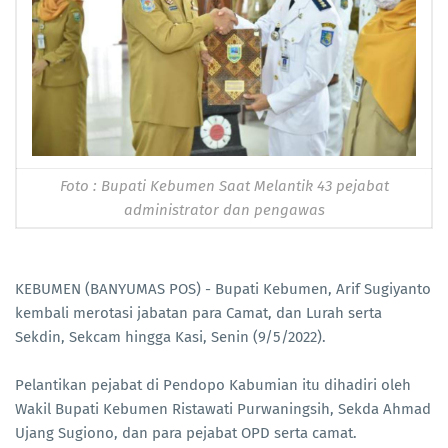
Foto : Bupati Kebumen Saat Melantik 43 pejabat
administrator dan pengawas
KEBUMEN (BANYUMAS POS) - Bupati Kebumen, Arif Sugiyanto
kembali merotasi jabatan para Camat, dan Lurah serta
Sekdin, Sekcam hingga Kasi, Senin (9/5/2022).
Pelantikan pejabat di Pendopo Kabumian itu dihadiri oleh
Wakil Bupati Kebumen Ristawati Purwaningsih, Sekda Ahmad
Ujang Sugiono, dan para pejabat OPD serta camat.