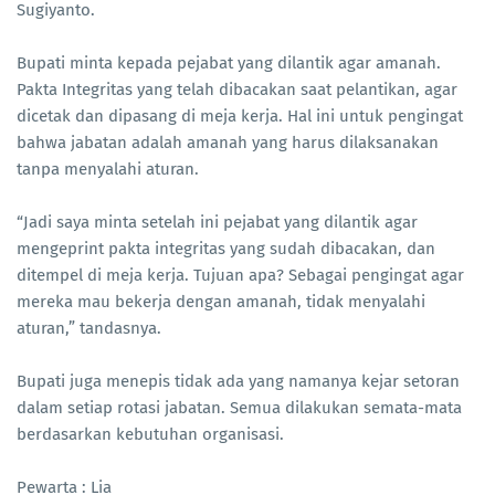
Sugiyanto.
Bupati minta kepada pejabat yang dilantik agar amanah.
Pakta Integritas yang telah dibacakan saat pelantikan, agar
dicetak dan dipasang di meja kerja. Hal ini untuk pengingat
bahwa jabatan adalah amanah yang harus dilaksanakan
tanpa menyalahi aturan.
“Jadi saya minta setelah ini pejabat yang dilantik agar
mengeprint pakta integritas yang sudah dibacakan, dan
ditempel di meja kerja. Tujuan apa? Sebagai pengingat agar
mereka mau bekerja dengan amanah, tidak menyalahi
aturan,” tandasnya.
Bupati juga menepis tidak ada yang namanya kejar setoran
dalam setiap rotasi jabatan. Semua dilakukan semata-mata
berdasarkan kebutuhan organisasi.
Pewarta : Lia