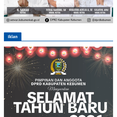
Iklan