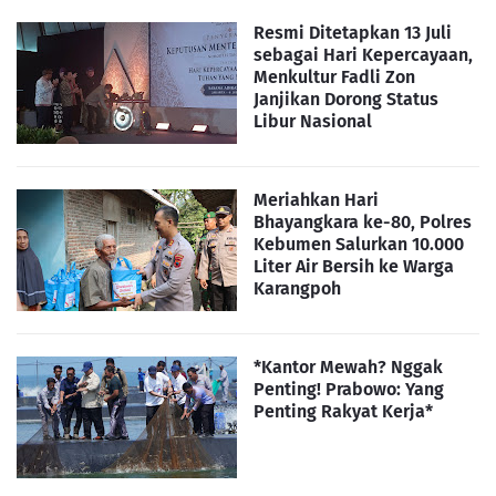
Resmi Ditetapkan 13 Juli
sebagai Hari Kepercayaan,
Menkultur Fadli Zon
Janjikan Dorong Status
Libur Nasional
Meriahkan Hari
Bhayangkara ke-80, Polres
Kebumen Salurkan 10.000
Liter Air Bersih ke Warga
Karangpoh
*Kantor Mewah? Nggak
Penting! Prabowo: Yang
Penting Rakyat Kerja*