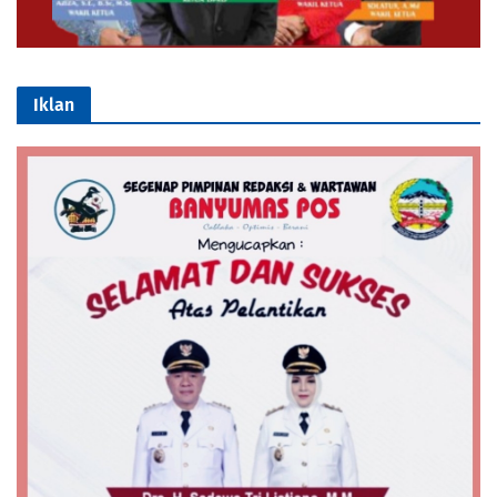
Iklan