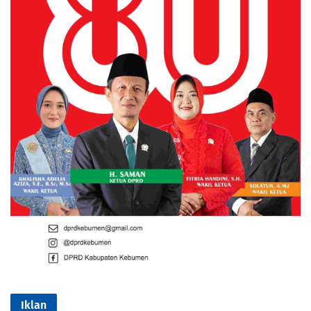
Iklan