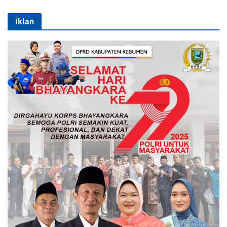
Iklan