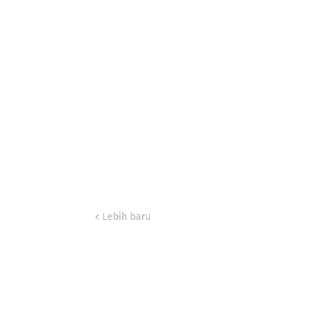
Lebih baru