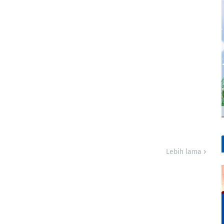
Lebih lama