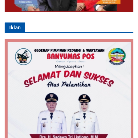
Iklan