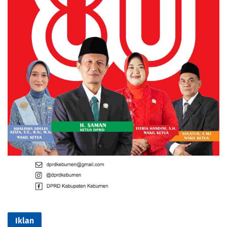
Iklan