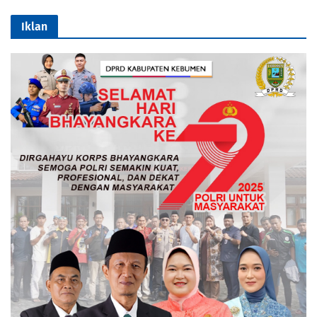
Iklan