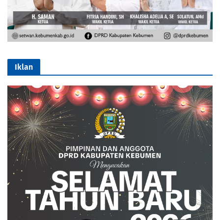
Iklan