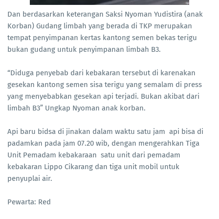
Dan berdasarkan keterangan Saksi Nyoman Yudistira (anak
Korban) Gudang limbah yang berada di TKP merupakan
tempat penyimpanan kertas kantong semen bekas terigu
bukan gudang untuk penyimpanan limbah B3.
“Diduga penyebab dari kebakaran tersebut di karenakan
gesekan kantong semen sisa terigu yang semalam di press
yang menyebabkan gesekan api terjadi. Bukan akibat dari
limbah B3” Ungkap Nyoman anak korban.
Api baru bidsa di jinakan dalam waktu satu jam api bisa di
padamkan pada jam 07.20 wib, dengan mengerahkan Tiga
Unit Pemadam kebakaraan satu unit dari pemadam
kebakaran Lippo Cikarang dan tiga unit mobil untuk
penyuplai air.
Pewarta: Red