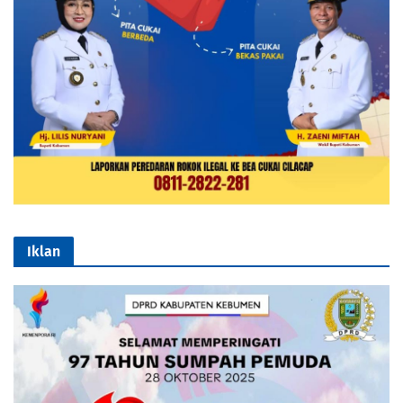
Iklan