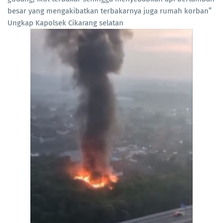
besar yang mengakibatkan terbakarnya juga rumah korban”
Ungkap Kapolsek Cikarang selatan