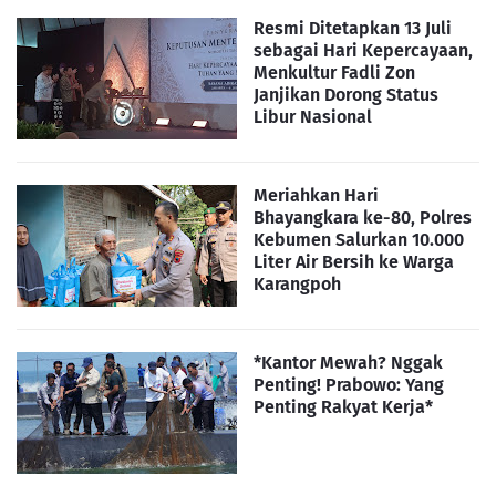
Resmi Ditetapkan 13 Juli
sebagai Hari Kepercayaan,
Menkultur Fadli Zon
Janjikan Dorong Status
Libur Nasional
Meriahkan Hari
Bhayangkara ke-80, Polres
Kebumen Salurkan 10.000
Liter Air Bersih ke Warga
Karangpoh
*Kantor Mewah? Nggak
Penting! Prabowo: Yang
Penting Rakyat Kerja*