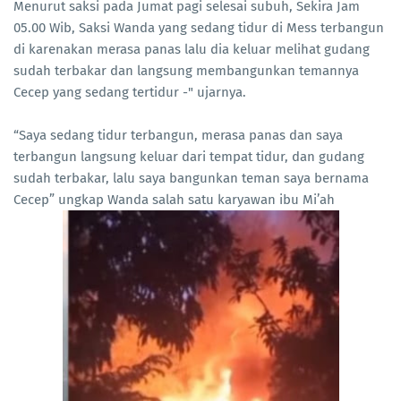
Menurut saksi pada Jumat pagi selesai subuh, Sekira Jam
05.00 Wib, Saksi Wanda yang sedang tidur di Mess terbangun
di karenakan merasa panas lalu dia keluar melihat gudang
sudah terbakar dan langsung membangunkan temannya
Cecep yang sedang tertidur -" ujarnya.
“Saya sedang tidur terbangun, merasa panas dan saya
terbangun langsung keluar dari tempat tidur, dan gudang
sudah terbakar, lalu saya bangunkan teman saya bernama
Cecep” ungkap Wanda salah satu karyawan ibu Mi’ah