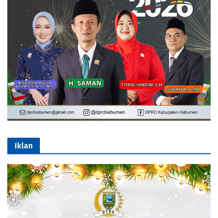
Iklan