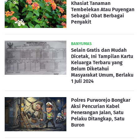
Khasiat Tanaman
Tembelekan Atau Puyengan
Sebagai Obat Berbagai
Penyakit
BANYUMAS
Selain Gratis dan Mudah
Dicetak, Ini Tampilan Kartu
Keluarga Terbaru yang
Belum Diketahui
Masyarakat Umum, Berlaku
1 Juli 2024
Polres Purworejo Bongkar
Aksi Pencurian Kabel
Penerangan Jalan, Satu
Pelaku Ditangkap, Satu
Buron