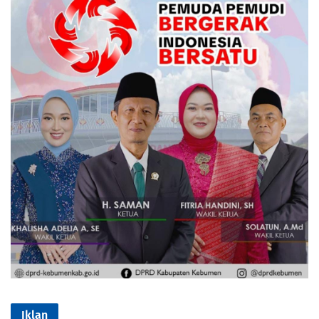
Iklan