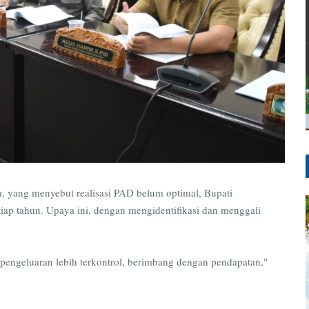
 yang menyebut realisasi PAD belum optimal, Bupati
iap tahun. Upaya ini, dengan mengidentifikasi dan menggali
pengeluaran lebih terkontrol, berimbang dengan pendapatan,"