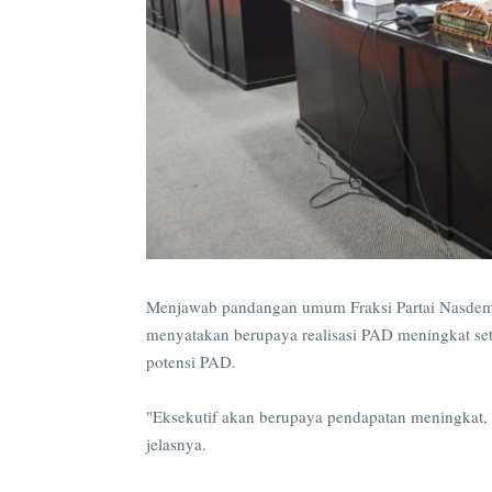
Menjawab pandangan umum Fraksi Partai Nasdem,
menyatakan berupaya realisasi PAD meningkat set
potensi PAD.
"Eksekutif akan berupaya pendapatan meningkat, 
jelasnya.