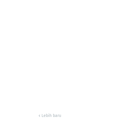
Lebih baru