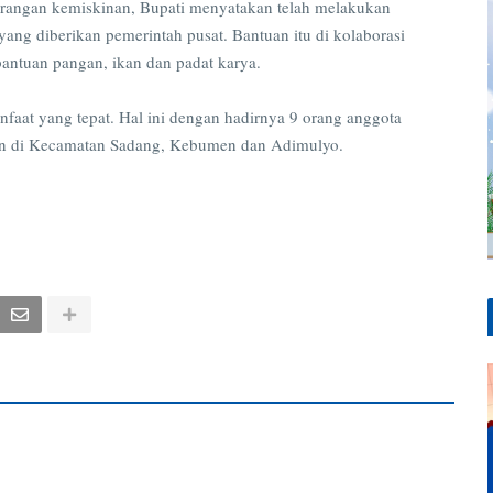
rangan kemiskinan, Bupati menyatakan telah melakukan
g diberikan pemerintah pusat. Bantuan itu di kolaborasi
antuan pangan, ikan dan padat karya.
aat yang tepat. Hal ini dengan hadirnya 9 orang anggota
an di Kecamatan Sadang, Kebumen dan Adimulyo.