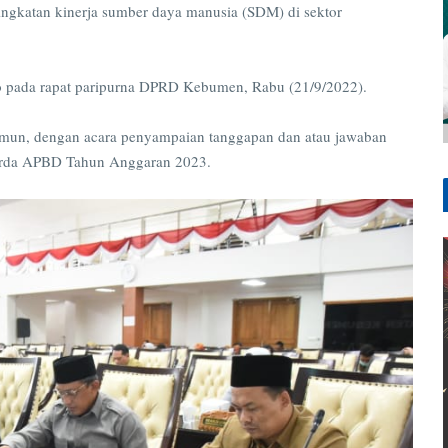
ningkatan kinerja sumber daya manusia (SDM) di sektor
to pada rapat paripurna DPRD Kebumen, Rabu (21/9/2022).
mun, dengan acara penyampaian tanggapan dan atau jawaban
perda APBD Tahun Anggaran 2023.