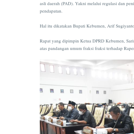
asli daerah (PAD). Yakni melalui regulasi dan pe
pendapatan.
Hal itu dikatakan Bupati Kebumen, Arif Sugiyan
Rapat yang dipimpin Ketua DPRD Kebumen, Sari
atas pandangan umum fraksi fraksi terhadap Ra