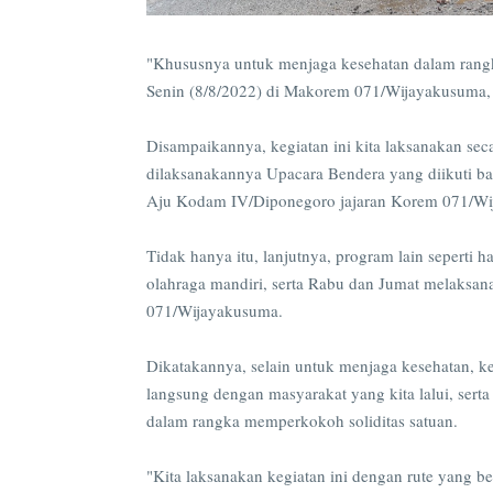
"Khususnya untuk menjaga kesehatan dalam rangk
Senin (8/8/2022) di Makorem 071/Wijayakusuma,
Disampaikannya, kegiatan ini kita laksanakan sec
dilaksanakannya Upacara Bendera yang diikuti 
Aju Kodam IV/Diponegoro jajaran Korem 071/Wi
Tidak hanya itu, lanjutnya, program lain seperti 
olahraga mandiri, serta Rabu dan Jumat melaksan
071/Wijayakusuma.
Dikatakannya, selain untuk menjaga kesehatan, ke
langsung dengan masyarakat yang kita lalui, ser
dalam rangka memperkokoh soliditas satuan.
"Kita laksanakan kegiatan ini dengan rute yang b