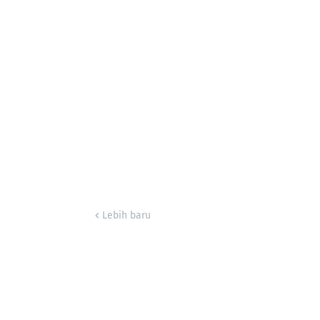
Lebih baru