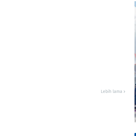
Lebih lama