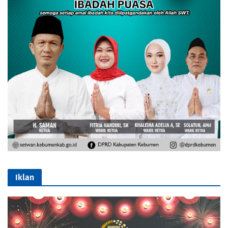
Iklan