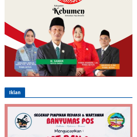
Iklan