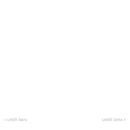
Lebih baru
Lebih lama