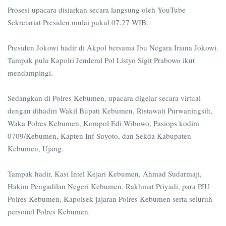
Prosesi upacara disiarkan secara langsung oleh YouTube
Sekretariat Presiden mulai pukul 07.27 WIB.
Presiden Jokowi hadir di Akpol bersama Ibu Negara Iriana Jokowi.
Tampak pula Kapolri Jenderal Pol Listyo Sigit Prabowo ikut
mendampingi.
Sedangkan di Polres Kebumen, upacara digelar secara virtual
dengan dihadiri Wakil Bupati Kebumen, Ristawati Purwaningsih,
Waka Polres Kebumen, Kompol Edi Wibowo, Pasiops kodim
0709/Kebumen, Kapten Inf Suyoto, dan Sekda Kabupaten
Kebumen, Ujang.
Tampak hadir, Kasi Intel Kejari Kebumen, Ahmad Sudarmaji,
Hakim Pengadilan Negeri Kebumen, Rakhmat Priyadi, para PJU
Polres Kebumen, Kapolsek jajaran Polres Kebumen serta seluruh
personel Polres Kebumen.