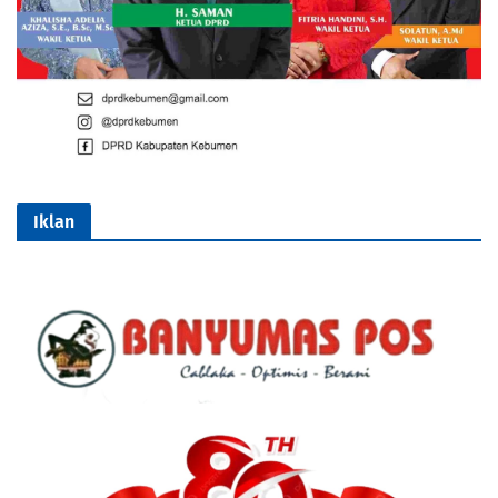
Iklan