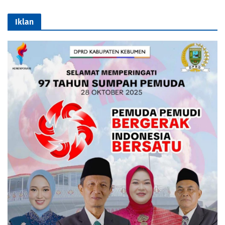
Iklan