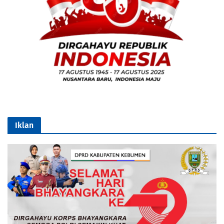
Iklan