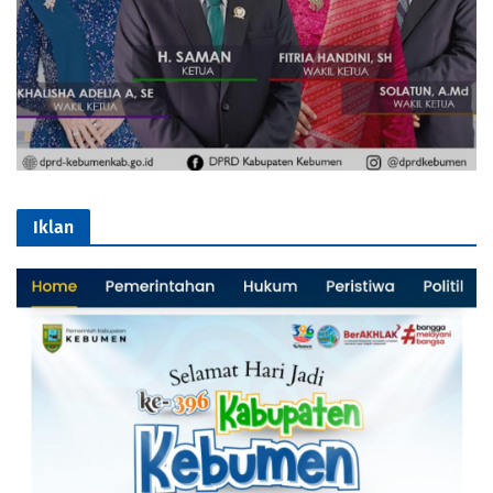
Iklan