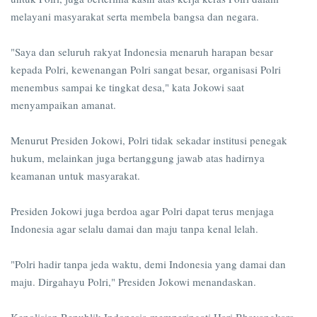
melayani masyarakat serta membela bangsa dan negara.
"Saya dan seluruh rakyat Indonesia menaruh harapan besar
kepada Polri, kewenangan Polri sangat besar, organisasi Polri
menembus sampai ke tingkat desa," kata Jokowi saat
menyampaikan amanat.
Menurut Presiden Jokowi, Polri tidak sekadar institusi penegak
hukum, melainkan juga bertanggung jawab atas hadirnya
keamanan untuk masyarakat.
Presiden Jokowi juga berdoa agar Polri dapat terus menjaga
Indonesia agar selalu damai dan maju tanpa kenal lelah.
"Polri hadir tanpa jeda waktu, demi Indonesia yang damai dan
maju. Dirgahayu Polri," Presiden Jokowi menandaskan.