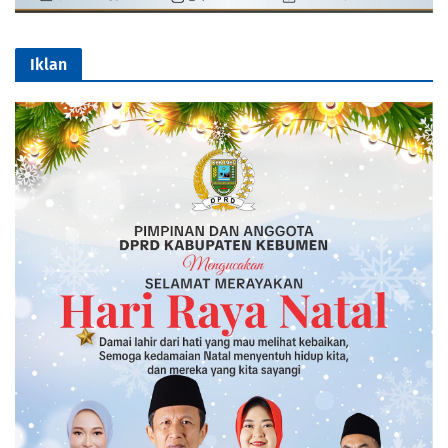
Iklan