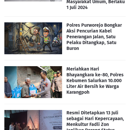
Masyarakat Umum, Berlaku
1 Juli 2024
Polres Purworejo Bongkar
Aksi Pencurian Kabel
Penerangan Jalan, Satu
Pelaku Ditangkap, Satu
Buron
Meriahkan Hari
Bhayangkara ke-80, Polres
Kebumen Salurkan 10.000
Liter Air Bersih ke Warga
Karangpoh
Resmi Ditetapkan 13 Juli
sebagai Hari Kepercayaan,
Menkultur Fadli Zon